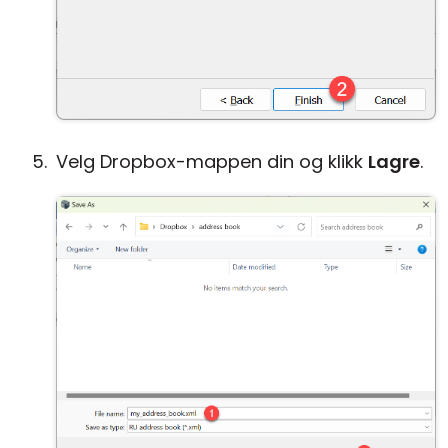
Velg Dropbox-mappen din og klikk
Lagre
.