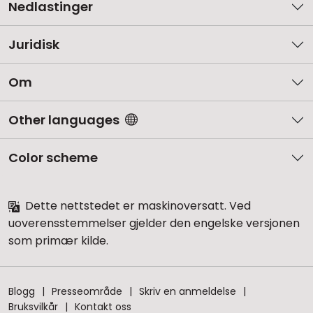
Nedlastinger
Juridisk
Om
Other languages
Color scheme
Dette nettstedet er maskinoversatt. Ved
uoverensstemmelser gjelder den engelske versjonen
som primær kilde.
Blogg
Presseområde
Skriv en anmeldelse
Bruksvilkår
Kontakt oss