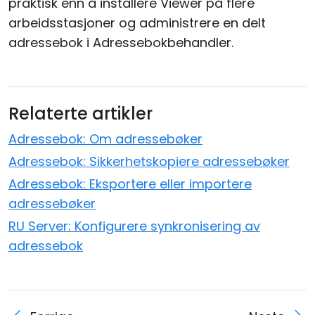
praktisk enn å installere Viewer på flere
arbeidsstasjoner og administrere en delt
adressebok i Adressebokbehandler.
Relaterte artikler
Adressebok: Om adressebøker
Adressebok: Sikkerhetskopiere adressebøker
Adressebok: Eksportere eller importere
adressebøker
RU Server: Konfigurere synkronisering av
adressebok