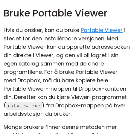
Bruke Portable Viewer
Hvis du ønsker, kan du bruke
Portable Viewer
i
stedet for den installérbare versjonen. Med
Portable Viewer kan du opprette adresseboken
din direkte i Viewer, og den vil bli lagret i sin
egen katalog sammen med de andre
programfilene. For å bruke Portable Viewer
med Dropbox, må du bare kopiere hele
Portable Viewer-mappen til Dropbox-kontoen
din. Deretter kan du kjøre Viewer-programmet
(
) fra Dropbox-mappen på hver
rutview.exe
arbeidsstasjon du bruker.
Mange brukere finner denne metoden mer