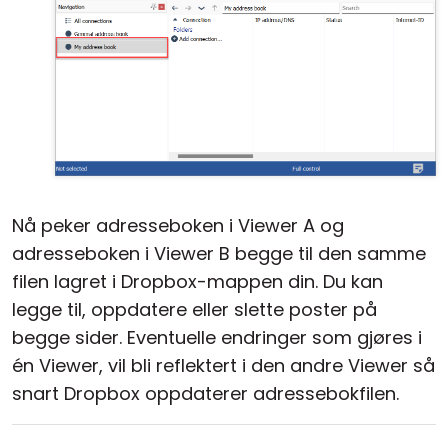
Nå peker adresseboken i Viewer A og
adresseboken i Viewer B begge til den samme
filen lagret i Dropbox-mappen din. Du kan
legge til, oppdatere eller slette poster på
begge sider. Eventuelle endringer som gjøres i
én Viewer, vil bli reflektert i den andre Viewer så
snart Dropbox oppdaterer adressebokfilen.