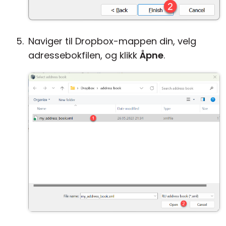
Naviger til Dropbox-mappen din, velg
adressebokfilen, og klikk
Åpne
.