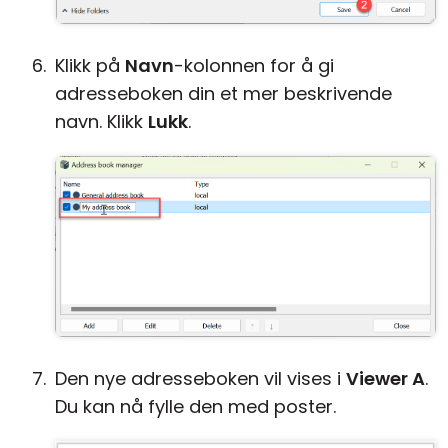
Klikk på
Navn
-kolonnen for å gi
adresseboken din et mer beskrivende
navn. Klikk
Lukk
.
Den nye adresseboken vil vises i
Viewer A
.
Du kan nå fylle den med poster.