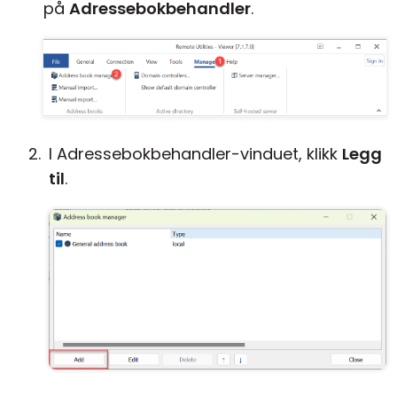
på
Adressebokbehandler
.
I Adressebokbehandler-vinduet, klikk
Legg
til
.