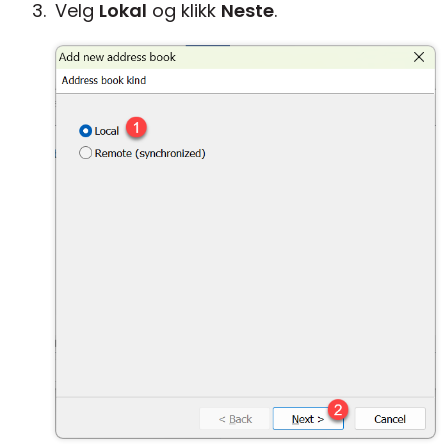
Velg
Lokal
og klikk
Neste
.