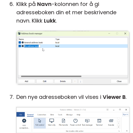
Klikk på
Navn
-kolonnen for å gi
adresseboken din et mer beskrivende
navn. Klikk
Lukk
.
Den nye adresseboken vil vises i
Viewer B
.