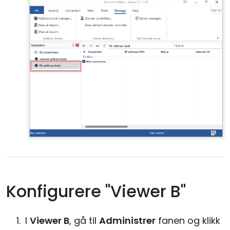
Konfigurere "Viewer B"
I
Viewer B
, gå til
Administrer
fanen og klikk