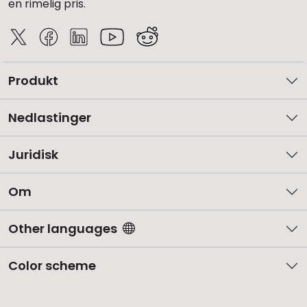
en rimelig pris.
Produkt
Nedlastinger
Juridisk
Om
Other languages
Color scheme