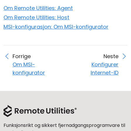
Om Remote Utilities: Agent
Om Remote Utilities: Host
MSI-konfigurasjon: Om MSI-konfigurator
Forrige
Neste
Om MSI-
Konfigurer
konfigurator
Internet-ID
Funksjonsrikt og sikkert fjernadgangsprogramvare til