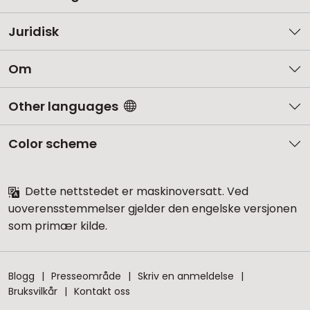
Juridisk
Om
Other languages
Color scheme
Dette nettstedet er maskinoversatt. Ved
uoverensstemmelser gjelder den engelske versjonen
som primær kilde.
Blogg
Presseområde
Skriv en anmeldelse
Bruksvilkår
Kontakt oss