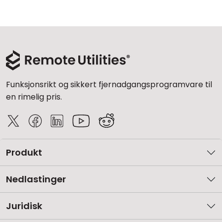
Funksjonsrikt og sikkert fjernadgangsprogramvare til
en rimelig pris.
Produkt
Nedlastinger
Juridisk