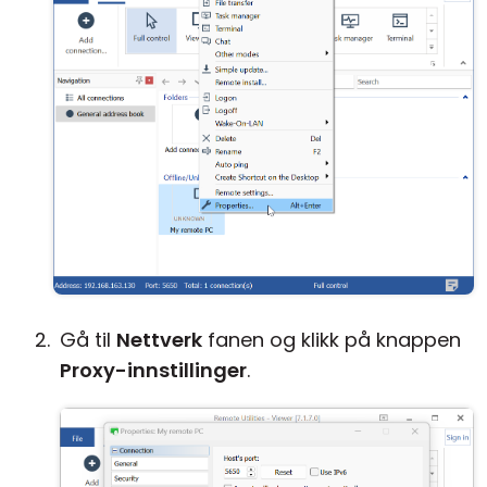
Gå til
Nettverk
fanen og klikk på knappen
Proxy-innstillinger
.