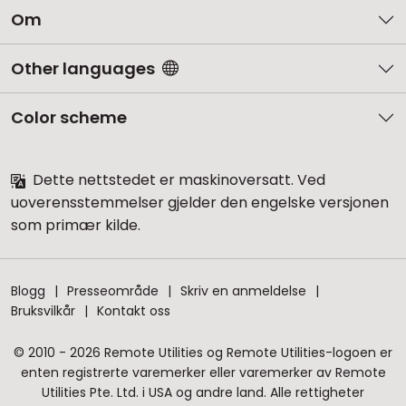
Om
Other languages
Color scheme
Dette nettstedet er maskinoversatt. Ved
uoverensstemmelser gjelder den engelske versjonen
som primær kilde.
Blogg
Presseområde
Skriv en anmeldelse
Bruksvilkår
Kontakt oss
© 2010 - 2026 Remote Utilities og Remote Utilities-logoen er
enten registrerte varemerker eller varemerker av Remote
Utilities Pte. Ltd. i USA og andre land. Alle rettigheter