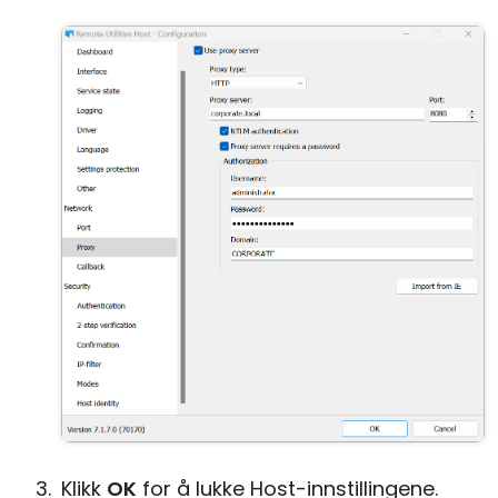
Klikk
OK
for å lukke Host-innstillingene.