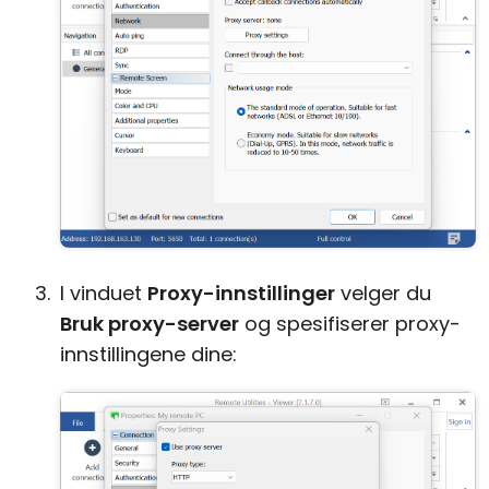
I vinduet
Proxy-innstillinger
velger du
Bruk proxy-server
og spesifiserer proxy-
innstillingene dine: