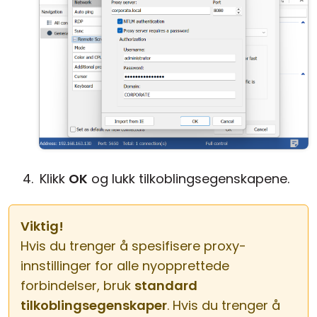
Klikk
OK
og lukk tilkoblingsegenskapene.
Viktig!
Hvis du trenger å spesifisere proxy-
innstillinger for alle nyopprettede
forbindelser, bruk
standard
tilkoblingsegenskaper
. Hvis du trenger å