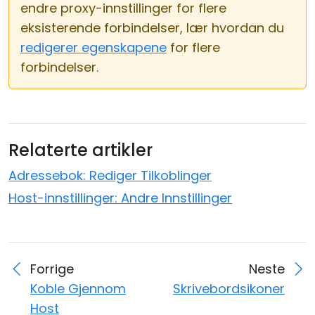
endre proxy-innstillinger for flere
eksisterende forbindelser, lær hvordan du
redigerer egenskapene
for flere
forbindelser.
Relaterte artikler
Adressebok: Rediger Tilkoblinger
Host-innstillinger: Andre Innstillinger
Forrige
Neste
Koble Gjennom
Skrivebordsikoner
Host