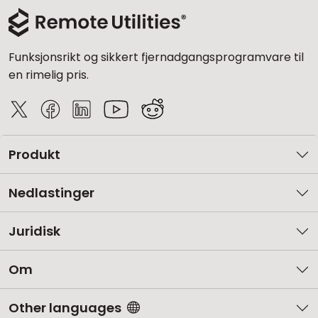
Funksjonsrikt og sikkert fjernadgangsprogramvare til
en rimelig pris.
Produkt
Nedlastinger
Juridisk
Om
Other languages