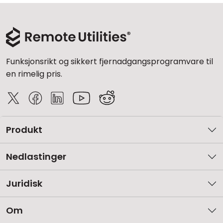
Funksjonsrikt og sikkert fjernadgangsprogramvare til
en rimelig pris.
Produkt
Nedlastinger
Juridisk
Om