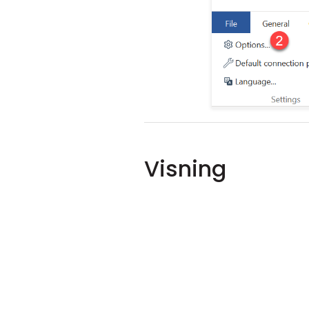
Visning