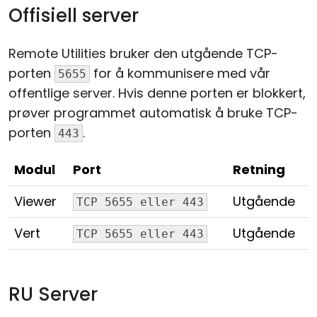
Offisiell server
Remote Utilities bruker den utgående TCP-
porten
for å kommunisere med vår
5655
offentlige server. Hvis denne porten er blokkert,
prøver programmet automatisk å bruke TCP-
porten
.
443
Modul
Port
Retning
Viewer
Utgående
TCP 5655 eller 443
Vert
Utgående
TCP 5655 eller 443
RU Server