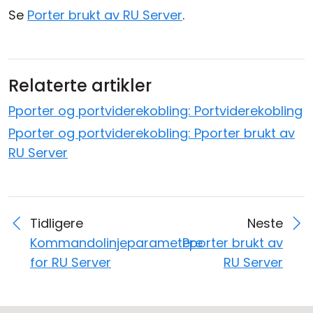
Se
Porter brukt av RU Server
.
Relaterte artikler
Pporter og portviderekobling: Portviderekobling
Pporter og portviderekobling: Pporter brukt av
RU Server
Tidligere
Neste
Kommandolinjeparametere
Pporter brukt av
for RU Server
RU Server