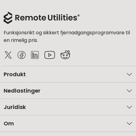
Funksjonsrikt og sikkert fjernadgangsprogramvare til
en rimelig pris.
Produkt
Nedlastinger
Juridisk
Om