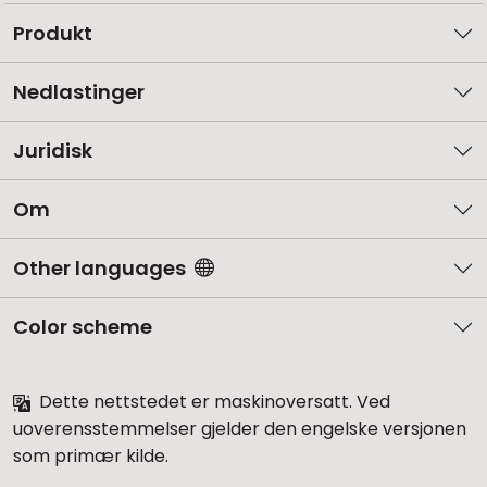
Produkt
Nedlastinger
Juridisk
Om
Other languages
Color scheme
Dette nettstedet er maskinoversatt. Ved
uoverensstemmelser gjelder den engelske versjonen
som primær kilde.