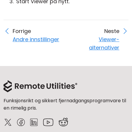
Start Viewer på nytt.
Forrige
Neste
Andre innstillinger
Viewer-
alternativer
Funksjonsrikt og sikkert fjernadgangsprogramvare til
en rimelig pris.