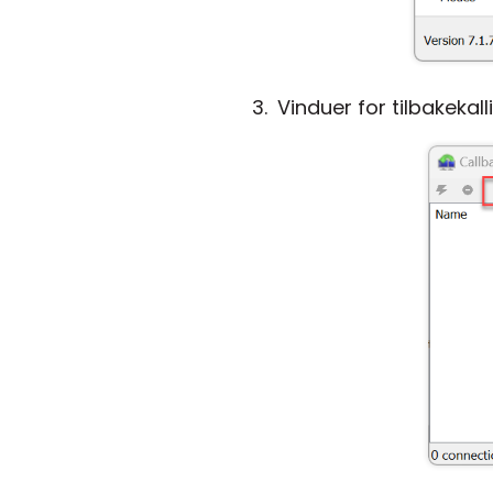
Vinduer for tilbakekalli