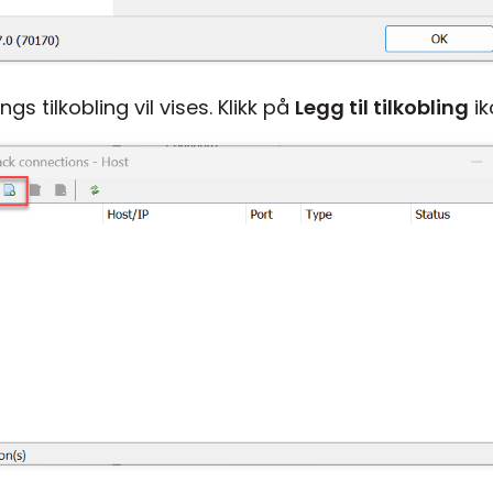
ngs tilkobling vil vises. Klikk på
Legg til tilkobling
ik