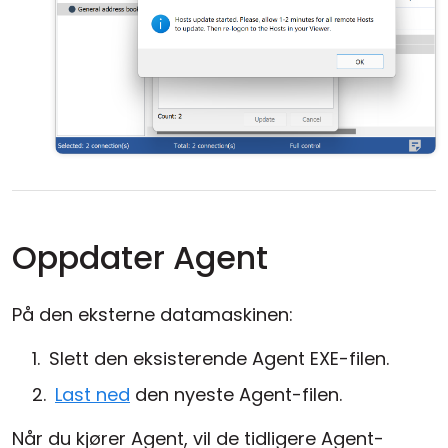
Oppdater Agent
På den eksterne datamaskinen:
Slett den eksisterende Agent EXE-filen.
Last ned
den nyeste Agent-filen.
Når du kjører Agent, vil de tidligere Agent-