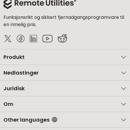
Funksjonsrikt og sikkert fjernadgangsprogramvare til
en rimelig pris.
Produkt
Nedlastinger
Juridisk
Om
Other languages