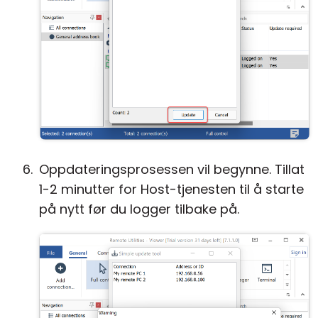
Oppdateringsprosessen vil begynne. Tillat
1-2 minutter for Host-tjenesten til å starte
på nytt før du logger tilbake på.