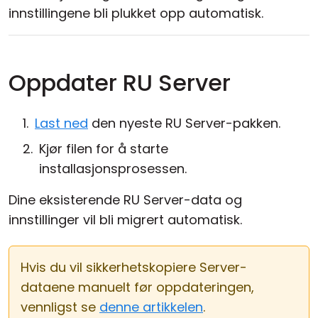
innstillingene bli plukket opp automatisk.
Oppdater RU Server
Last ned
den nyeste RU Server-pakken.
Kjør filen for å starte
installasjonsprosessen.
Dine eksisterende RU Server-data og
innstillinger vil bli migrert automatisk.
Hvis du vil sikkerhetskopiere Server-
dataene manuelt før oppdateringen,
vennligst se
denne artikkelen
.