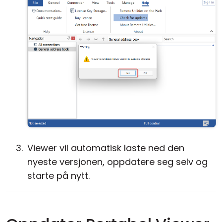
Viewer vil automatisk laste ned den
nyeste versjonen, oppdatere seg selv og
starte på nytt.