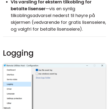
Vis varsling for ekstern tilkobling for
betalte lisenser
—vis en synlig
tilkoblingsadvarsel nederst til høyre på
skjermen (vedvarende for gratis lisenseiere,
og valgfri for betalte lisenseiere).
Logging