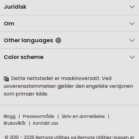
Juridisk
Om
Other languages
Color scheme
Dette nettstedet er maskinoversatt. Ved
uoverensstemmelser gjelder den engelske versjonen
som primær kilde.
Blogg
Presseområde
Skriv en anmeldelse
Bruksvilkår
Kontakt oss
© 2010 - 2026 Remote Utilities og Remote Utilities-logoen er