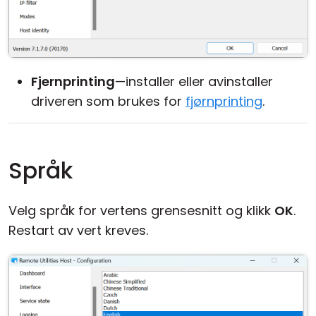
Fjernprinting
—installer eller avinstaller
driveren som brukes for
fjørnprinting
.
Språk
Velg språk for vertens grensesnitt og klikk
OK
.
Restart av vert kreves.