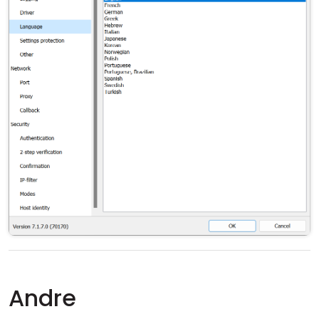
Andre