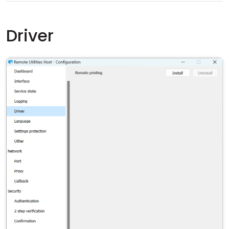
Driver