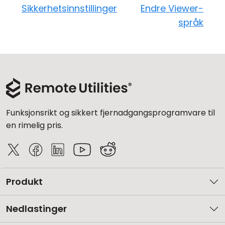
Sikkerhetsinnstillinger
Endre Viewer-
språk
Funksjonsrikt og sikkert fjernadgangsprogramvare til
en rimelig pris.
Produkt
Nedlastinger