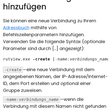
hinzufügen
Sie können eine neue Verbindung zu Ihrem
Adressbuch
mithilfe von
Befehlszeilenparametern hinzufügen.
Verwenden Sie die folgende Syntax (optionale
Parameter sind durch [...] angezeigt):
rutview.exe 
-create
 [-name:
verbindungs_name
—eine neue Verbindung mit dem
-create
angegebenen Namen, der IP-Adresse/Internet-
ID, dem Port erstellen und optional einer
Gruppe zuweisen.
—wenn die
-name:
verbindungs_name
Verbindung mit diesem Namen nicht gefunden