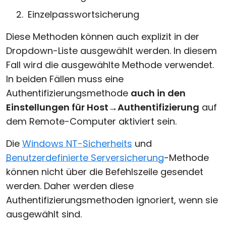
Einzelpasswortsicherung
Diese Methoden können auch explizit in der
Dropdown-Liste ausgewählt werden. In diesem
Fall wird die ausgewählte Methode verwendet.
In beiden Fällen muss eine
Authentifizierungsmethode
auch in den
Einstellungen für Host
→
Authentifizierung
auf
dem Remote-Computer aktiviert sein.
Die
Windows NT-Sicherheits
und
Benutzerdefinierte Serversicherung
-Methode
können nicht über die Befehlszeile gesendet
werden. Daher werden diese
Authentifizierungsmethoden ignoriert, wenn sie
ausgewählt sind.