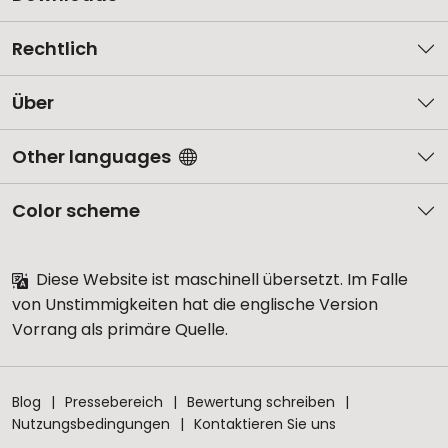
Rechtlich
Über
Other languages
Color scheme
Diese Website ist maschinell übersetzt. Im Falle
von Unstimmigkeiten hat die englische Version
Vorrang als primäre Quelle.
Blog
Pressebereich
Bewertung schreiben
Nutzungsbedingungen
Kontaktieren Sie uns