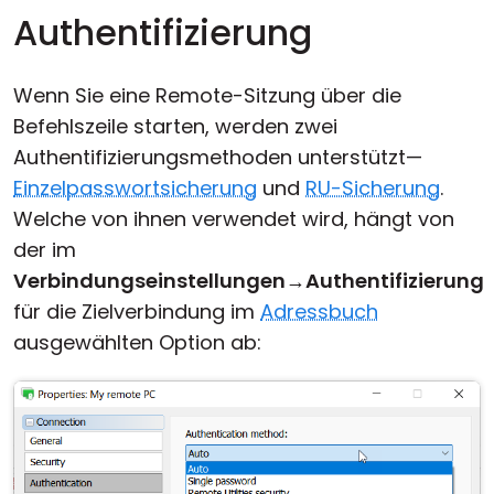
Authentifizierung
Wenn Sie eine Remote-Sitzung über die
Befehlszeile starten, werden zwei
Authentifizierungsmethoden unterstützt—
Einzelpasswortsicherung
und
RU-Sicherung
.
Welche von ihnen verwendet wird, hängt von
der im
Verbindungseinstellungen
→
Authentifizierung
für die Zielverbindung im
Adressbuch
ausgewählten Option ab: