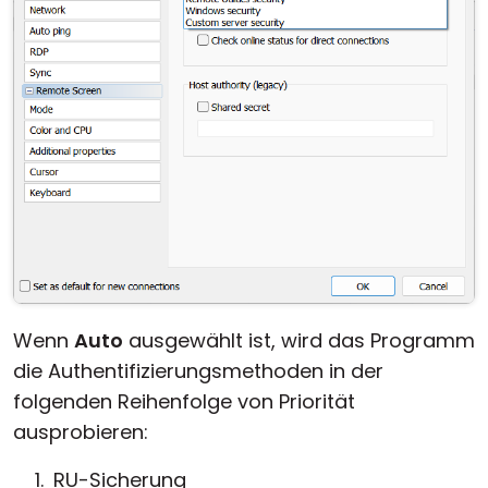
Wenn
Auto
ausgewählt ist, wird das Programm
die Authentifizierungsmethoden in der
folgenden Reihenfolge von Priorität
ausprobieren:
RU-Sicherung