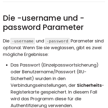
Die -username und -
password Parameter
Die
und
Parameter sind
-username
-password
optional. Wenn Sie sie weglassen, gibt es zwei
mögliche Ergebnisse:
Das Passwort (Einzelpasswortsicherung)
oder Benutzername/Passwort (RU-
Sicherheit) wurden in den
Verbindungseinstellungen, der
Sicherheits
-
Registerkarte gespeichert. In diesem Fall
wird das Programm diese für die
Authentifizierung verwenden.