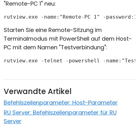
"Remote-PC 1" neu:
rutview.exe -name:"Remote-PC 1" -password:1
Starten Sie eine Remote-Sitzung im
Terminalmodus mit PowerShell auf dem Host-
PC mit dem Namen "Testverbindung":
rutview.exe -telnet -powershell -name:"Test
Verwandte Artikel
Befehlszeilenparameter: Host-Parameter
RU Server: Befehlszeilenparameter für RU
Server