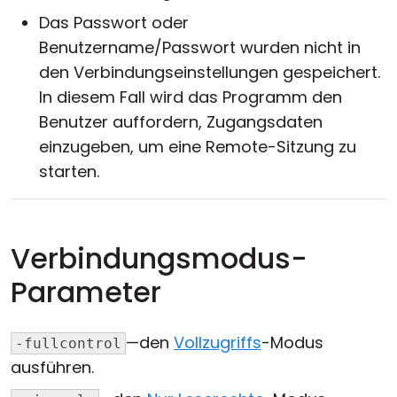
Das Passwort oder
Benutzername/Passwort wurden nicht in
den Verbindungseinstellungen gespeichert.
In diesem Fall wird das Programm den
Benutzer auffordern, Zugangsdaten
einzugeben, um eine Remote-Sitzung zu
starten.
Verbindungsmodus-
Parameter
—den
Vollzugriffs
-Modus
-fullcontrol
ausführen.