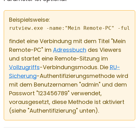
Beispielsweise:
rutview.exe -name:"Mein Remote-PC" -fullc
findet eine Verbindung mit dem Titel "Mein
Remote-PC" im
Adressbuch
des Viewers
und startet eine Remote-Sitzung im
Vollzugriffs
-Verbindungsmodus. Die
RU-
Sicherung
-Authentifizierungsmethode wird
mit dem Benutzernamen "admin" und dem
Passwort "123456789" verwendet,
vorausgesetzt, diese Methode ist aktiviert
(siehe "Authentifizierung" unten).