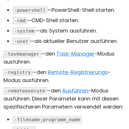
—PowerShell-Shell starten.
-powershell
—CMD-Shell starten.
-cmd
—als System ausführen.
-system
—als aktueller Benutzer ausführen.
-user
—den
Task-Manager
-Modus
-taskmanager
ausführen.
—den
Remote-Registrierungs
-
-registry
Modus ausführen.
—den
Ausführen
-Modus
-remoteexecute
ausführen. Dieser Parameter kann mit diesen
spezifischeren Parametern verwendet werden:
-filename:
programm_name