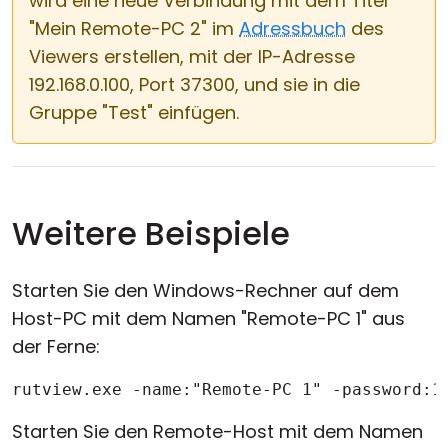
wird eine neue Verbindung mit dem Titel
"Mein Remote-PC 2" im
Adressbuch
des
Viewers erstellen, mit der IP-Adresse
192.168.0.100, Port 37300, und sie in die
Gruppe "Test" einfügen.
Weitere Beispiele
Starten Sie den Windows-Rechner auf dem
Host-PC mit dem Namen "Remote-PC 1" aus
der Ferne:
rutview.exe -name:"Remote-PC 1" -password:1
Starten Sie den Remote-Host mit dem Namen