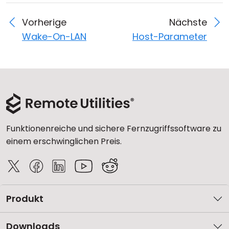
Vorherige
Nächste
Wake-On-LAN
Host-Parameter
Funktionenreiche und sichere Fernzugriffssoftware zu
einem erschwinglichen Preis.
Produkt
Downloads