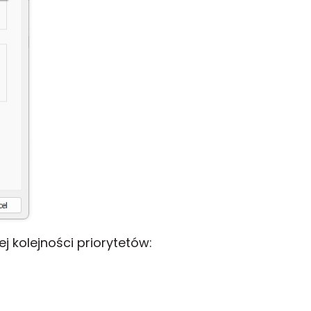
 kolejności priorytetów: