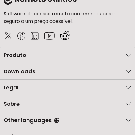
Software de acesso remoto rico em recursos e
seguro a um preço acessível.
Produto
Downloads
Legal
Sobre
Other languages