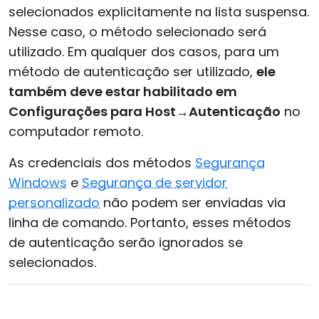
selecionados explicitamente na lista suspensa.
Nesse caso, o método selecionado será
utilizado. Em qualquer dos casos, para um
método de autenticação ser utilizado,
ele
também deve estar habilitado em
Configurações para Host
→
Autenticação
no
computador remoto.
As credenciais dos métodos
Segurança
Windows
e
Segurança de servidor
personalizado
não podem ser enviadas via
linha de comando. Portanto, esses métodos
de autenticação serão ignorados se
selecionados.