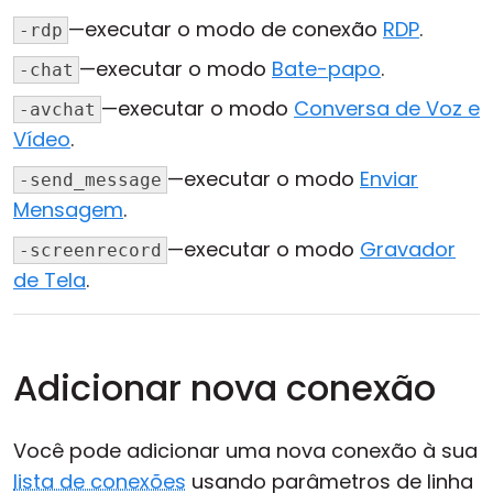
—executar o modo de conexão
RDP
.
-rdp
—executar o modo
Bate-papo
.
-chat
—executar o modo
Conversa de Voz e
-avchat
Vídeo
.
—executar o modo
Enviar
-send_message
Mensagem
.
—executar o modo
Gravador
-screenrecord
de Tela
.
Adicionar nova conexão
Você pode adicionar uma nova conexão à sua
lista de conexões
usando parâmetros de linha