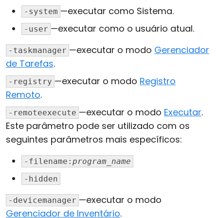
—executar como Sistema.
-system
—executar como o usuário atual.
-user
—executar o modo
Gerenciador
-taskmanager
de Tarefas
.
—executar o modo
Registro
-registry
Remoto
.
—executar o modo
Executar
.
-remoteexecute
Este parâmetro pode ser utilizado com os
seguintes parâmetros mais específicos:
-filename:
program_name
-hidden
—executar o modo
-devicemanager
Gerenciador de Inventário
.