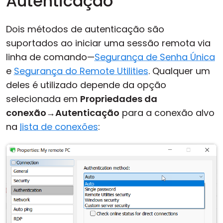
Autenticação
Dois métodos de autenticação são
suportados ao iniciar uma sessão remota via
linha de comando—
Segurança de Senha Única
e
Segurança do Remote Utilities
. Qualquer um
deles é utilizado depende da opção
selecionada em
Propriedades da
conexão
→
Autenticação
para a conexão alvo
na
lista de conexões
: