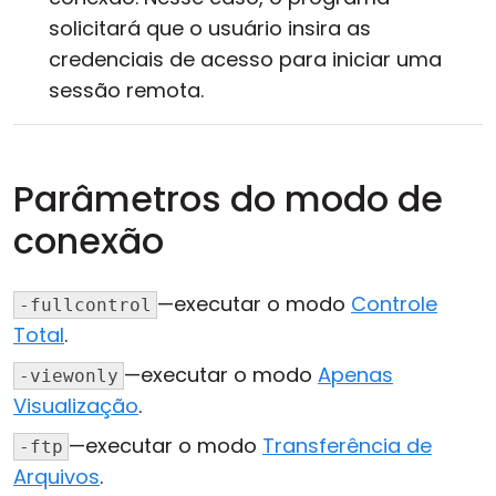
solicitará que o usuário insira as
credenciais de acesso para iniciar uma
sessão remota.
Parâmetros do modo de
conexão
—executar o modo
Controle
-fullcontrol
Total
.
—executar o modo
Apenas
-viewonly
Visualização
.
—executar o modo
Transferência de
-ftp
Arquivos
.