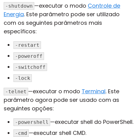
—executar o modo
Controle de
-shutdown
Energia
. Este parâmetro pode ser utilizado
com os seguintes parâmetros mais
específicos:
-restart
-poweroff
-switchoff
-lock
—executar o modo
Terminal
. Este
-telnet
parâmetro agora pode ser usado com as
seguintes opções:
—executar shell do PowerShell.
-powershell
—executar shell CMD.
-cmd