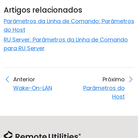
Artigos relacionados
Parâmetros da Linha de Comando: Parâmetros
do Host
RU Server: Parâmetros da Linha de Comando
para RU Server
Anterior
Próximo
Wake-On-LAN
Parâmetros do
Host