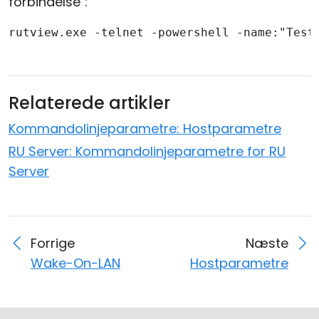
forbindelse":
rutview.exe -telnet -powershell -name:"Test
Relaterede artikler
Kommandolinjeparametre: Hostparametre
RU Server: Kommandolinjeparametre for RU
Server
Forrige
Næste
Wake-On-LAN
Hostparametre