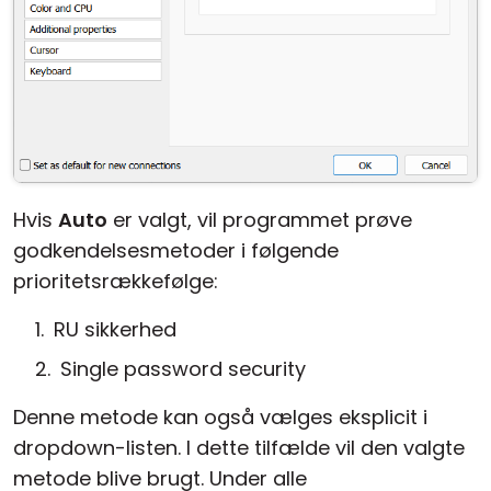
Hvis
Auto
er valgt, vil programmet prøve
godkendelsesmetoder i følgende
prioritetsrækkefølge:
RU sikkerhed
Single password security
Denne metode kan også vælges eksplicit i
dropdown-listen. I dette tilfælde vil den valgte
metode blive brugt. Under alle