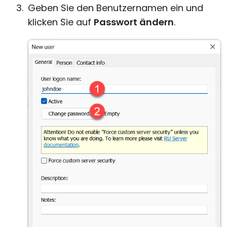
Geben Sie den Benutzernamen ein und
klicken Sie auf
Passwort ändern
.