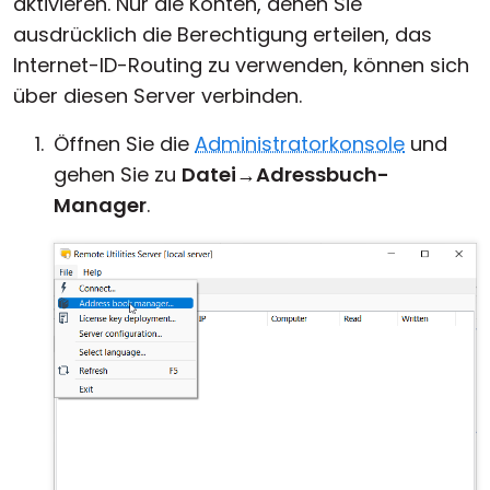
aktivieren. Nur die Konten, denen Sie
ausdrücklich die Berechtigung erteilen, das
Internet-ID-Routing zu verwenden, können sich
über diesen Server verbinden.
Öffnen Sie die
Administratorkonsole
und
gehen Sie zu
Datei
→
Adressbuch-
Manager
.