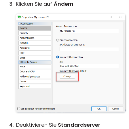
Klicken Sie auf
Ändern
.
Deaktivieren Sie
Standardserver