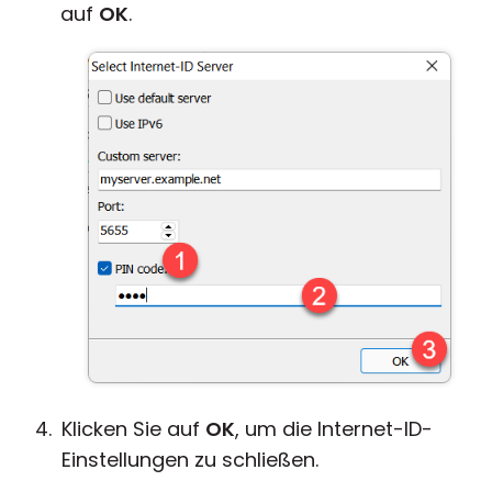
auf
OK
.
Klicken Sie auf
OK
, um die Internet-ID-
Einstellungen zu schließen.