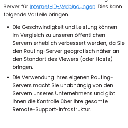
Server für
Internet-ID-Verbindungen
. Dies kann
folgende Vorteile bringen.
Die Geschwindigkeit und Leistung können
im Vergleich zu unseren öffentlichen
Servern erheblich verbessert werden, da Sie
den Routing-Server geografisch näher an
den Standort des Viewers (oder Hosts)
bringen.
Die Verwendung Ihres eigenen Routing-
Servers macht Sie unabhängig von den
Servern unseres Unternehmens und gibt
Ihnen die Kontrolle über Ihre gesamte
Remote-Support-Infrastruktur.