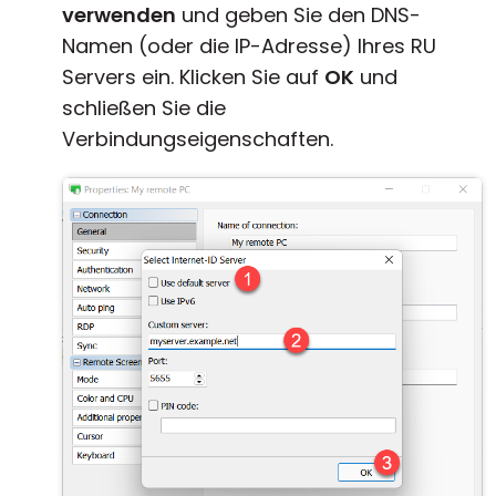
verwenden
und geben Sie den DNS-
Namen (oder die IP-Adresse) Ihres RU
Servers ein. Klicken Sie auf
OK
und
schließen Sie die
Verbindungseigenschaften.