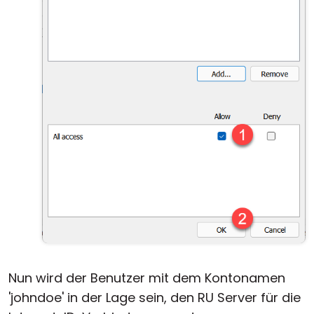
Nun wird der Benutzer mit dem Kontonamen
'johndoe' in der Lage sein, den RU Server für die