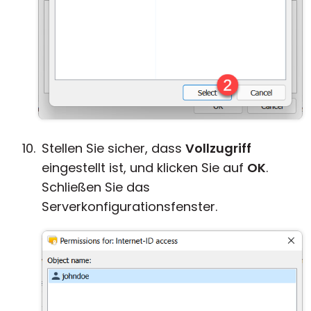
Stellen Sie sicher, dass
Vollzugriff
eingestellt ist, und klicken Sie auf
OK
.
Schließen Sie das
Serverkonfigurationsfenster.