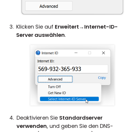
Klicken Sie auf
Erweitert
→
Internet-ID-
Server auswählen
.
Deaktivieren Sie
Standardserver
verwenden
, und geben Sie den DNS-