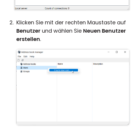
Klicken Sie mit der rechten Maustaste auf
Benutzer
und wählen Sie
Neuen Benutzer
erstellen
.