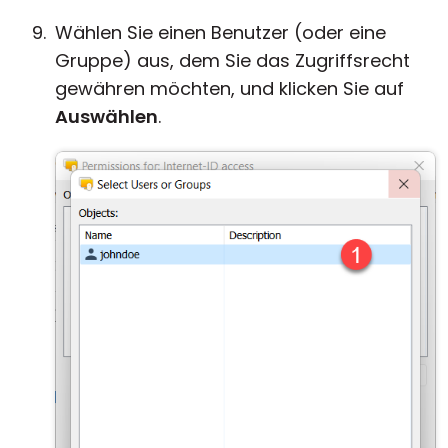
Wählen Sie einen Benutzer (oder eine
Gruppe) aus, dem Sie das Zugriffsrecht
gewähren möchten, und klicken Sie auf
Auswählen
.