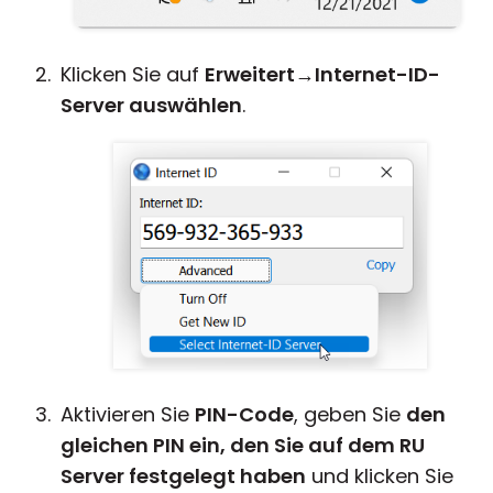
Klicken Sie auf
Erweitert
→
Internet-ID-
Server auswählen
.
Aktivieren Sie
PIN-Code
, geben Sie
den
gleichen PIN ein, den Sie auf dem RU
Server festgelegt haben
und klicken Sie