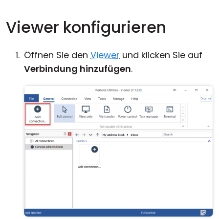
Viewer konfigurieren
Öffnen Sie den
Viewer
und klicken Sie auf
Verbindung hinzufügen
.