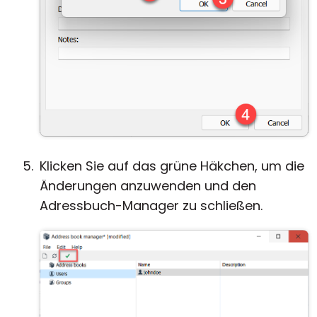
Klicken Sie auf das grüne Häkchen, um die
Änderungen anzuwenden und den
Adressbuch-Manager zu schließen.