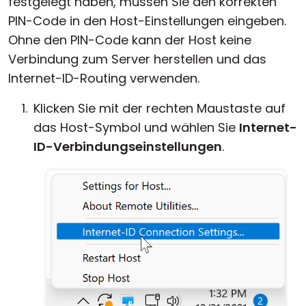
festgelegt haben, müssen Sie den korrekten
PIN-Code in den Host-Einstellungen eingeben.
Ohne den PIN-Code kann der Host keine
Verbindung zum Server herstellen und das
Internet-ID-Routing verwenden.
Klicken Sie mit der rechten Maustaste auf
das Host-Symbol und wählen Sie
Internet-
ID-Verbindungseinstellungen
.