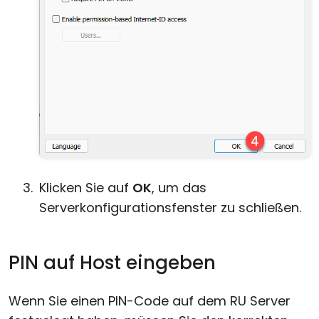
Klicken Sie auf
OK
, um das
Serverkonfigurationsfenster zu schließen.
PIN auf Host eingeben
Wenn Sie einen PIN-Code auf dem RU Server