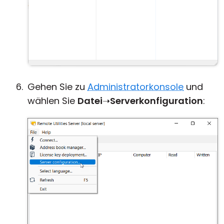
Gehen Sie zu
Administratorkonsole
und
wählen Sie
Datei
➝
Serverkonfiguration
: