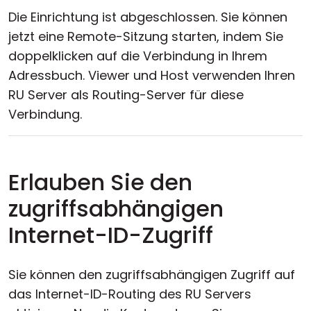
Die Einrichtung ist abgeschlossen. Sie können
jetzt eine Remote-Sitzung starten, indem Sie
doppelklicken auf die Verbindung in Ihrem
Adressbuch. Viewer und Host verwenden Ihren
RU Server als Routing-Server für diese
Verbindung.
Erlauben Sie den
zugriffsabhängigen
Internet-ID-Zugriff
Sie können den zugriffsabhängigen Zugriff auf
das Internet-ID-Routing des RU Servers