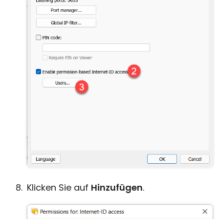
Klicken Sie auf
Hinzufügen
.