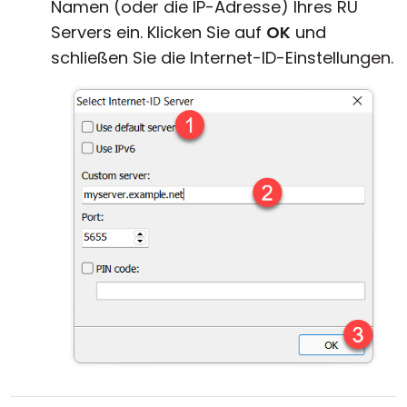
Namen (oder die IP-Adresse) Ihres RU
Servers ein. Klicken Sie auf
OK
und
schließen Sie die Internet-ID-Einstellungen.