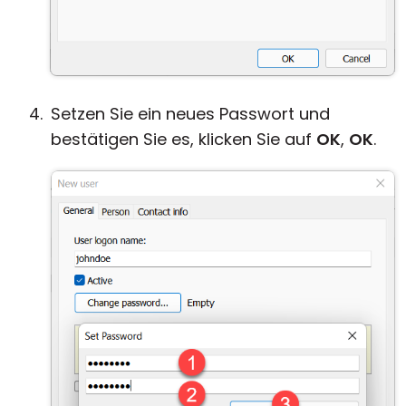
Setzen Sie ein neues Passwort und
bestätigen Sie es, klicken Sie auf
OK
,
OK
.