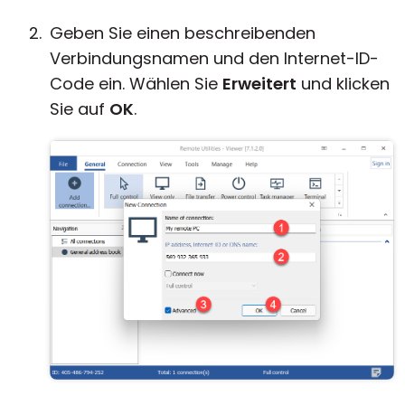
Geben Sie einen beschreibenden
Verbindungsnamen und den Internet-ID-
Code ein. Wählen Sie
Erweitert
und klicken
Sie auf
OK
.