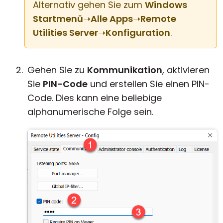
Alternativ gehen Sie zum
Windows
Startmenü
➝
Alle Apps
➝
Remote
Utilities Server
➝
Konfiguration
.
Gehen Sie zu
Kommunikation
, aktivieren
Sie
PIN-Code
und erstellen Sie einen PIN-
Code. Dies kann eine beliebige
alphanumerische Folge sein.