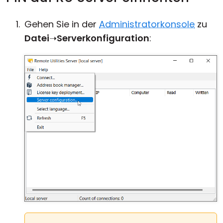
Gehen Sie in der
Administratorkonsole
zu
Datei
➝
Serverkonfiguration
: