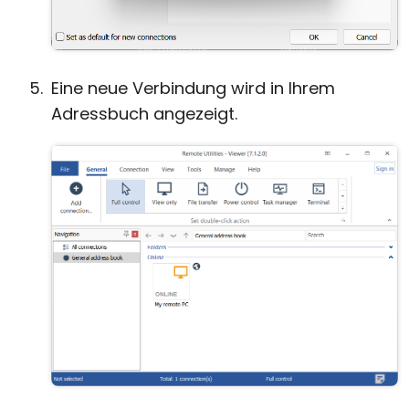
Eine neue Verbindung wird in Ihrem
Adressbuch angezeigt.