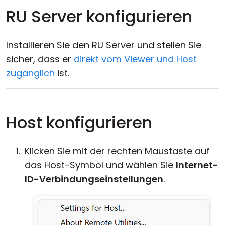
RU Server konfigurieren
Installieren Sie den RU Server und stellen Sie
sicher, dass er
direkt vom Viewer und Host
zugänglich
ist.
Host konfigurieren
Klicken Sie mit der rechten Maustaste auf
das Host-Symbol und wählen Sie
Internet-
ID-Verbindungseinstellungen
.