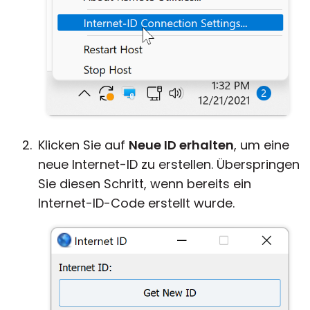
Klicken Sie auf
Neue ID erhalten
, um eine
neue Internet-ID zu erstellen. Überspringen
Sie diesen Schritt, wenn bereits ein
Internet-ID-Code erstellt wurde.