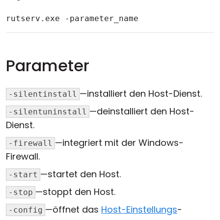
rutserv.exe -parameter_name
Parameter
—installiert den Host-Dienst.
-silentinstall
—deinstalliert den Host-
-silentuninstall
Dienst.
—integriert mit der Windows-
-firewall
Firewall.
—startet den Host.
-start
—stoppt den Host.
-stop
—öffnet das
Host-Einstellungs
-
-config