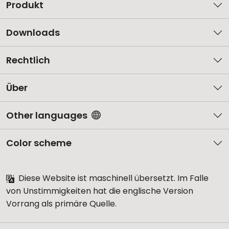
Produkt
Downloads
Rechtlich
Über
Other languages
Color scheme
Diese Website ist maschinell übersetzt. Im Falle
von Unstimmigkeiten hat die englische Version
Vorrang als primäre Quelle.