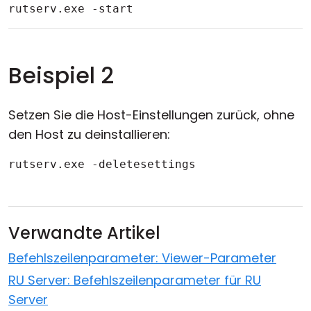
rutserv.exe -start
Beispiel 2
Setzen Sie die Host-Einstellungen zurück, ohne
den Host zu deinstallieren:
rutserv.exe -deletesettings
Verwandte Artikel
Befehlszeilenparameter: Viewer-Parameter
RU Server: Befehlszeilenparameter für RU
Server