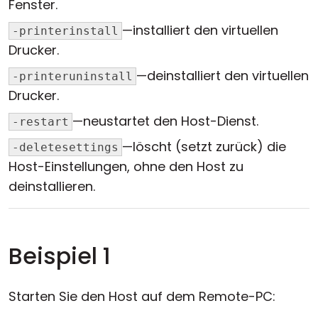
Fenster.
—installiert den virtuellen
-printerinstall
Drucker.
—deinstalliert den virtuellen
-printeruninstall
Drucker.
—neustartet den Host-Dienst.
-restart
—löscht (setzt zurück) die
-deletesettings
Host-Einstellungen, ohne den Host zu
deinstallieren.
Beispiel 1
Starten Sie den Host auf dem Remote-PC: