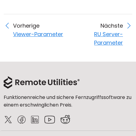
Vorherige
Nächste
Viewer-Parameter
RU Server-
Parameter
Funktionenreiche und sichere Fernzugriffssoftware zu
einem erschwinglichen Preis.