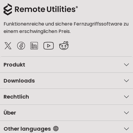
Cloud & On-Premise
Funktionenreiche und sichere Fernzugriffssoftware zu
einem erschwinglichen Preis.
Produkt
Downloads
Rechtlich
Über
Other languages