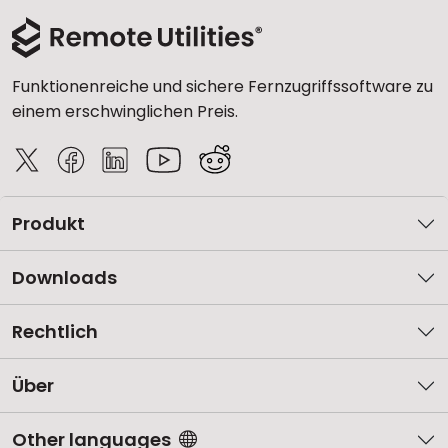
Funktionenreiche und sichere Fernzugriffssoftware zu
einem erschwinglichen Preis.
Produkt
Downloads
Rechtlich
Über
Other languages