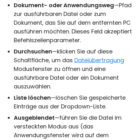
Dokument- oder Anwendungsweg
—Pfad
zur ausführbaren Datei oder zum
Dokument, das Sie auf dem entfernten PC
ausführen möchten. Dieses Feld akzeptiert
Befehlszeilenparameter.
Durchsuchen
—klicken Sie auf diese
Schaltfläche, um das
Dateiübertragung
Modusfenster zu öffnen und eine
ausführbare Datei oder ein Dokument
auszuwählen.
Liste löschen
—löschen Sie gespeicherte
Einträge aus der Dropdown-Liste.
Ausgeblendet
—führen Sie die Datei im
versteckten Modus aus (das
Anwendungsfenster wird auf dem