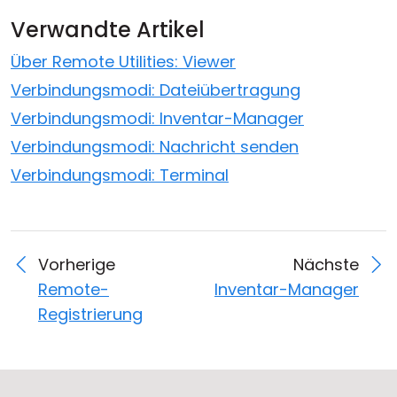
Verwandte Artikel
Über Remote Utilities: Viewer
Verbindungsmodi: Dateiübertragung
Verbindungsmodi: Inventar-Manager
Verbindungsmodi: Nachricht senden
Verbindungsmodi: Terminal
Vorherige
Nächste
Remote-
Inventar-Manager
Registrierung