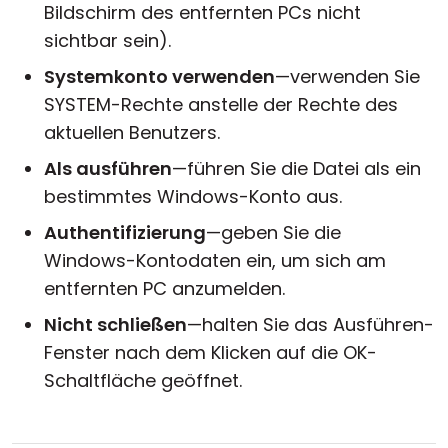
Bildschirm des entfernten PCs nicht
sichtbar sein).
Systemkonto verwenden
—verwenden Sie
SYSTEM-Rechte anstelle der Rechte des
aktuellen Benutzers.
Als ausführen
—führen Sie die Datei als ein
bestimmtes Windows-Konto aus.
Authentifizierung
—geben Sie die
Windows-Kontodaten ein, um sich am
entfernten PC anzumelden.
Nicht schließen
—halten Sie das Ausführen-
Fenster nach dem Klicken auf die OK-
Schaltfläche geöffnet.