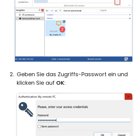
Geben Sie das Zugriffs-Passwort ein und
klicken Sie auf
OK
: