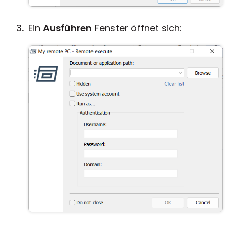
Ein
Ausführen
Fenster öffnet sich: