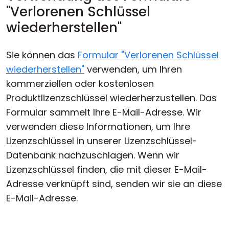
"Verlorenen Schlüssel
wiederherstellen"
Sie können das
Formular "Verlorenen Schlüssel
wiederherstellen"
verwenden, um Ihren
kommerziellen oder kostenlosen
Produktlizenzschlüssel wiederherzustellen. Das
Formular sammelt Ihre E-Mail-Adresse. Wir
verwenden diese Informationen, um Ihre
Lizenzschlüssel in unserer Lizenzschlüssel-
Datenbank nachzuschlagen. Wenn wir
Lizenzschlüssel finden, die mit dieser E-Mail-
Adresse verknüpft sind, senden wir sie an diese
E-Mail-Adresse.