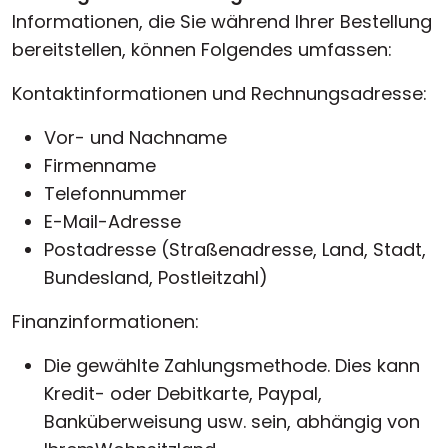
Informationen, die Sie während Ihrer Bestellung
bereitstellen, können Folgendes umfassen:
Kontaktinformationen und Rechnungsadresse:
Vor- und Nachname
Firmenname
Telefonnummer
E-Mail-Adresse
Postadresse (Straßenadresse, Land, Stadt,
Bundesland, Postleitzahl)
Finanzinformationen:
Die gewählte Zahlungsmethode. Dies kann
Kredit- oder Debitkarte, Paypal,
Banküberweisung usw. sein, abhängig von