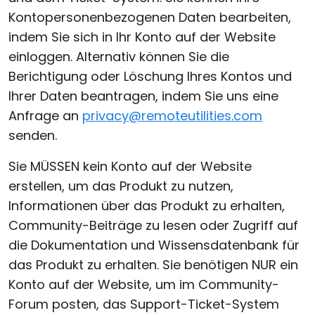
Kontopersonenbezogenen Daten bearbeiten,
indem Sie sich in Ihr Konto auf der Website
einloggen. Alternativ können Sie die
Berichtigung oder Löschung Ihres Kontos und
Ihrer Daten beantragen, indem Sie uns eine
Anfrage an
privacy@remoteutilities.com
senden.
Sie MÜSSEN kein Konto auf der Website
erstellen, um das Produkt zu nutzen,
Informationen über das Produkt zu erhalten,
Community-Beiträge zu lesen oder Zugriff auf
die Dokumentation und Wissensdatenbank für
das Produkt zu erhalten. Sie benötigen NUR ein
Konto auf der Website, um im Community-
Forum posten, das Support-Ticket-System