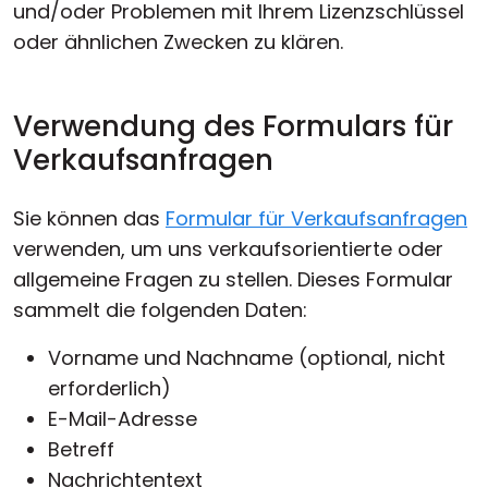
und/oder Problemen mit Ihrem Lizenzschlüssel
oder ähnlichen Zwecken zu klären.
Verwendung des Formulars für
Verkaufsanfragen
Sie können das
Formular für Verkaufsanfragen
verwenden, um uns verkaufsorientierte oder
allgemeine Fragen zu stellen. Dieses Formular
sammelt die folgenden Daten:
Vorname und Nachname (optional, nicht
erforderlich)
E-Mail-Adresse
Betreff
Nachrichtentext