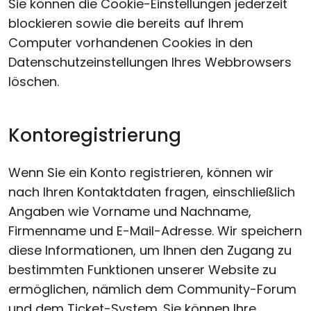
Sie können die Cookie-Einstellungen jederzeit
blockieren sowie die bereits auf Ihrem
Computer vorhandenen Cookies in den
Datenschutzeinstellungen Ihres Webbrowsers
löschen.
Kontoregistrierung
Wenn Sie ein Konto registrieren, können wir
nach Ihren Kontaktdaten fragen, einschließlich
Angaben wie Vorname und Nachname,
Firmenname und E-Mail-Adresse. Wir speichern
diese Informationen, um Ihnen den Zugang zu
bestimmten Funktionen unserer Website zu
ermöglichen, nämlich dem Community-Forum
und dem Ticket-System. Sie können Ihre