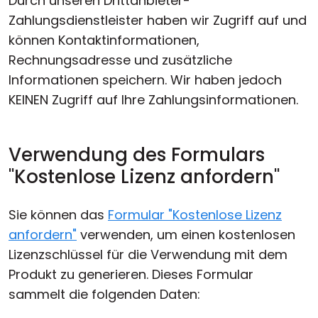
Durch unseren Drittanbieter-
Zahlungsdienstleister haben wir Zugriff auf und
können Kontaktinformationen,
Rechnungsadresse und zusätzliche
Informationen speichern. Wir haben jedoch
KEINEN Zugriff auf Ihre Zahlungsinformationen.
Verwendung des Formulars
"Kostenlose Lizenz anfordern"
Sie können das
Formular "Kostenlose Lizenz
anfordern"
verwenden, um einen kostenlosen
Lizenzschlüssel für die Verwendung mit dem
Produkt zu generieren. Dieses Formular
sammelt die folgenden Daten: