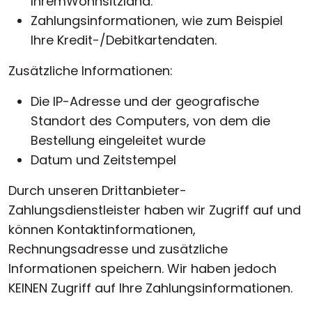
IhremWohnsitzland.
Zahlungsinformationen, wie zum Beispiel
Ihre Kredit-/Debitkartendaten.
Zusätzliche Informationen:
Die IP-Adresse und der geografische
Standort des Computers, von dem die
Bestellung eingeleitet wurde
Datum und Zeitstempel
Durch unseren Drittanbieter-
Zahlungsdienstleister haben wir Zugriff auf und
können Kontaktinformationen,
Rechnungsadresse und zusätzliche
Informationen speichern. Wir haben jedoch
KEINEN Zugriff auf Ihre Zahlungsinformationen.