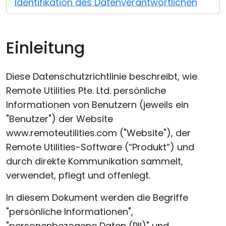
Identifikation des Datenverantwortlichen
Einleitung
Diese Datenschutzrichtlinie beschreibt, wie
Remote Utilities Pte. Ltd. persönliche
Informationen von Benutzern (jeweils ein
"Benutzer") der Website
www.remoteutilities.com ("Website"), der
Remote Utilities-Software (“Produkt”) und
durch direkte Kommunikation sammelt,
verwendet, pflegt und offenlegt.
In diesem Dokument werden die Begriffe
"persönliche Informationen",
"personenbezogene Daten (PII)" und