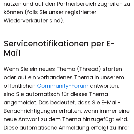
nutzen und auf den Partnerbereich zugreifen zu
können (falls Sie unser registrierter
Wiederverkäufer sind).
Servicenotifikationen per E-
Mail
Wenn Sie ein neues Thema (Thread) starten
oder auf ein vorhandenes Thema in unserem
öffentlichen
Community-Forum
antworten,
sind Sie automatisch für dieses Thema
angemeldet. Das bedeutet, dass Sie E-Mail-
Benachrichtigungen erhalten, wann immer eine
neue Antwort zu dem Thema hinzugefügt wird.
Diese automatische Anmeldung erfolgt zu Ihrer