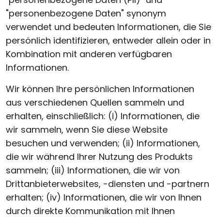
"personenbezogene Daten" synonym
verwendet und bedeuten Informationen, die Sie
persönlich identifizieren, entweder allein oder in
Kombination mit anderen verfügbaren
Informationen.
Wir können Ihre persönlichen Informationen
aus verschiedenen Quellen sammeln und
erhalten, einschließlich: (i) Informationen, die
wir sammeln, wenn Sie diese Website
besuchen und verwenden; (ii) Informationen,
die wir während Ihrer Nutzung des Produkts
sammeln; (iii) Informationen, die wir von
Drittanbieterwebsites, -diensten und -partnern
erhalten; (iv) Informationen, die wir von Ihnen
durch direkte Kommunikation mit Ihnen