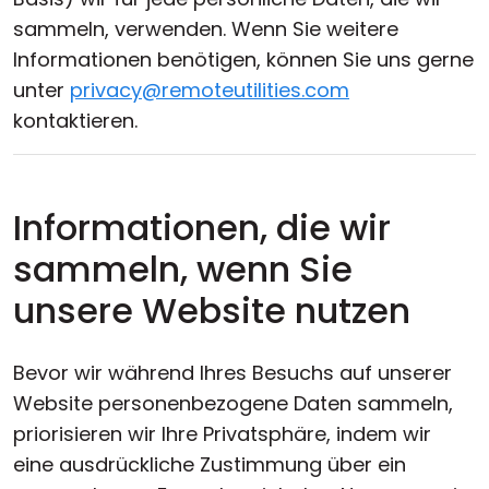
sammeln, verwenden. Wenn Sie weitere
Informationen benötigen, können Sie uns gerne
unter
privacy@remoteutilities.com
kontaktieren.
Informationen, die wir
sammeln, wenn Sie
unsere Website nutzen
Bevor wir während Ihres Besuchs auf unserer
Website personenbezogene Daten sammeln,
priorisieren wir Ihre Privatsphäre, indem wir
eine ausdrückliche Zustimmung über ein