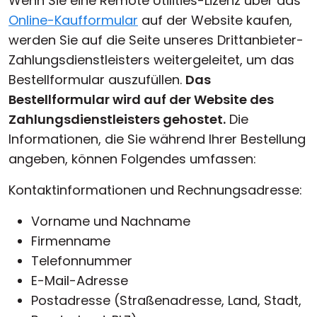
Wenn Sie eine Remote Utilities-Lizenz über das
Online-Kaufformular
auf der Website kaufen,
werden Sie auf die Seite unseres Drittanbieter-
Zahlungsdienstleisters weitergeleitet, um das
Bestellformular auszufüllen.
Das
Bestellformular wird auf der Website des
Zahlungsdienstleisters gehostet.
Die
Informationen, die Sie während Ihrer Bestellung
angeben, können Folgendes umfassen:
Kontaktinformationen und Rechnungsadresse:
Vorname und Nachname
Firmenname
Telefonnummer
E-Mail-Adresse
Postadresse (Straßenadresse, Land, Stadt,