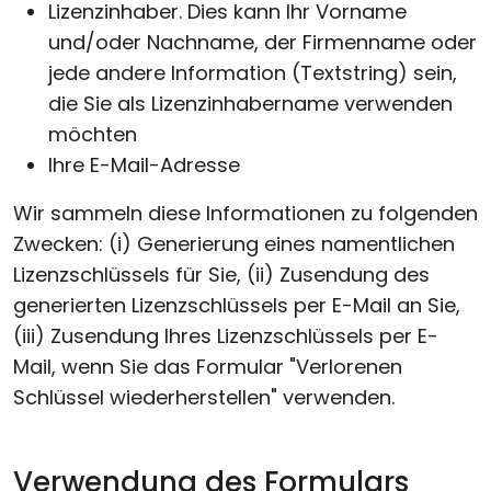
Lizenzinhaber. Dies kann Ihr Vorname
und/oder Nachname, der Firmenname oder
jede andere Information (Textstring) sein,
die Sie als Lizenzinhabername verwenden
möchten
Ihre E-Mail-Adresse
Wir sammeln diese Informationen zu folgenden
Zwecken: (i) Generierung eines namentlichen
Lizenzschlüssels für Sie, (ii) Zusendung des
generierten Lizenzschlüssels per E-Mail an Sie,
(iii) Zusendung Ihres Lizenzschlüssels per E-
Mail, wenn Sie das Formular "Verlorenen
Schlüssel wiederherstellen" verwenden.
Verwendung des Formulars