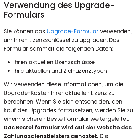
Verwendung des Upgrade-
Formulars
Sie können das
Upgrade-Formular
verwenden,
um Ihren Lizenzschlüssel zu upgraden. Das
Formular sammelt die folgenden Daten:
Ihren aktuellen Lizenzschlüssel
Ihre aktuellen und Ziel-Lizenztypen
Wir verwenden diese Informationen, um die
Upgrade-Kosten Ihrer aktuellen Lizenz zu
berechnen. Wenn Sie sich entscheiden, den
Kauf des Upgrades fortzusetzen, werden Sie zu
einem sicheren Bestellformular weitergeleitet.
Das Bestellformular wird auf der Website des
Zahlungsdienstleisters gehostet.
Die