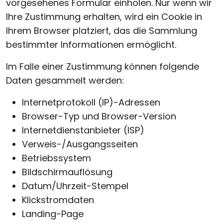
vorgesehenes Formular einholen. Nur wenn wir
Ihre Zustimmung erhalten, wird ein Cookie in
Ihrem Browser platziert, das die Sammlung
bestimmter Informationen ermöglicht.
Im Falle einer Zustimmung können folgende
Daten gesammelt werden:
Internetprotokoll (IP)-Adressen
Browser-Typ und Browser-Version
Internetdienstanbieter (ISP)
Verweis-/Ausgangsseiten
Betriebssystem
Bildschirmauflösung
Datum/Uhrzeit-Stempel
Klickstromdaten
Landing-Page