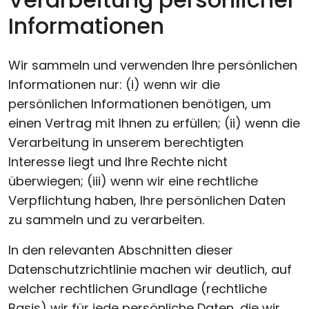
Informationen
Wir sammeln und verwenden Ihre persönlichen
Informationen nur: (i) wenn wir die
persönlichen Informationen benötigen, um
einen Vertrag mit Ihnen zu erfüllen; (ii) wenn die
Verarbeitung in unserem berechtigten
Interesse liegt und Ihre Rechte nicht
überwiegen; (iii) wenn wir eine rechtliche
Verpflichtung haben, Ihre persönlichen Daten
zu sammeln und zu verarbeiten.
In den relevanten Abschnitten dieser
Datenschutzrichtlinie machen wir deutlich, auf
welcher rechtlichen Grundlage (rechtliche
Basis) wir für jede persönliche Daten, die wir