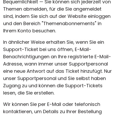
Bequemlichkeit — Sie können sich jederzeit von
Themen abmelden, für die Sie angemeldet
sind, indem Sie sich auf der Website einloggen
und den Bereich "Themenabonnements" in
Ihrem Konto besuchen.
In ähnlicher Weise erhalten Sie, wenn Sie ein
Support-Ticket bei uns öffnen, E-Mail-
Benachrichtigungen an Ihre registrierte E-Mail-
Adresse, wann immer unser Supportpersonal
eine neue Antwort auf das Ticket hinzufügt. Nur
unser Supportpersonal und Sie selbst haben
Zugang zu und können die Support-Tickets
lesen, die Sie erstellen.
Wir können Sie per E-Mail oder telefonisch
kontaktieren, um Details zu Ihrer Bestellung