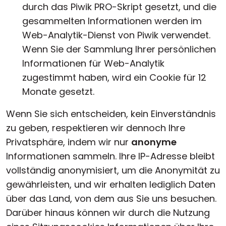
durch das Piwik PRO-Skript gesetzt, und die
gesammelten Informationen werden im
Web-Analytik-Dienst von Piwik verwendet.
Wenn Sie der Sammlung Ihrer persönlichen
Informationen für Web-Analytik
zugestimmt haben, wird ein Cookie für 12
Monate gesetzt.
Wenn Sie sich entscheiden, kein Einverständnis
zu geben, respektieren wir dennoch Ihre
Privatsphäre, indem wir nur
anonyme
Informationen sammeln. Ihre IP-Adresse bleibt
vollständig anonymisiert, um die Anonymität zu
gewährleisten, und wir erhalten lediglich Daten
über das Land, von dem aus Sie uns besuchen.
Darüber hinaus können wir durch die Nutzung