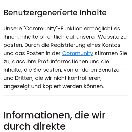
Benutzergenerierte Inhalte
Unsere "Community"-Funktion ermöglicht es
Ihnen, Inhalte öffentlich auf unserer Website zu
posten. Durch die Registrierung eines Kontos
und das Posten in der
Community
stimmen Sie
zu, dass Ihre Profilinformationen und die
Inhalte, die Sie posten, von anderen Benutzern
und Dritten, die wir nicht kontrollieren,
angezeigt und kopiert werden können.
Informationen, die wir
durch direkte