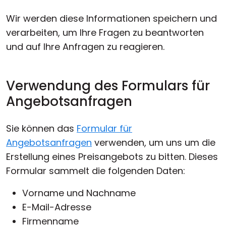
Wir werden diese Informationen speichern und
verarbeiten, um Ihre Fragen zu beantworten
und auf Ihre Anfragen zu reagieren.
Verwendung des Formulars für
Angebotsanfragen
Sie können das
Formular für
Angebotsanfragen
verwenden, um uns um die
Erstellung eines Preisangebots zu bitten. Dieses
Formular sammelt die folgenden Daten:
Vorname und Nachname
E-Mail-Adresse
Firmenname