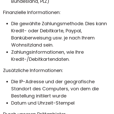
Bundesland, PLZ)
Finanzielle Informationen:
Die gewählte Zahlungsmethode. Dies kann
Kredit- oder Debitkarte, Paypal,
Banküberweisung usw. je nach Ihrem
Wohnsitzland sein.
Zahlungsinformationen, wie Ihre
Kredit-/Debitkartendaten.
Zusätzliche Informationen:
Die IP-Adresse und der geografische
Standort des Computers, von dem die
Bestellung initiiert wurde
Datum und Uhrzeit-Stempel