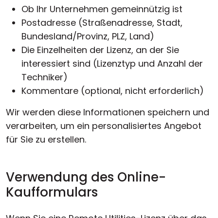
Ob Ihr Unternehmen gemeinnützig ist
Postadresse (Straßenadresse, Stadt,
Bundesland/Provinz, PLZ, Land)
Die Einzelheiten der Lizenz, an der Sie
interessiert sind (Lizenztyp und Anzahl der
Techniker)
Kommentare (optional, nicht erforderlich)
Wir werden diese Informationen speichern und
verarbeiten, um ein personalisiertes Angebot
für Sie zu erstellen.
Verwendung des Online-
Kaufformulars