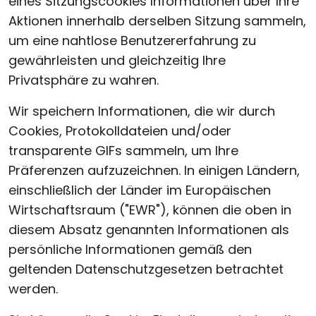
eines Sitzungscookies Informationen über Ihre
Aktionen innerhalb derselben Sitzung sammeln,
um eine nahtlose Benutzererfahrung zu
gewährleisten und gleichzeitig Ihre
Privatsphäre zu wahren.
Wir speichern Informationen, die wir durch
Cookies, Protokolldateien und/oder
transparente GIFs sammeln, um Ihre
Präferenzen aufzuzeichnen. In einigen Ländern,
einschließlich der Länder im Europäischen
Wirtschaftsraum ("EWR"), können die oben in
diesem Absatz genannten Informationen als
persönliche Informationen gemäß den
geltenden Datenschutzgesetzen betrachtet
werden.