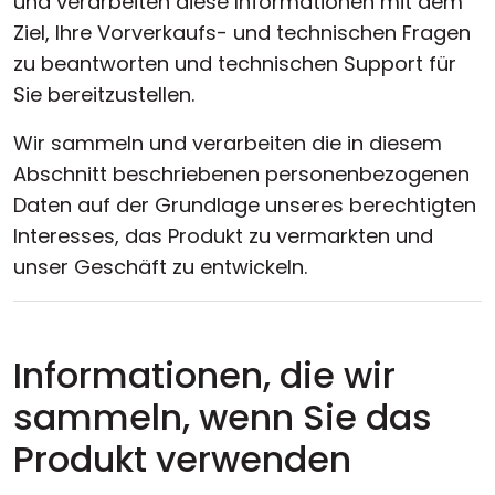
und verarbeiten diese Informationen mit dem
Ziel, Ihre Vorverkaufs- und technischen Fragen
zu beantworten und technischen Support für
Sie bereitzustellen.
Wir sammeln und verarbeiten die in diesem
Abschnitt beschriebenen personenbezogenen
Daten auf der Grundlage unseres berechtigten
Interesses, das Produkt zu vermarkten und
unser Geschäft zu entwickeln.
Informationen, die wir
sammeln, wenn Sie das
Produkt verwenden