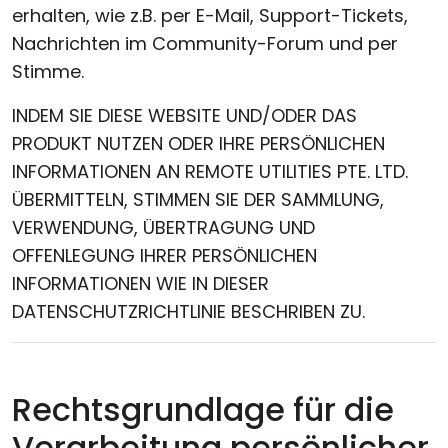
erhalten, wie z.B. per E-Mail, Support-Tickets,
Nachrichten im Community-Forum und per
Stimme.
INDEM SIE DIESE WEBSITE UND/ODER DAS
PRODUKT NUTZEN ODER IHRE PERSÖNLICHEN
INFORMATIONEN AN REMOTE UTILITIES PTE. LTD.
ÜBERMITTELN, STIMMEN SIE DER SAMMLUNG,
VERWENDUNG, ÜBERTRAGUNG UND
OFFENLEGUNG IHRER PERSÖNLICHEN
INFORMATIONEN WIE IN DIESER
DATENSCHUTZRICHTLINIE BESCHRIBEN ZU.
Rechtsgrundlage für die
Verarbeitung persönlicher