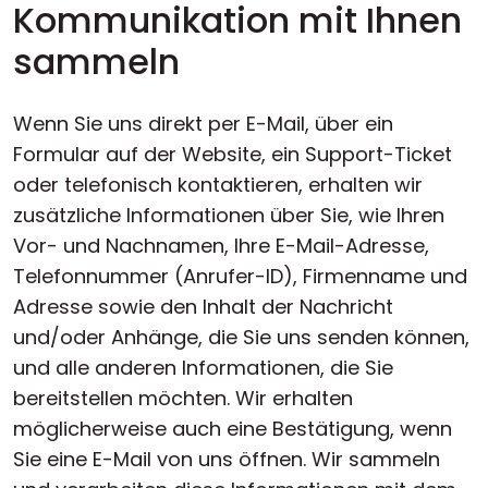
Kommunikation mit Ihnen
sammeln
Wenn Sie uns direkt per E-Mail, über ein
Formular auf der Website, ein Support-Ticket
oder telefonisch kontaktieren, erhalten wir
zusätzliche Informationen über Sie, wie Ihren
Vor- und Nachnamen, Ihre E-Mail-Adresse,
Telefonnummer (Anrufer-ID), Firmenname und
Adresse sowie den Inhalt der Nachricht
und/oder Anhänge, die Sie uns senden können,
und alle anderen Informationen, die Sie
bereitstellen möchten. Wir erhalten
möglicherweise auch eine Bestätigung, wenn
Sie eine E-Mail von uns öffnen. Wir sammeln