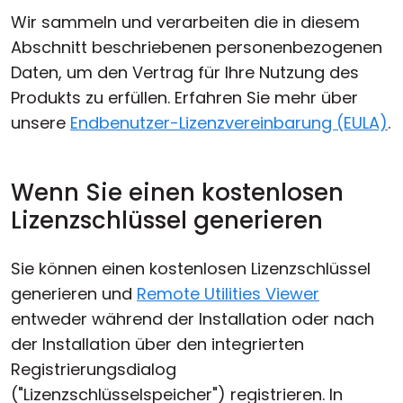
Wir sammeln und verarbeiten die in diesem
Abschnitt beschriebenen personenbezogenen
Daten, um den Vertrag für Ihre Nutzung des
Produkts zu erfüllen. Erfahren Sie mehr über
unsere
Endbenutzer-Lizenzvereinbarung (EULA)
.
Wenn Sie einen kostenlosen
Lizenzschlüssel generieren
Sie können einen kostenlosen Lizenzschlüssel
generieren und
Remote Utilities Viewer
entweder während der Installation oder nach
der Installation über den integrierten
Registrierungsdialog
("Lizenzschlüsselspeicher") registrieren. In