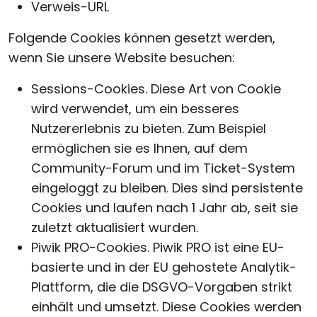
Verweis-URL
Folgende Cookies können gesetzt werden,
wenn Sie unsere Website besuchen:
Sessions-Cookies. Diese Art von Cookie
wird verwendet, um ein besseres
Nutzererlebnis zu bieten. Zum Beispiel
ermöglichen sie es Ihnen, auf dem
Community-Forum und im Ticket-System
eingeloggt zu bleiben. Dies sind persistente
Cookies und laufen nach 1 Jahr ab, seit sie
zuletzt aktualisiert wurden.
Piwik PRO-Cookies. Piwik PRO ist eine EU-
basierte und in der EU gehostete Analytik-
Plattform, die die DSGVO-Vorgaben strikt
einhält und umsetzt. Diese Cookies werden