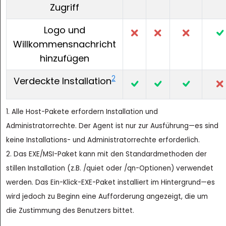
Zugriff
Logo und
Willkommensnachricht
hinzufügen
2
Verdeckte Installation
1. Alle Host-Pakete erfordern Installation und
Administratorrechte. Der Agent ist nur zur Ausführung—es sind
keine Installations- und Administratorrechte erforderlich.
2. Das EXE/MSI-Paket kann mit den Standardmethoden der
stillen Installation (z.B. /quiet oder /qn-Optionen) verwendet
werden. Das Ein-Klick-EXE-Paket installiert im Hintergrund—es
wird jedoch zu Beginn eine Aufforderung angezeigt, die um
die Zustimmung des Benutzers bittet.