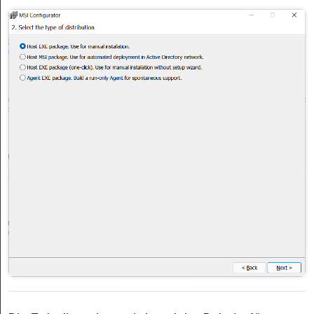
Cloud & On-Premise