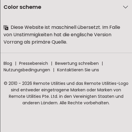
Color scheme
Diese Website ist maschinell übersetzt. Im Falle
von Unstimmigkeiten hat die englische Version
Vorrang als primäre Quelle.
Blog
Pressebereich
Bewertung schreiben
Nutzungsbedingungen
Kontaktieren Sie uns
© 2010 - 2026 Remote Utilities und das Remote Utilities-Logo
sind entweder eingetragene Marken oder Marken von
Remote Utilities Pte. Ltd. in den Vereinigten Staaten und
anderen Ländern. Alle Rechte vorbehalten.