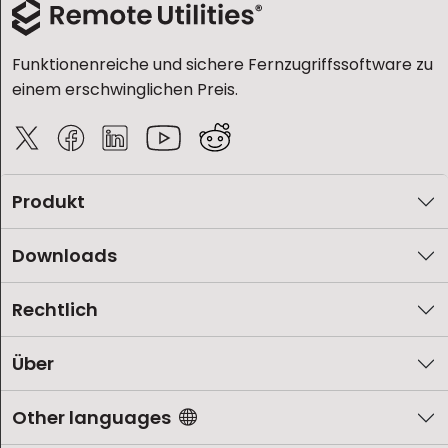
Funktionenreiche und sichere Fernzugriffssoftware zu
einem erschwinglichen Preis.
Produkt
Downloads
Rechtlich
Über
Other languages