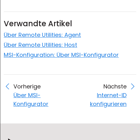
Verwandte Artikel
Über Remote Utilities: Agent
Über Remote Utilities: Host
MSI-Konfiguration: Über MSI-Konfigurator
Vorherige
Nächste
Über MSI-
Internet-ID
Konfigurator
konfigurieren