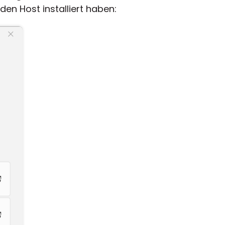
en Host installiert haben: