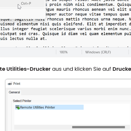
e Utilities-Drucker
aus und klicken Sie auf
Druck