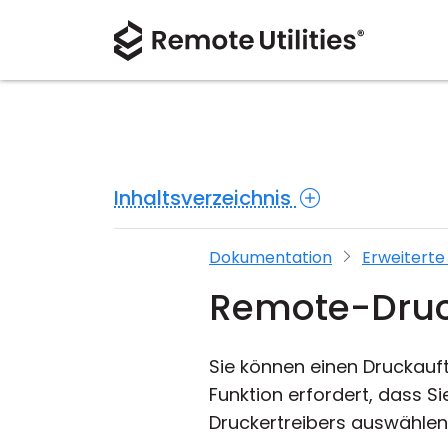
Inhaltsverzeichnis
Dokumentation
Erweiterte
Remote-Dru
Sie können einen Druckauf
Funktion erfordert, dass 
Druckertreibers auswählen