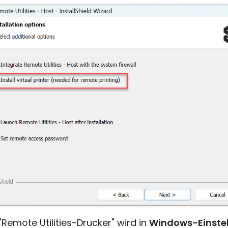
Remote Utilities-Drucker" wird in
Windows-Einste