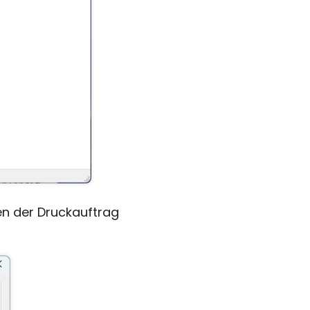
en der Druckauftrag