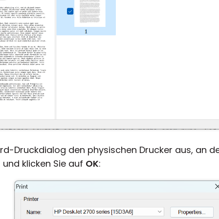
rd-Druckdialog den physischen Drucker aus, an d
 und klicken Sie auf
OK
: