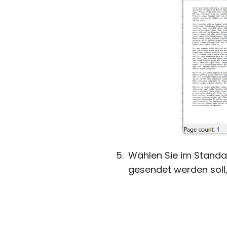
Wählen Sie im Standa
gesendet werden soll,