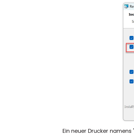
Ein neuer Drucker namens "