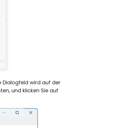
Dialogfeld wird auf der
en, und klicken Sie auf