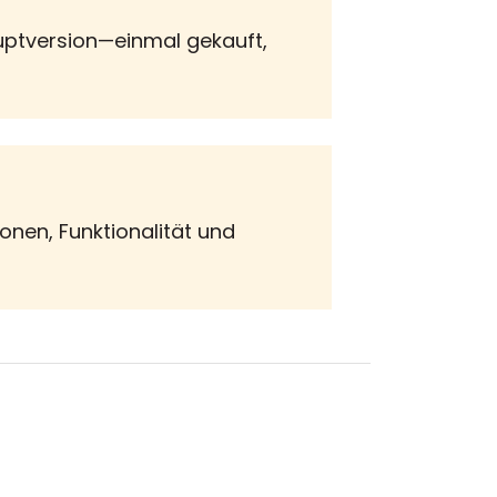
Hauptversion—einmal gekauft,
onen, Funktionalität und