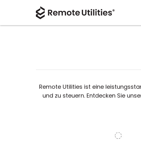
Remote Utilities ist eine leistungsst
und zu steuern. Entdecken Sie uns