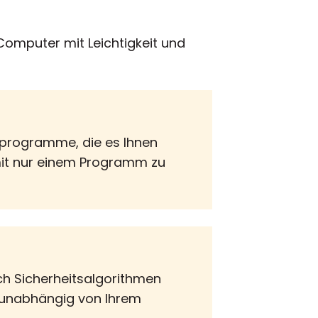
Computer mit Leichtigkeit und
tprogramme, die es Ihnen
mit nur einem Programm zu
h Sicherheitsalgorithmen
 unabhängig von Ihrem