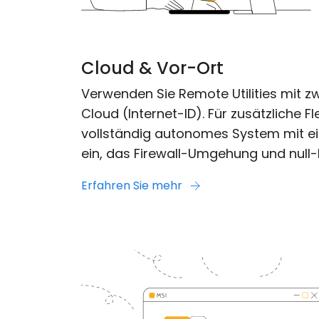
Cloud & Vor-Ort
Verwenden Sie Remote Utilities mit z
Cloud (Internet-ID). Für zusätzliche Fle
vollständig autonomes System mit e
ein, das Firewall-Umgehung und null-K
Erfahren Sie mehr