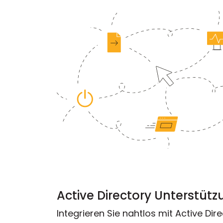
Active Directory Unterstüt
Integrieren Sie nahtlos mit Active Di