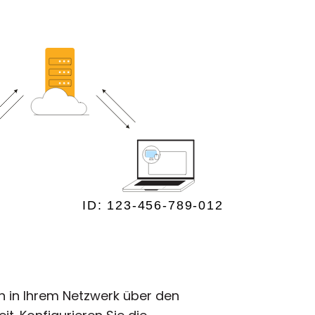
ach in Ihrem Netzwerk über den