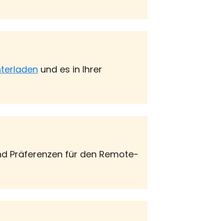
nterladen
und es in Ihrer
und Präferenzen für den Remote-