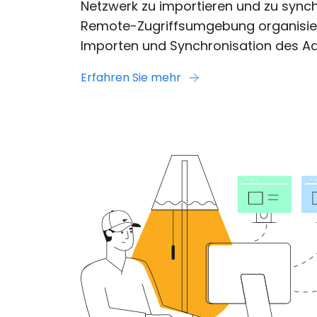
Netzwerk zu importieren und zu synchr
Remote-Zugriffsumgebung organisiert
Importen und Synchronisation des A
Erfahren Sie mehr