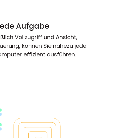
jede Aufgabe
lich Vollzugriff und Ansicht,
uerung, können Sie nahezu jede
mputer effizient ausführen.