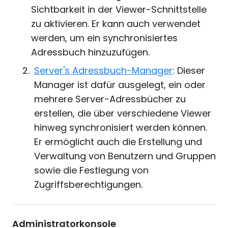
Sichtbarkeit in der Viewer-Schnittstelle
zu aktivieren. Er kann auch verwendet
werden, um ein synchronisiertes
Adressbuch hinzuzufügen.
Server's Adressbuch-Manager
: Dieser
Manager ist dafür ausgelegt, ein oder
mehrere Server-Adressbücher zu
erstellen, die über verschiedene Viewer
hinweg synchronisiert werden können.
Er ermöglicht auch die Erstellung und
Verwaltung von Benutzern und Gruppen
sowie die Festlegung von
Zugriffsberechtigungen.
Administratorkonsole