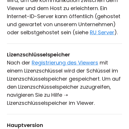
wird, um die Kommunikation zwischen dem
Viewer und dem Host zu erleichtern. Ein
Internet-ID-Server kann öffentlich (gehostet
und gewartet von unserem Unternehmen)
oder selbstgehostet sein (siehe
RU Server
).
Lizenzschlüsselspeicher
Nach der
Registrierung des Viewers
mit
einem Lizenzschlüssel wird der Schlüssel im
Lizenzschlüsselspeicher gespeichert. Um auf
den Lizenzschlüsselspeicher zuzugreifen,
navigieren Sie zu Hilfe ➝
Lizenzschlüsselspeicher im Viewer.
Hauptversion