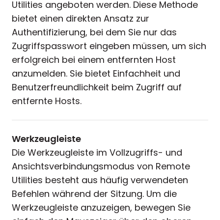
Utilities angeboten werden. Diese Methode
bietet einen direkten Ansatz zur
Authentifizierung, bei dem Sie nur das
Zugriffspasswort eingeben müssen, um sich
erfolgreich bei einem entfernten Host
anzumelden. Sie bietet Einfachheit und
Benutzerfreundlichkeit beim Zugriff auf
entfernte Hosts.
Werkzeugleiste
Die Werkzeugleiste im Vollzugriffs- und
Ansichtsverbindungsmodus von Remote
Utilities besteht aus häufig verwendeten
Befehlen während der Sitzung. Um die
Werkzeugleiste anzuzeigen, bewegen Sie