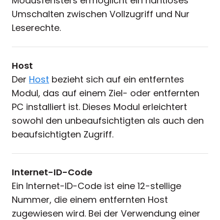
Modusfensters ermöglicht ein nahtloses
Umschalten zwischen Vollzugriff und Nur
Leserechte.
Host
Der
Host
bezieht sich auf ein entferntes
Modul, das auf einem Ziel- oder entfernten
PC installiert ist. Dieses Modul erleichtert
sowohl den unbeaufsichtigten als auch den
beaufsichtigten Zugriff.
Internet-ID-Code
Ein Internet-ID-Code ist eine 12-stellige
Nummer, die einem entfernten Host
zugewiesen wird. Bei der Verwendung einer