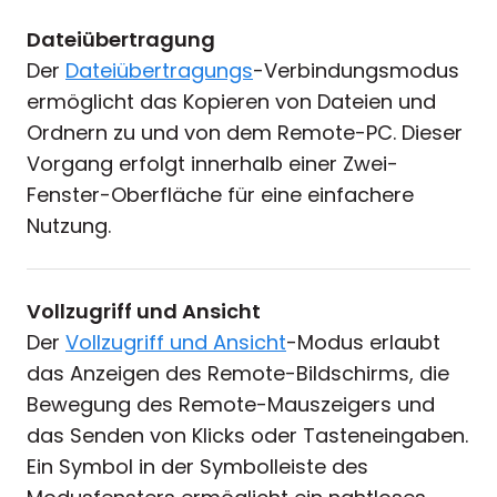
Dateiübertragung
Der
Dateiübertragungs
-Verbindungsmodus
ermöglicht das Kopieren von Dateien und
Ordnern zu und von dem Remote-PC. Dieser
Vorgang erfolgt innerhalb einer Zwei-
Fenster-Oberfläche für eine einfachere
Nutzung.
Vollzugriff und Ansicht
Der
Vollzugriff und Ansicht
-Modus erlaubt
das Anzeigen des Remote-Bildschirms, die
Bewegung des Remote-Mauszeigers und
das Senden von Klicks oder Tasteneingaben.
Ein Symbol in der Symbolleiste des