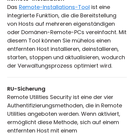
Das
Remote-Installations-Tool
ist eine
integrierte Funktion, die die Bereitstellung
von Hosts auf mehreren eigenständigen
oder Domänen-Remote-PCs vereinfacht. Mit
diesem Tool können Sie mühelos einen
entfernten Host installieren, deinstallieren,
starten, stoppen und aktualisieren, wodurch
der Verwaltungsprozess optimiert wird.
RU-Sicherung
Remote Utilities Security ist eine der vier
Authentifizierungsmethoden, die in Remote
Utilities angeboten werden. Wenn aktiviert,
ermöglicht diese Methode, sich auf einem
entfernten Host mit einem