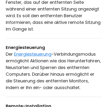
Fenster, das auf der entfernten Seite
während einer entfernten Sitzung angezeigt
wird. Es soll den entfernten Benutzer
informieren, dass eine aktive remote Sitzung
im Gange ist.
Energiesteuerung
Der
Energiesteuerung
-Verbindungsmodus
ermöglicht Aktionen wie das Herunterfahren,
Neustarten und Sperren des entfernten
Computers. Darüber hinaus ermöglicht er
die Steuerung des entfernten Monitors,
indem er ihn ein- oder ausschaltet.
Remote-Installation