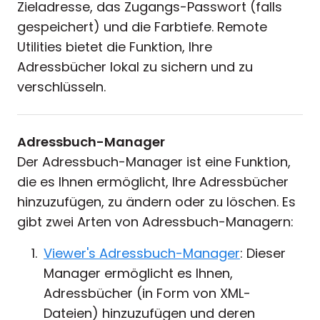
Zieladresse, das Zugangs-Passwort (falls
Cloud & On-Premise
gespeichert) und die Farbtiefe. Remote
Utilities bietet die Funktion, Ihre
Adressbücher lokal zu sichern und zu
verschlüsseln.
Adressbuch-Manager
Der Adressbuch-Manager ist eine Funktion,
die es Ihnen ermöglicht, Ihre Adressbücher
hinzuzufügen, zu ändern oder zu löschen. Es
gibt zwei Arten von Adressbuch-Managern:
Viewer's Adressbuch-Manager
: Dieser
Manager ermöglicht es Ihnen,
Adressbücher (in Form von XML-
Dateien) hinzuzufügen und deren