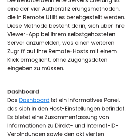
Die Benutzerdefinierte Serversicherung ist
eine der vier Authentifizierungsmethoden,
die in Remote Utilities bereitgestellt werden.
Diese Methode besteht darin, sich über Ihre
Viewer-App bei Ihrem selbstgehosteten
Server anzumelden, was einen weiteren
Zugriff auf Ihre Remote-Hosts mit einem
Klick ermöglicht, ohne Zugangsdaten
eingeben zu müssen.
Dashboard
Das
Dashboard
ist ein informatives Panel,
das sich in den Host-Einstellungen befindet.
Es bietet eine Zusammenfassung von
Informationen zu Direkt- und Internet-ID-
Verbindungen sowie den aktivierten