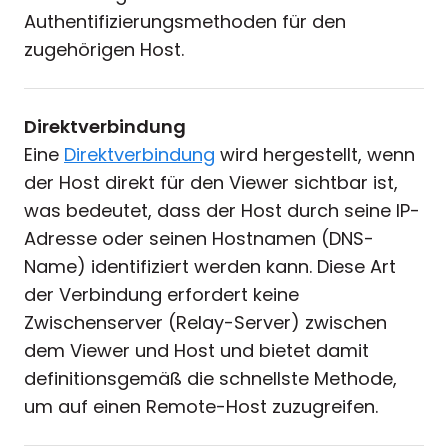
Authentifizierungsmethoden für den
zugehörigen Host.
Direktverbindung
Eine
Direktverbindung
wird hergestellt, wenn
der Host direkt für den Viewer sichtbar ist,
was bedeutet, dass der Host durch seine IP-
Adresse oder seinen Hostnamen (DNS-
Name) identifiziert werden kann. Diese Art
der Verbindung erfordert keine
Zwischenserver (Relay-Server) zwischen
dem Viewer und Host und bietet damit
definitionsgemäß die schnellste Methode,
um auf einen Remote-Host zuzugreifen.