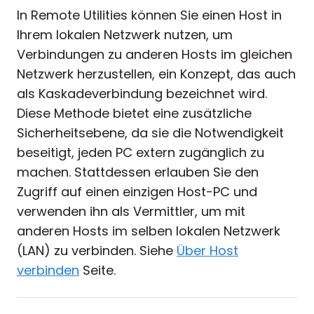
In Remote Utilities können Sie einen Host in
Ihrem lokalen Netzwerk nutzen, um
Verbindungen zu anderen Hosts im gleichen
Netzwerk herzustellen, ein Konzept, das auch
als Kaskadeverbindung bezeichnet wird.
Diese Methode bietet eine zusätzliche
Sicherheitsebene, da sie die Notwendigkeit
beseitigt, jeden PC extern zugänglich zu
machen. Stattdessen erlauben Sie den
Zugriff auf einen einzigen Host-PC und
verwenden ihn als Vermittler, um mit
anderen Hosts im selben lokalen Netzwerk
(LAN) zu verbinden. Siehe
Über Host
verbinden
Seite.