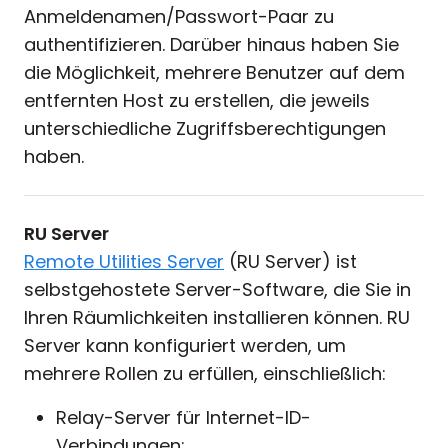
Anmeldenamen/Passwort-Paar zu
authentifizieren. Darüber hinaus haben Sie
die Möglichkeit, mehrere Benutzer auf dem
entfernten Host zu erstellen, die jeweils
unterschiedliche Zugriffsberechtigungen
haben.
RU Server
Remote Utilities Server
(RU Server) ist
selbstgehostete Server-Software, die Sie in
Ihren Räumlichkeiten installieren können. RU
Server kann konfiguriert werden, um
mehrere Rollen zu erfüllen, einschließlich:
Relay-Server für Internet-ID-
Verbindungen;