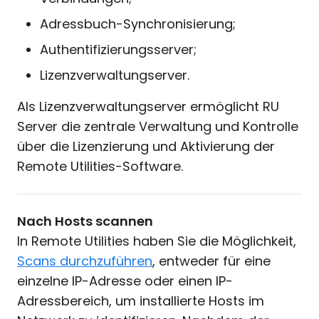
Adressbuch-Synchronisierung;
Authentifizierungsserver;
Lizenzverwaltungserver.
Als Lizenzverwaltungserver ermöglicht RU
Server die zentrale Verwaltung und Kontrolle
über die Lizenzierung und Aktivierung der
Remote Utilities-Software.
Nach Hosts scannen
In Remote Utilities haben Sie die Möglichkeit,
Scans durchzuführen
, entweder für eine
einzelne IP-Adresse oder einen IP-
Adressbereich, um installierte Hosts im