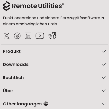
Funktionenreiche und sichere Fernzugriffssoftware zu
einem erschwinglichen Preis.
Produkt
Downloads
Rechtlich
Über
Other languages