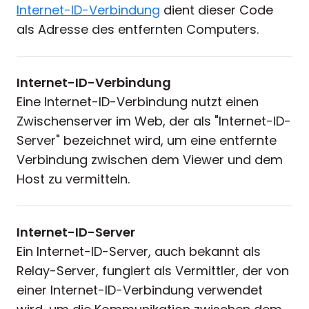
Internet-ID-Verbindung
dient dieser Code
als Adresse des entfernten Computers.
Internet-ID-Verbindung
Eine Internet-ID-Verbindung nutzt einen
Zwischenserver im Web, der als "Internet-ID-
Server" bezeichnet wird, um eine entfernte
Verbindung zwischen dem Viewer und dem
Host zu vermitteln.
Internet-ID-Server
Ein Internet-ID-Server, auch bekannt als
Relay-Server, fungiert als Vermittler, der von
einer Internet-ID-Verbindung verwendet