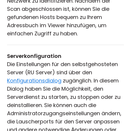
Netzwerk zu identifizieren. Nachdem der
Scan abgeschlossen ist, können Sie die
gefundenen Hosts bequem zu Ihrem
Adressbuch im Viewer hinzufügen, um
einfachen Zugriff zu haben.
Serverkonfiguration
Die Einstellungen für den selbstgehosteten
Server (RU Server) sind über den
Konfigurationsdialog
zugänglich. In diesem
Dialog haben Sie die Möglichkeit, den
Serverdienst zu starten, zu stoppen oder zu
deinstallieren. Sie können auch die
Administratorzugangseinstellungen ändern,
die Lauscherports für den Server anpassen
und andere notwendige Änderungen oder