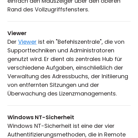
einfach den Mauszeiger über den oberen
Rand des Vollzugriffsfensters.
Viewer
Der
Viewer
ist ein "Befehlszentrale", die von
Supporttechniken und Administratoren
genutzt wird. Er dient als zentrales Hub für
verschiedene Aufgaben, einschließlich der
Verwaltung des Adressbuchs, der Initiierung
von entfernten Sitzungen und der
Überwachung des Lizenzmanagements.
Windows NT-Sicherheit
Windows NT-Sicherheit ist eine der vier
Authentifizierungsmethoden, die in Remote