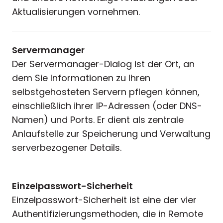
Aktualisierungen vornehmen.
Servermanager
Der Servermanager-Dialog ist der Ort, an
dem Sie Informationen zu Ihren
selbstgehosteten Servern pflegen können,
einschließlich ihrer IP-Adressen (oder DNS-
Namen) und Ports. Er dient als zentrale
Anlaufstelle zur Speicherung und Verwaltung
serverbezogener Details.
Einzelpasswort-Sicherheit
Einzelpasswort-Sicherheit ist eine der vier
Authentifizierungsmethoden, die in Remote