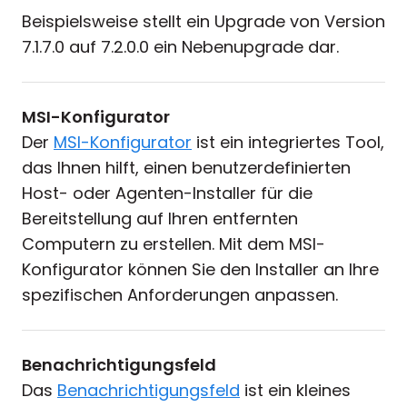
Beispielsweise stellt ein Upgrade von Version
7.1.7.0 auf 7.2.0.0 ein Nebenupgrade dar.
MSI-Konfigurator
Der
MSI-Konfigurator
ist ein integriertes Tool,
das Ihnen hilft, einen benutzerdefinierten
Host- oder Agenten-Installer für die
Bereitstellung auf Ihren entfernten
Computern zu erstellen. Mit dem MSI-
Konfigurator können Sie den Installer an Ihre
spezifischen Anforderungen anpassen.
Benachrichtigungsfeld
Das
Benachrichtigungsfeld
ist ein kleines