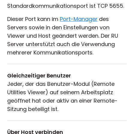
Standardkommunikationsport ist TCP 5655.
Dieser Port kann im
Port-Manager
des
Servers sowie in den Einstellungen von
Viewer und Host geändert werden. Der RU
Server unterstützt auch die Verwendung
mehrerer Kommunikationsports.
Gleichzeitiger Benutzer
Jeder, der das Benutzer-Modul (Remote
Utilities Viewer) auf seinem Arbeitsplatz
geöffnet hat oder aktiv an einer Remote-
Sitzung beteiligt ist.
Über Host verbinden