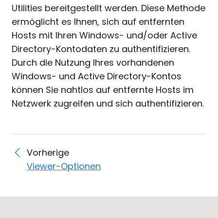
Utilities bereitgestellt werden. Diese Methode
ermöglicht es Ihnen, sich auf entfernten
Hosts mit Ihren Windows- und/oder Active
Directory-Kontodaten zu authentifizieren.
Durch die Nutzung Ihres vorhandenen
Windows- und Active Directory-Kontos
können Sie nahtlos auf entfernte Hosts im
Netzwerk zugreifen und sich authentifizieren.
Vorherige
Viewer-Optionen