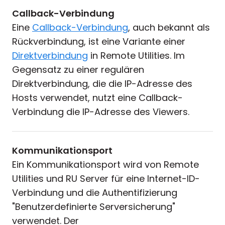
Callback-Verbindung
Eine
Callback-Verbindung
, auch bekannt als
Rückverbindung, ist eine Variante einer
Direktverbindung
in Remote Utilities. Im
Gegensatz zu einer regulären
Direktverbindung, die die IP-Adresse des
Hosts verwendet, nutzt eine Callback-
Verbindung die IP-Adresse des Viewers.
Kommunikationsport
Ein Kommunikationsport wird von Remote
Utilities und RU Server für eine Internet-ID-
Verbindung und die Authentifizierung
"Benutzerdefinierte Serversicherung"
verwendet. Der