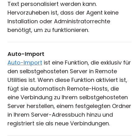
Text personalisiert werden kann.
Hervorzuheben ist, dass der Agent keine
Installation oder Administratorrechte
benötigt, um zu funktionieren.
Auto-Import
Auto-Import
ist eine Funktion, die exklusiv für
den selbstgehosteten Server in Remote
Utilities ist. Wenn diese Funktion aktiviert ist,
fügt sie automatisch Remote-Hosts, die
eine Verbindung zu Ihrem selbstgehosteten
Server herstellen, einem festgelegten Ordner
in Ihrem Server-Adressbuch hinzu und
registriert sie als neue Verbindungen.