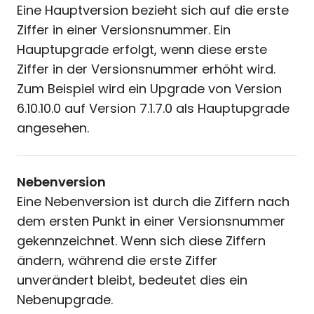
Eine Hauptversion bezieht sich auf die erste
Ziffer in einer Versionsnummer. Ein
Hauptupgrade erfolgt, wenn diese erste
Ziffer in der Versionsnummer erhöht wird.
Zum Beispiel wird ein Upgrade von Version
6.10.10.0 auf Version 7.1.7.0 als Hauptupgrade
angesehen.
Nebenversion
Eine Nebenversion ist durch die Ziffern nach
dem ersten Punkt in einer Versionsnummer
gekennzeichnet. Wenn sich diese Ziffern
ändern, während die erste Ziffer
unverändert bleibt, bedeutet dies ein
Nebenupgrade.