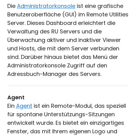
Die
Administratorkonsole
ist eine grafische
Benutzeroberfläche (GUI) im Remote Utilities
Server. Dieses Dashboard erleichtert die
Verwaltung des RU Servers und die
Überwachung aktiver und inaktiver Viewer
und Hosts, die mit dem Server verbunden
sind. Darüber hinaus bietet das Menü der
Administratorkonsole Zugriff auf den
Adressbuch-Manager des Servers.
Agent
Ein
Agent
ist ein Remote-Modul, das speziell
für spontane Unterstützungs-Sitzungen
entwickelt wurde. Es bietet ein einzigartiges
Fenster, das mit Ihrem eigenen Logo und