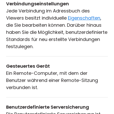
Verbindungseinstellungen
Jede Verbindung im Adressbuch des
Viewers besitzt individuelle
Eigenschaften
,
die Sie bearbeiten können. Darüber hinaus
haben Sie die Möglichkeit, benutzerdefinierte
Standards für neu erstellte Verbindungen
festzulegen.
Gesteuertes Gerät
Ein Remote-Computer, mit dem der
Benutzer während einer Remote-Sitzung
verbunden ist.
Benutzerdefinierte Serversicherung