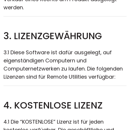
werden.
3. LIZENZGEWÄHRUNG
3.1 Diese Software ist dafür ausgelegt, auf
eigenständigen Computern und
Computernetzwerken zu laufen. Die folgenden
Lizenzen sind für Remote Utilities verfügbar:
4. KOSTENLOSE LIZENZ
4.1 Die “KOSTENLOSE” Lizenz ist für jeden
kostenlos verfügbar. Die geschäftliche und