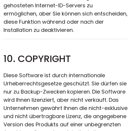
gehosteten Internet-ID-Servers zu
ermöglichen, aber Sie können sich entscheiden,
diese Funktion während oder nach der
Installation zu deaktivieren.
10. COPYRIGHT
Diese Software ist durch internationale
Urheberrechtsgesetze geschützt. Sie dürfen sie
nur zu Backup-Zwecken kopieren. Die Software
wird Ihnen lizenziert, aber nicht verkauft. Das
Unternehmen gewährt Ihnen die nicht-exklusive
und nicht übertragbare Lizenz, die angegebene
Version des Produkts auf einer unbegrenzten