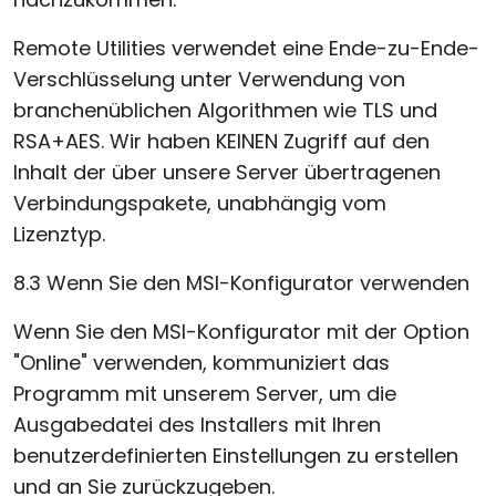
Remote Utilities verwendet eine Ende-zu-Ende-
Verschlüsselung unter Verwendung von
branchenüblichen Algorithmen wie TLS und
RSA+AES. Wir haben KEINEN Zugriff auf den
Inhalt der über unsere Server übertragenen
Verbindungspakete, unabhängig vom
Lizenztyp.
8.3 Wenn Sie den MSI-Konfigurator verwenden
Wenn Sie den MSI-Konfigurator mit der Option
"Online" verwenden, kommuniziert das
Programm mit unserem Server, um die
Ausgabedatei des Installers mit Ihren
benutzerdefinierten Einstellungen zu erstellen
und an Sie zurückzugeben.