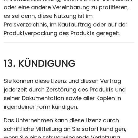
oder eine andere Vereinbarung zu profitieren,
es sei denn, diese Nutzung ist im
Preisverzeichnis, im Kaufauftrag oder auf der
Produktverpackung des Produkts geregelt.
13. KÜNDIGUNG
Sie können diese Lizenz und diesen Vertrag
jederzeit durch Zerstörung des Produkts und
seiner Dokumentation sowie aller Kopien in
irgendeiner Form kündigen.
Das Unternehmen kann diese Lizenz durch
schriftliche Mitteilung an Sie sofort kündigen,
wenn Sie eine schwerwiegende Verletzung