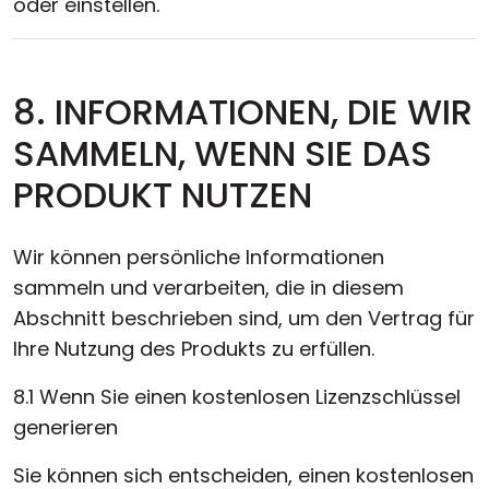
oder einstellen.
8. INFORMATIONEN, DIE WIR
SAMMELN, WENN SIE DAS
PRODUKT NUTZEN
Wir können persönliche Informationen
sammeln und verarbeiten, die in diesem
Abschnitt beschrieben sind, um den Vertrag für
Ihre Nutzung des Produkts zu erfüllen.
8.1 Wenn Sie einen kostenlosen Lizenzschlüssel
generieren
Sie können sich entscheiden, einen kostenlosen