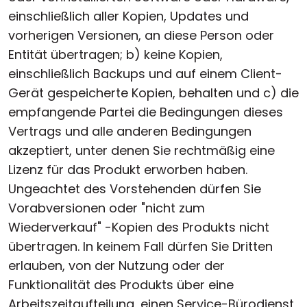
einschließlich aller Kopien, Updates und
vorherigen Versionen, an diese Person oder
Entität übertragen; b) keine Kopien,
einschließlich Backups und auf einem Client-
Gerät gespeicherte Kopien, behalten und c) die
empfangende Partei die Bedingungen dieses
Vertrags und alle anderen Bedingungen
akzeptiert, unter denen Sie rechtmäßig eine
Lizenz für das Produkt erworben haben.
Ungeachtet des Vorstehenden dürfen Sie
Vorabversionen oder "nicht zum
Wiederverkauf" -Kopien des Produkts nicht
übertragen. In keinem Fall dürfen Sie Dritten
erlauben, von der Nutzung oder der
Funktionalität des Produkts über eine
Arbeitszeitaufteilung, einen Service-Bürodienst