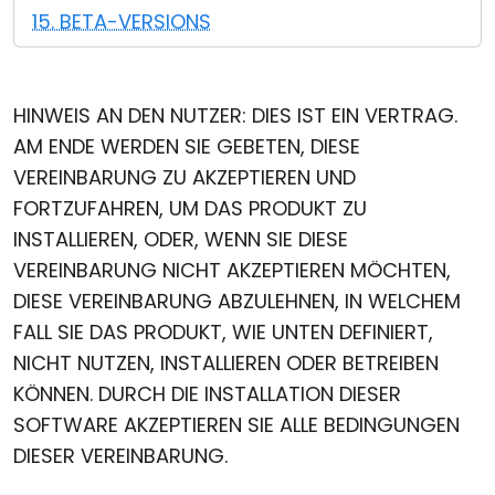
15. BETA-VERSIONS
HINWEIS AN DEN NUTZER: DIES IST EIN VERTRAG.
AM ENDE WERDEN SIE GEBETEN, DIESE
VEREINBARUNG ZU AKZEPTIEREN UND
FORTZUFAHREN, UM DAS PRODUKT ZU
INSTALLIEREN, ODER, WENN SIE DIESE
VEREINBARUNG NICHT AKZEPTIEREN MÖCHTEN,
DIESE VEREINBARUNG ABZULEHNEN, IN WELCHEM
FALL SIE DAS PRODUKT, WIE UNTEN DEFINIERT,
NICHT NUTZEN, INSTALLIEREN ODER BETREIBEN
KÖNNEN. DURCH DIE INSTALLATION DIESER
SOFTWARE AKZEPTIEREN SIE ALLE BEDINGUNGEN
DIESER VEREINBARUNG.