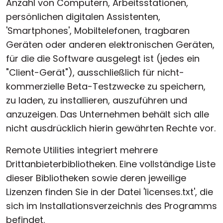
Anzahl von Computern, Arbeitsstationen,
persönlichen digitalen Assistenten,
'Smartphones', Mobiltelefonen, tragbaren
Geräten oder anderen elektronischen Geräten,
für die die Software ausgelegt ist (jedes ein
"Client-Gerät"), ausschließlich für nicht-
kommerzielle Beta-Testzwecke zu speichern,
zu laden, zu installieren, auszuführen und
anzuzeigen. Das Unternehmen behält sich alle
nicht ausdrücklich hierin gewährten Rechte vor.
Remote Utilities integriert mehrere
Drittanbieterbibliotheken. Eine vollständige Liste
dieser Bibliotheken sowie deren jeweilige
Lizenzen finden Sie in der Datei 'licenses.txt', die
sich im Installationsverzeichnis des Programms
befindet.