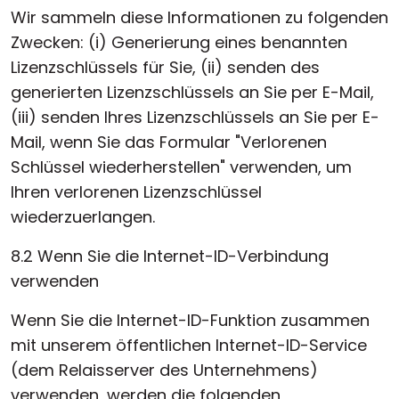
Wir sammeln diese Informationen zu folgenden
Zwecken: (i) Generierung eines benannten
Lizenzschlüssels für Sie, (ii) senden des
generierten Lizenzschlüssels an Sie per E-Mail,
(iii) senden Ihres Lizenzschlüssels an Sie per E-
Mail, wenn Sie das Formular "Verlorenen
Schlüssel wiederherstellen" verwenden, um
Ihren verlorenen Lizenzschlüssel
wiederzuerlangen.
8.2 Wenn Sie die Internet-ID-Verbindung
verwenden
Wenn Sie die Internet-ID-Funktion zusammen
mit unserem öffentlichen Internet-ID-Service
(dem Relaisserver des Unternehmens)
verwenden, werden die folgenden