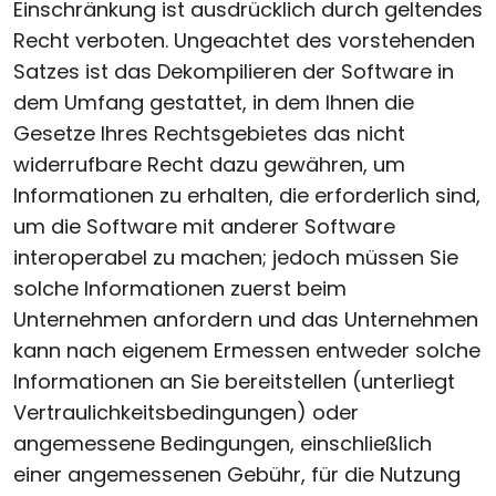
Einschränkung ist ausdrücklich durch geltendes
Recht verboten. Ungeachtet des vorstehenden
Satzes ist das Dekompilieren der Software in
dem Umfang gestattet, in dem Ihnen die
Gesetze Ihres Rechtsgebietes das nicht
widerrufbare Recht dazu gewähren, um
Informationen zu erhalten, die erforderlich sind,
um die Software mit anderer Software
interoperabel zu machen; jedoch müssen Sie
solche Informationen zuerst beim
Unternehmen anfordern und das Unternehmen
kann nach eigenem Ermessen entweder solche
Informationen an Sie bereitstellen (unterliegt
Vertraulichkeitsbedingungen) oder
angemessene Bedingungen, einschließlich
einer angemessenen Gebühr, für die Nutzung