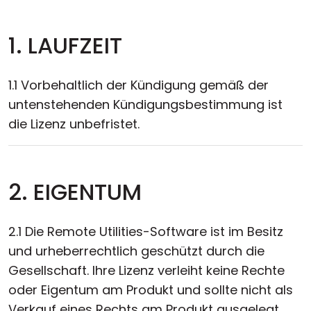
1. LAUFZEIT
1.1 Vorbehaltlich der Kündigung gemäß der
untenstehenden Kündigungsbestimmung ist
die Lizenz unbefristet.
2. EIGENTUM
2.1 Die Remote Utilities-Software ist im Besitz
und urheberrechtlich geschützt durch die
Gesellschaft. Ihre Lizenz verleiht keine Rechte
oder Eigentum am Produkt und sollte nicht als
Verkauf eines Rechts am Produkt ausgelegt