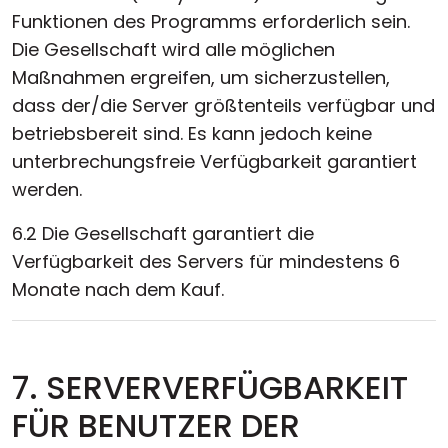
Funktionen des Programms erforderlich sein.
Die Gesellschaft wird alle möglichen
Maßnahmen ergreifen, um sicherzustellen,
dass der/die Server größtenteils verfügbar und
betriebsbereit sind. Es kann jedoch keine
unterbrechungsfreie Verfügbarkeit garantiert
werden.
6.2 Die Gesellschaft garantiert die
Verfügbarkeit des Servers für mindestens 6
Monate nach dem Kauf.
7. SERVERVERFÜGBARKEIT
FÜR BENUTZER DER