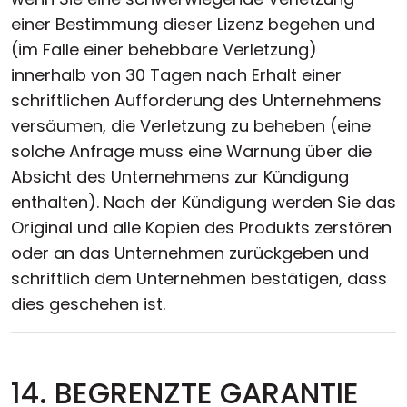
einer Bestimmung dieser Lizenz begehen und
(im Falle einer behebbare Verletzung)
innerhalb von 30 Tagen nach Erhalt einer
schriftlichen Aufforderung des Unternehmens
versäumen, die Verletzung zu beheben (eine
solche Anfrage muss eine Warnung über die
Absicht des Unternehmens zur Kündigung
enthalten). Nach der Kündigung werden Sie das
Original und alle Kopien des Produkts zerstören
oder an das Unternehmen zurückgeben und
schriftlich dem Unternehmen bestätigen, dass
dies geschehen ist.
14. BEGRENZTE GARANTIE