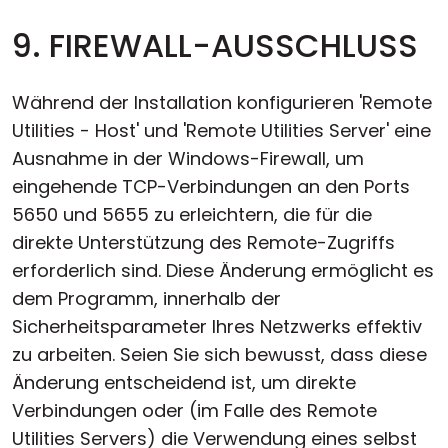
9. FIREWALL-AUSSCHLUSS
Während der Installation konfigurieren 'Remote
Utilities - Host' und 'Remote Utilities Server' eine
Ausnahme in der Windows-Firewall, um
eingehende TCP-Verbindungen an den Ports
5650 und 5655 zu erleichtern, die für die
direkte Unterstützung des Remote-Zugriffs
erforderlich sind. Diese Änderung ermöglicht es
dem Programm, innerhalb der
Sicherheitsparameter Ihres Netzwerks effektiv
zu arbeiten. Seien Sie sich bewusst, dass diese
Änderung entscheidend ist, um direkte
Verbindungen oder (im Falle des Remote
Utilities Servers) die Verwendung eines selbst