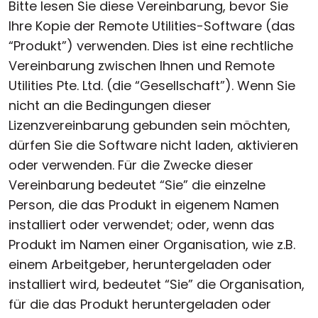
Bitte lesen Sie diese Vereinbarung, bevor Sie
Ihre Kopie der Remote Utilities-Software (das
“Produkt”) verwenden. Dies ist eine rechtliche
Vereinbarung zwischen Ihnen und Remote
Utilities Pte. Ltd. (die “Gesellschaft”). Wenn Sie
nicht an die Bedingungen dieser
Lizenzvereinbarung gebunden sein möchten,
dürfen Sie die Software nicht laden, aktivieren
oder verwenden. Für die Zwecke dieser
Vereinbarung bedeutet “Sie” die einzelne
Person, die das Produkt in eigenem Namen
installiert oder verwendet; oder, wenn das
Produkt im Namen einer Organisation, wie z.B.
einem Arbeitgeber, heruntergeladen oder
installiert wird, bedeutet “Sie” die Organisation,
für die das Produkt heruntergeladen oder