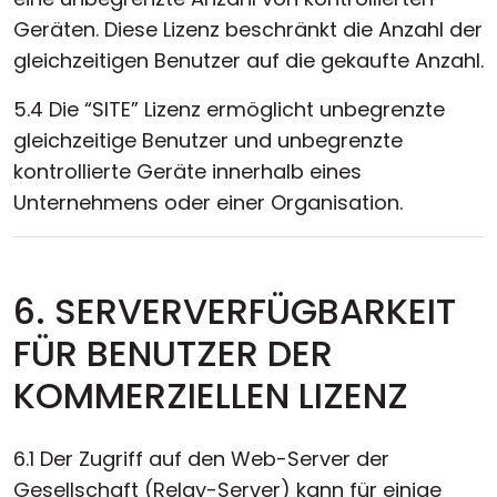
Geräten. Diese Lizenz beschränkt die Anzahl der
gleichzeitigen Benutzer auf die gekaufte Anzahl.
5.4 Die “SITE” Lizenz ermöglicht unbegrenzte
gleichzeitige Benutzer und unbegrenzte
kontrollierte Geräte innerhalb eines
Unternehmens oder einer Organisation.
6. SERVERVERFÜGBARKEIT
FÜR BENUTZER DER
KOMMERZIELLEN LIZENZ
6.1 Der Zugriff auf den Web-Server der
Gesellschaft (Relay-Server) kann für einige