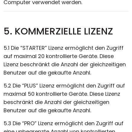
Computer verwendet werden.
5. KOMMERZIELLE LIZENZ
5.1 Die “STARTER” Lizenz ermöglicht den Zugriff
auf maximal 20 kontrollierte Geräte. Diese
Lizenz beschränkt die Anzahl der gleichzeitigen
Benutzer auf die gekaufte Anzahl.
5.2 Die “PLUS” Lizenz ermöglicht den Zugriff auf
maximal 50 kontrollierte Geräte. Diese Lizenz
beschränkt die Anzahl der gleichzeitigen
Benutzer auf die gekaufte Anzahl.
5.3 Die “PRO” Lizenz ermöglicht den Zugriff auf
eine unbegrenzte Anzahl von kontrollierten