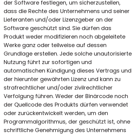
der Software festlegen, um sicherzustellen,
dass die Rechte des Unternehmens und seiner
Lieferanten und/oder Lizenzgeber an der
Software geschützt sind. Sie dürfen das
Produkt weder modifizieren noch abgeleitete
Werke ganz oder teilweise auf dessen
Grundlage erstellen. Jede solche unautorisierte
Nutzung führt zur sofortigen und
automatischen Kündigung dieses Vertrags und
der hierunter gewährten Lizenz und kann zu
strafrechtlicher und/oder zivilrechtlicher
Verfolgung führen. Weder der Binärcode noch
der Quellcode des Produkts dürfen verwendet
oder zurückentwickelt werden, um den
Programmalgorithmus, der geschützt ist, ohne
schriftliche Genehmigung des Unternehmens