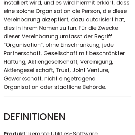
installiert wird, und es wird hiermit erklärt, dass
eine solche Organisation die Person, die diese
Vereinbarung akzeptiert, dazu autorisiert hat,
dies in ihrem Namen zu tun. Für die Zwecke
dieser Vereinbarung umfasst der Begriff
“Organisation”, ohne Einschränkung, jede
Partnerschaft, Gesellschaft mit beschränkter
Haftung, Aktiengesellschaft, Vereinigung,
Aktiengesellschaft, Trust, Joint Venture,
Gewerkschaft, nicht eingetragene
Organisation oder staatliche Behörde.
DEFINITIONEN
Produkt
: Remote Utilities-Software,