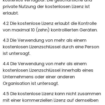
private Nutzung der kostenlosen Lizenz ist
erlaubt.
4.2 Die kostenlose Lizenz erlaubt die Kontrolle
von maximal 10 (zehn) kontrollierten Geräten.
4.3 Die Verwendung von mehr als einem
kostenlosen Lizenzschlüssel durch eine Person
ist untersagt.
4.4 Die Verwendung von mehr als einem
kostenlosen Lizenzschlüssel innerhalb eines
Unternehmens oder einer anderen
Organisation ist untersagt.
4.5 Die kostenlose Lizenz kann nicht zusammen
mit einer kommerziellen Lizenz auf demselben