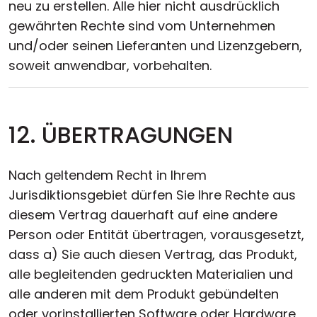
neu zu erstellen. Alle hier nicht ausdrücklich
gewährten Rechte sind vom Unternehmen
und/oder seinen Lieferanten und Lizenzgebern,
soweit anwendbar, vorbehalten.
12. ÜBERTRAGUNGEN
Nach geltendem Recht in Ihrem
Jurisdiktionsgebiet dürfen Sie Ihre Rechte aus
diesem Vertrag dauerhaft auf eine andere
Person oder Entität übertragen, vorausgesetzt,
dass a) Sie auch diesen Vertrag, das Produkt,
alle begleitenden gedruckten Materialien und
alle anderen mit dem Produkt gebündelten
oder vorinstallierten Software oder Hardware,