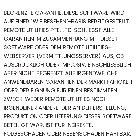
BEGRENZTE GARANTIE. DIESE SOFTWARE WIRD
AUF EINER "WIE BESEHEN"-BASIS BEREITGESTELLT.
REMOTE UTILITIES PTE. LTD. SCHLIESST ALLE
GARANTIEN IM ZUSAMMENHANG MIT DIESER
SOFTWARE ODER DEM REMOTE UTILITIES-
WEBSERVER (VERMITTLUNGSSERVER) AUS, OB
AUSDRÜCKLICH ODER IMPLOSIV, EINSCHLIESSLICH,
ABER NICHT BEGRENZT AUF IRGENDWELCHE
ANWENDBAREN GARANTIEN DER MARKTFÄHIGKEIT
ODER DER EIGNUNG FÜR EINEN BESTIMMTEN
ZWECK. WEDER REMOTE UTILITIES NOCH
IRGENDEINER ANDERE, DER AN DER ERSTELLUNG,
PRODUKTION ODER LIEFERUNG DIESER SOFTWARE
BETEILIGT WAR, IST FÜR INDIREKTE,
FOLGESCHÄDEN ODER NEBENSCHÄDEN HAFTBAR,