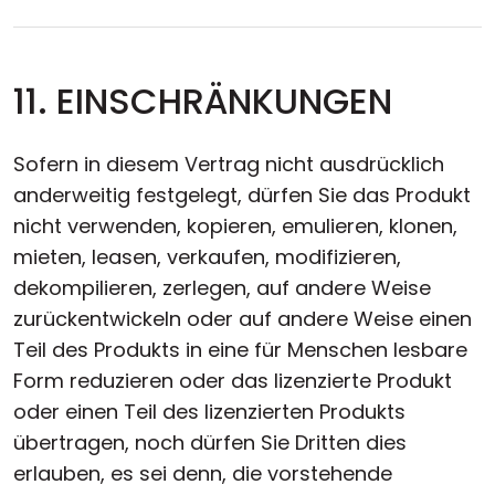
11. EINSCHRÄNKUNGEN
Sofern in diesem Vertrag nicht ausdrücklich
anderweitig festgelegt, dürfen Sie das Produkt
nicht verwenden, kopieren, emulieren, klonen,
mieten, leasen, verkaufen, modifizieren,
dekompilieren, zerlegen, auf andere Weise
zurückentwickeln oder auf andere Weise einen
Teil des Produkts in eine für Menschen lesbare
Form reduzieren oder das lizenzierte Produkt
oder einen Teil des lizenzierten Produkts
übertragen, noch dürfen Sie Dritten dies
erlauben, es sei denn, die vorstehende