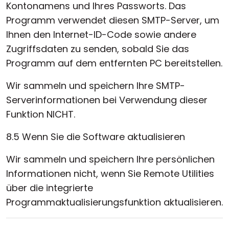
Kontonamens und Ihres Passworts. Das
Programm verwendet diesen SMTP-Server, um
Ihnen den Internet-ID-Code sowie andere
Zugriffsdaten zu senden, sobald Sie das
Programm auf dem entfernten PC bereitstellen.
Wir sammeln und speichern Ihre SMTP-
Serverinformationen bei Verwendung dieser
Funktion NICHT.
8.5 Wenn Sie die Software aktualisieren
Wir sammeln und speichern Ihre persönlichen
Informationen nicht, wenn Sie Remote Utilities
über die integrierte
Programmaktualisierungsfunktion aktualisieren.