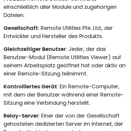
einschließlich aller Module und zugehörigen
Dateien.
Gesellschaft
: Remote Utilities Pte. Ltd., der
Entwickler und Hersteller des Produkts.
Gleichzeitiger Benutzer
: Jeder, der das
Benutzer-Modul (Remote Utilities Viewer) auf
seinem Arbeitsplatz geöffnet hat oder aktiv an
einer Remote-Sitzung teilnimmt.
Kontrolliertes Gerät
: Ein Remote-Computer,
mit dem der Benutzer während einer Remote-
Sitzung eine Verbindung herstellt.
Relay-Server
: Einer der von der Gesellschaft
gehosteten dedizierten Server im Internet, der