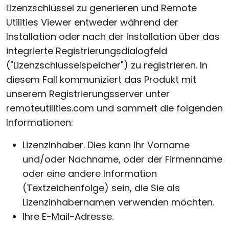
Lizenzschlüssel zu generieren und Remote
Utilities Viewer entweder während der
Installation oder nach der Installation über das
integrierte Registrierungsdialogfeld
("Lizenzschlüsselspeicher") zu registrieren. In
diesem Fall kommuniziert das Produkt mit
unserem Registrierungsserver unter
remoteutilities.com und sammelt die folgenden
Informationen:
Lizenzinhaber. Dies kann Ihr Vorname
und/oder Nachname, oder der Firmenname
oder eine andere Information
(Textzeichenfolge) sein, die Sie als
Lizenzinhabernamen verwenden möchten.
Ihre E-Mail-Adresse.