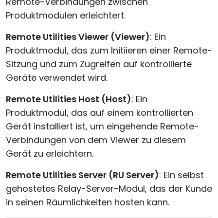
Remote-Verbindungen zwischen
Produktmodulen erleichtert.
Remote Utilities Viewer (Viewer)
: Ein
Produktmodul, das zum Initiieren einer Remote-
Sitzung und zum Zugreifen auf kontrollierte
Geräte verwendet wird.
Remote Utilities Host (Host)
: Ein
Produktmodul, das auf einem kontrollierten
Gerät installiert ist, um eingehende Remote-
Verbindungen von dem Viewer zu diesem
Gerät zu erleichtern.
Remote Utilities Server (RU Server)
: Ein selbst
gehostetes Relay-Server-Modul, das der Kunde
in seinen Räumlichkeiten hosten kann.