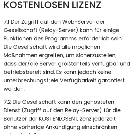
KOSTENLOSEN LIZENZ
7.1 Der Zugriff auf den Web-Server der
Gesellschaft (Relay-Server) kann für einige
Funktionen des Programms erforderlich sein.
Die Gesellschaft wird alle möglichen
Maßnahmen ergreifen, um sicherzustellen,
dass der/die Server größtenteils verfügbar und
betriebsbereit sind. Es kann jedoch keine
unterbrechungsfreie Verfügbarkeit garantiert
werden.
7.2 Die Gesellschaft kann den gehosteten
Dienst (Zugriff auf den Relay-Server) für die
Benutzer der KOSTENLOSEN Lizenz jederzeit
ohne vorherige Ankündigung einschränken