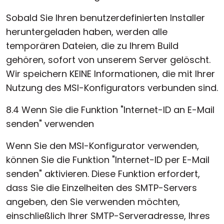
Sobald Sie Ihren benutzerdefinierten Installer
heruntergeladen haben, werden alle
temporären Dateien, die zu Ihrem Build
gehören, sofort von unserem Server gelöscht.
Wir speichern KEINE Informationen, die mit Ihrer
Nutzung des MSI-Konfigurators verbunden sind.
8.4 Wenn Sie die Funktion "Internet-ID an E-Mail
senden" verwenden
Wenn Sie den MSI-Konfigurator verwenden,
können Sie die Funktion "Internet-ID per E-Mail
senden" aktivieren. Diese Funktion erfordert,
dass Sie die Einzelheiten des SMTP-Servers
angeben, den Sie verwenden möchten,
einschließlich Ihrer SMTP-Serveradresse, Ihres