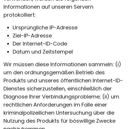
Informationen auf unseren Servern
protokolliert:
Ursprüngliche IP-Adresse
Ziel-IP-Adresse
Der Internet-ID-Code
Datum und Zeitstempel
Wir müssen diese Informationen sammeln: (i)
um den ordnungsgemäßen Betrieb des
Produkts und unseres öffentlichen Internet-ID-
Dienstes sicherzustellen, einschließlich der
Diagnose Ihrer Verbindungsprobleme; (ii) um
rechtlichen Anforderungen im Falle einer
kriminalpolizeilichen Untersuchung über die
Nutzung des Produkts für böswillige Zwecke
nachzukommen.