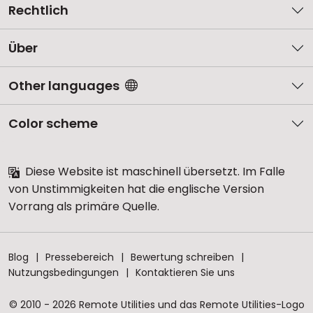
Rechtlich
Über
Other languages
Color scheme
Diese Website ist maschinell übersetzt. Im Falle
von Unstimmigkeiten hat die englische Version
Vorrang als primäre Quelle.
Blog
Pressebereich
Bewertung schreiben
Nutzungsbedingungen
Kontaktieren Sie uns
© 2010 - 2026 Remote Utilities und das Remote Utilities-Logo