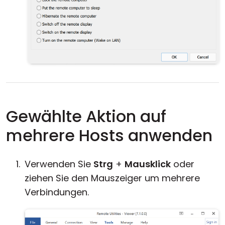
Gewählte Aktion auf
mehrere Hosts anwenden
Verwenden Sie
Strg
+
Mausklick
oder
ziehen Sie den Mauszeiger um mehrere
Verbindungen.