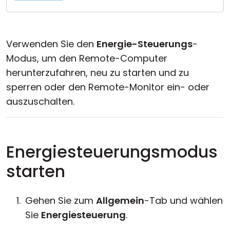
Cloud & On-Premise
Verwenden Sie den
Energie-Steuerungs
-
Modus, um den Remote-Computer
herunterzufahren, neu zu starten und zu
sperren oder den Remote-Monitor ein- oder
auszuschalten.
Energiesteuerungsmodus
starten
Gehen Sie zum
Allgemein
-Tab und wählen
Sie
Energiesteuerung
.