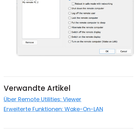
Verwandte Artikel
Über Remote Utilities: Viewer
Erweiterte Funktionen: Wake-On-LAN