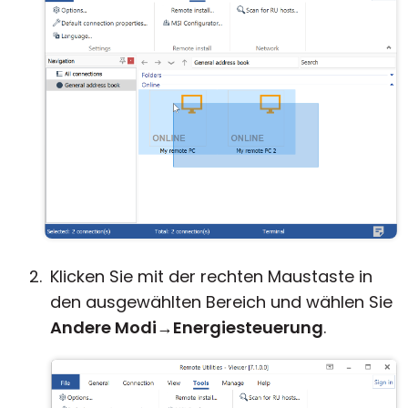
Klicken Sie mit der rechten Maustaste in
den ausgewählten Bereich und wählen Sie
Andere Modi
→
Energiesteuerung
.