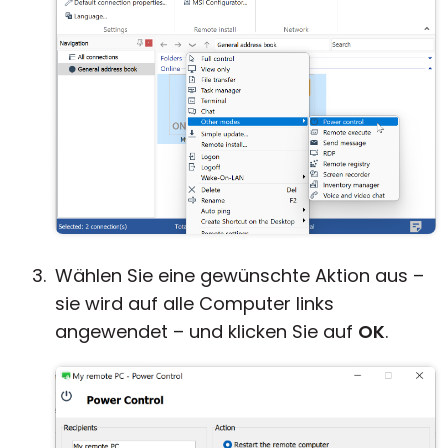
Wählen Sie eine gewünschte Aktion aus –
sie wird auf alle Computer links
angewendet – und klicken Sie auf
OK
.