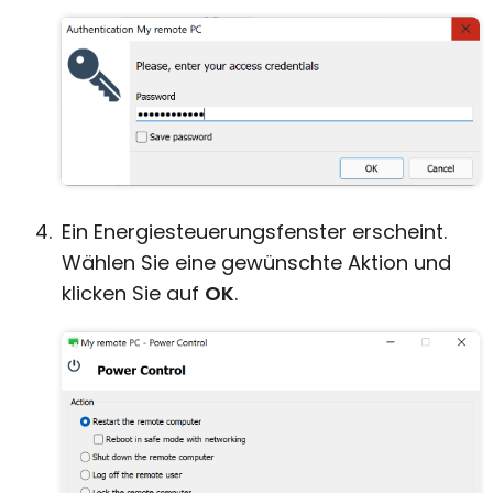
Ein Energiesteuerungsfenster erscheint.
Wählen Sie eine gewünschte Aktion und
klicken Sie auf
OK
.