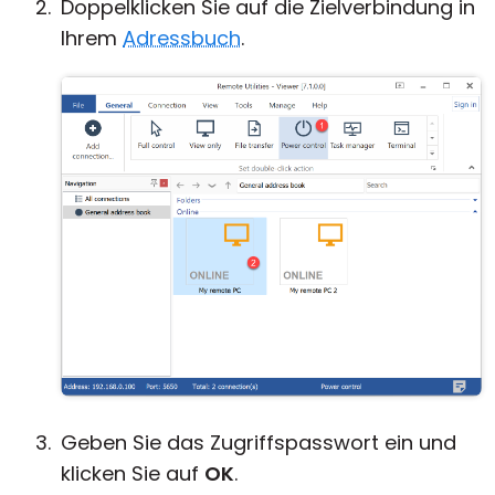
Doppelklicken Sie auf die Zielverbindung in
Ihrem
Adressbuch
.
Geben Sie das Zugriffspasswort ein und
klicken Sie auf
OK
.