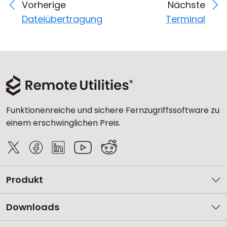
Vorherige
Nächste
Dateiübertragung
Terminal
Funktionenreiche und sichere Fernzugriffssoftware zu
einem erschwinglichen Preis.
Produkt
Downloads