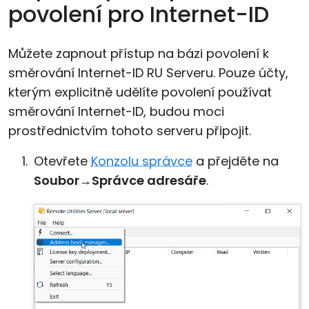
povolení pro Internet-ID
Můžete zapnout přístup na bázi povolení k
směrování Internet-ID RU Serveru. Pouze účty,
kterým explicitně udělíte povolení používat
směrování Internet-ID, budou moci
prostřednictvím tohoto serveru připojit.
Otevřete
Konzolu správce
a přejděte na
Soubor
→
Správce adresáře
.