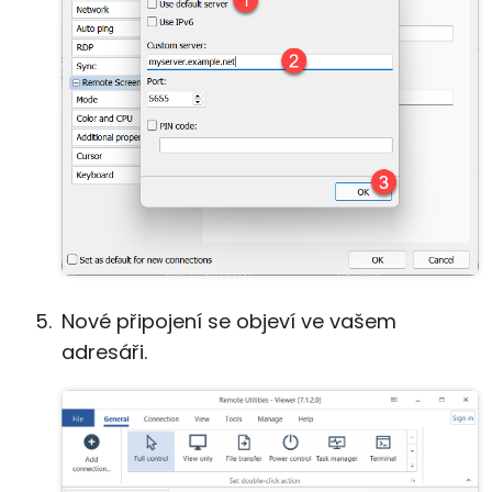
Nové připojení se objeví ve vašem
adresáři.