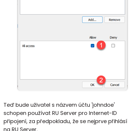
Teď bude uživatel s názvem účtu 'johndoe'
schopen používat RU Server pro Internet-ID
připojení, za předpokladu, že se nejprve přihlásí
na RU Server.