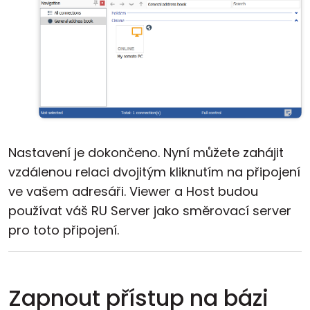
Nastavení je dokončeno. Nyní můžete zahájit
vzdálenou relaci dvojitým kliknutím na připojení
ve vašem adresáři. Viewer a Host budou
používat váš RU Server jako směrovací server
pro toto připojení.
Zapnout přístup na bázi