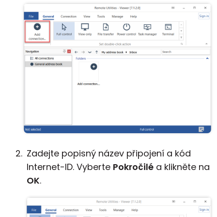
Zadejte popisný název připojení a kód
Internet-ID. Vyberte
Pokročilé
a klikněte na
OK
.