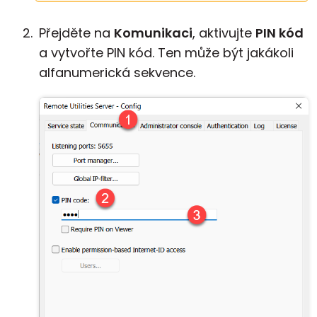
Přejděte na
Komunikaci
, aktivujte
PIN kód
a vytvořte PIN kód. Ten může být jakákoli
alfanumerická sekvence.