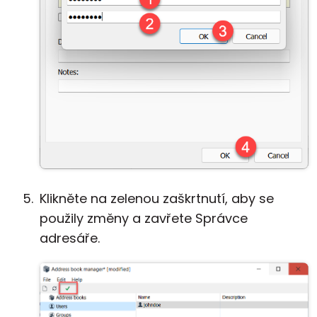
Klikněte na zelenou zaškrtnutí, aby se
použily změny a zavřete Správce
adresáře.