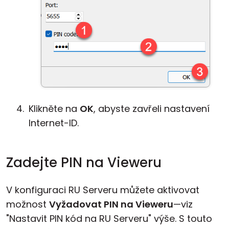
Klikněte na
OK
, abyste zavřeli nastavení
Internet-ID.
Zadejte PIN na Vieweru
V konfiguraci RU Serveru můžete aktivovat
možnost
Vyžadovat PIN na Vieweru
—viz
"Nastavit PIN kód na RU Serveru" výše. S touto