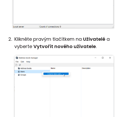
Klikněte pravým tlačítkem na
Uživatelé
a
vyberte
Vytvořit nového uživatele
.