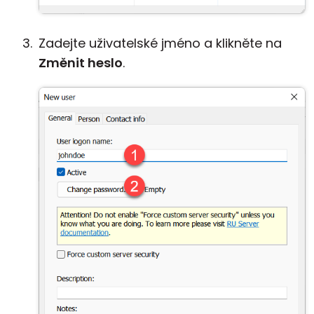
Zadejte uživatelské jméno a klikněte na
Změnit heslo
.