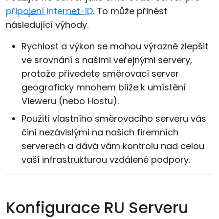
připojení Internet-ID
. To může přinést
následující výhody.
Rychlost a výkon se mohou výrazně zlepšit
ve srovnání s našimi veřejnými servery,
protože přivedete směrovací server
geograficky mnohem blíže k umístění
Vieweru (nebo Hostu).
Použití vlastního směrovacího serveru vás
činí nezávislými na našich firemních
serverech a dává vám kontrolu nad celou
vaší infrastrukturou vzdálené podpory.
Konfigurace RU Serveru