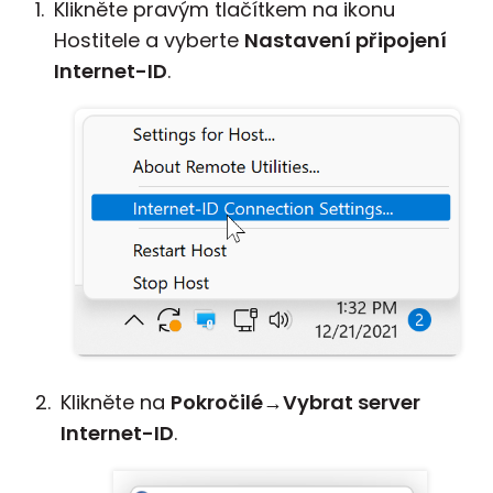
Klikněte pravým tlačítkem na ikonu
Hostitele a vyberte
Nastavení připojení
Internet-ID
.
Klikněte na
Pokročilé
→
Vybrat server
Internet-ID
.