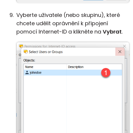
Vyberte uživatele (nebo skupinu), které
chcete udělit oprávnění k připojení
pomocí Internet-ID a klikněte na
Vybrat
.