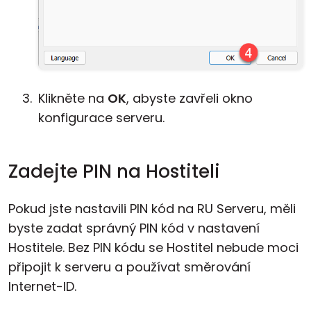
Klikněte na
OK
, abyste zavřeli okno
konfigurace serveru.
Zadejte PIN na Hostiteli
Pokud jste nastavili PIN kód na RU Serveru, měli
byste zadat správný PIN kód v nastavení
Hostitele. Bez PIN kódu se Hostitel nebude moci
připojit k serveru a používat směrování
Internet-ID.