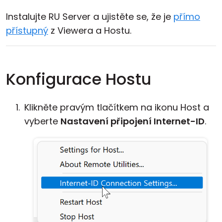
Instalujte RU Server a ujistěte se, že je
přímo
přístupný
z Viewera a Hostu.
Konfigurace Hostu
Klikněte pravým tlačítkem na ikonu Host a
vyberte
Nastavení připojení Internet-ID
.