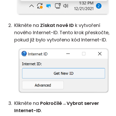
Klikněte na
Získat nové ID
k vytvoření
nového Internet-ID. Tento krok přeskočte,
pokud již bylo vytvořeno kód Internet-ID.
Klikněte na
Pokročilé
→
Vybrat server
Internet-ID
.