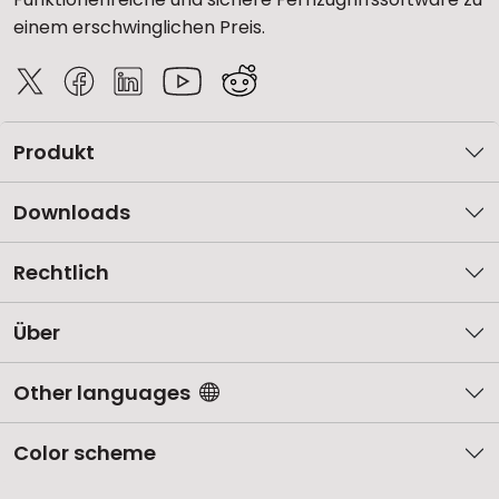
einem erschwinglichen Preis.
Produkt
Downloads
Rechtlich
Über
Other languages
Color scheme