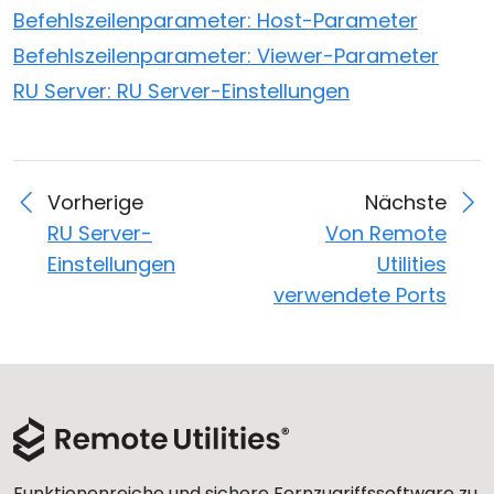
Befehlszeilenparameter: Host-Parameter
Befehlszeilenparameter: Viewer-Parameter
RU Server: RU Server-Einstellungen
Vorherige
Nächste
RU Server-
Von Remote
Einstellungen
Utilities
verwendete Ports
Funktionenreiche und sichere Fernzugriffssoftware zu