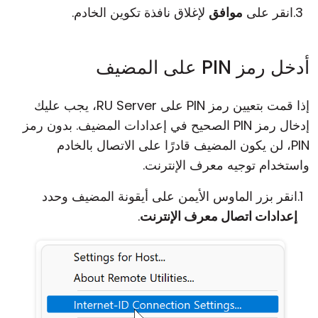
انقر على
موافق
لإغلاق نافذة تكوين الخادم.
أدخل رمز PIN على المضيف
إذا قمت بتعيين رمز PIN على RU Server، يجب عليك
إدخال رمز PIN الصحيح في إعدادات المضيف. بدون رمز
PIN، لن يكون المضيف قادرًا على الاتصال بالخادم
واستخدام توجيه معرف الإنترنت.
انقر بزر الماوس الأيمن على أيقونة المضيف وحدد
إعدادات اتصال معرف الإنترنت
.