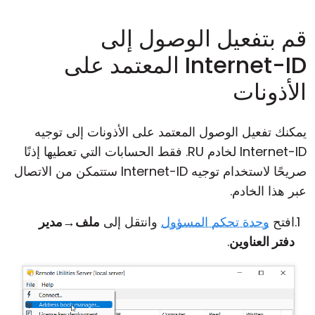
قم بتفعيل الوصول إلى
Internet-ID المعتمد على
الأذونات
يمكنك تفعيل الوصول المعتمد على الأذونات إلى توجيه
Internet-ID لخادم RU. فقط الحسابات التي تعطيها إذنًا
صريحًا لاستخدام توجيه Internet-ID ستتمكن من الاتصال
عبر هذا الخادم.
افتح
وحدة تحكم المسؤول
وانتقل إلى
ملف
→
مدير
دفتر العناوين
.