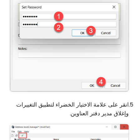
انقر على علامة الاختيار الخضراء لتطبيق التغييرات
وإغلاق مدير دفتر العناوين.