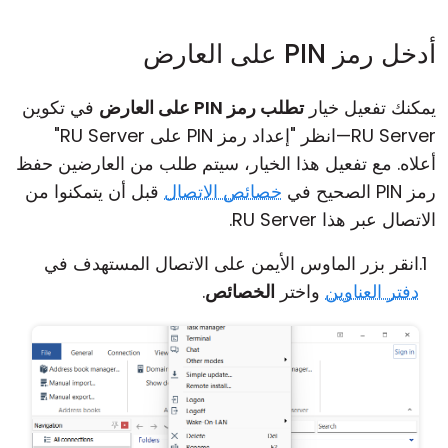
أدخل رمز PIN على العارض
يمكنك تفعيل خيار
تطلب رمز PIN على العارض
في تكوين
RU Server—انظر "إعداد رمز PIN على RU Server"
أعلاه. مع تفعيل هذا الخيار، سيتم طلب من العارضين حفظ
رمز PIN الصحيح في
خصائص الاتصال
قبل أن يتمكنوا من
الاتصال عبر هذا RU Server.
انقر بزر الماوس الأيمن على الاتصال المستهدف في
دفتر العناوين
واختر
الخصائص
.