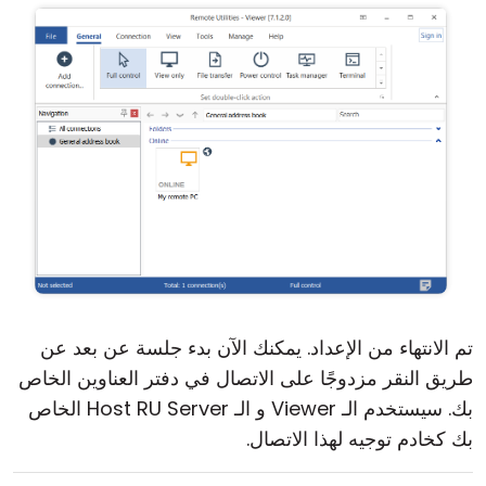
تم الانتهاء من الإعداد. يمكنك الآن بدء جلسة عن بعد عن
طريق النقر مزدوجًا على الاتصال في دفتر العناوين الخاص
بك. سيستخدم الـ Viewer و الـ Host RU Server الخاص
بك كخادم توجيه لهذا الاتصال.