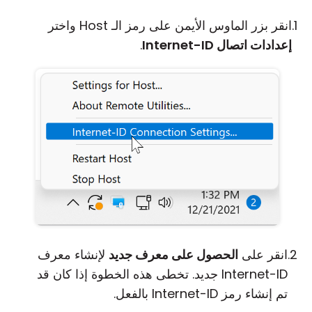
انقر بزر الماوس الأيمن على رمز الـ Host واختر
إعدادات اتصال Internet-ID
.
انقر على
الحصول على معرف جديد
لإنشاء معرف
Internet-ID جديد. تخطى هذه الخطوة إذا كان قد
تم إنشاء رمز Internet-ID بالفعل.