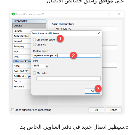
على
موافق
وأغلق خصائص الاتصال.
سيظهر اتصال جديد في دفتر العناوين الخاص بك.