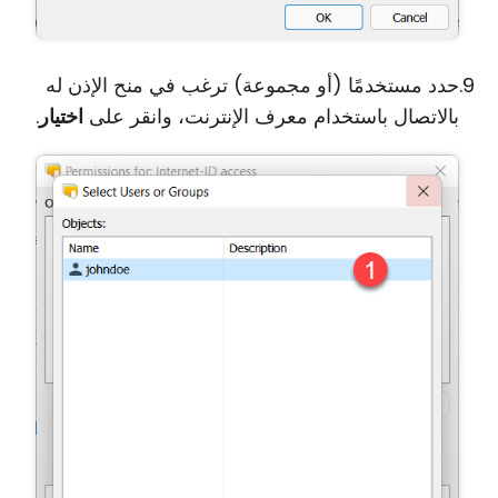
حدد مستخدمًا (أو مجموعة) ترغب في منح الإذن له
بالاتصال باستخدام معرف الإنترنت، وانقر على
اختيار
.