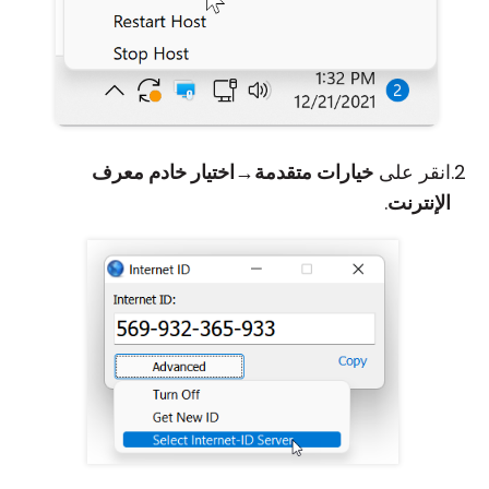
انقر على
خيارات متقدمة
→
اختيار خادم معرف
الإنترنت
.