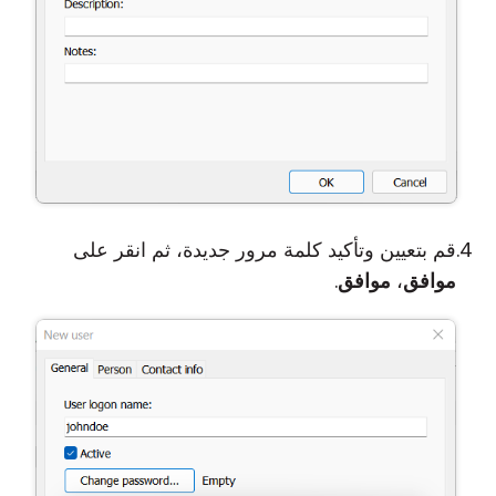
قم بتعيين وتأكيد كلمة مرور جديدة، ثم انقر على
موافق
،
موافق
.