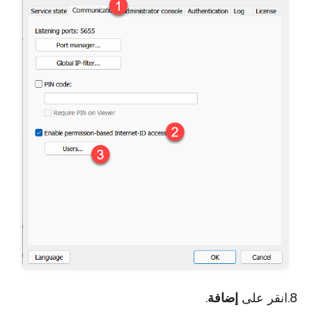
انقر على
إضافة
.