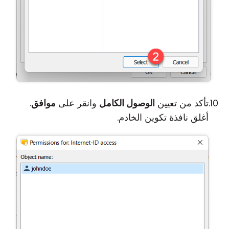
تأكد من تعيين
الوصول الكامل
وانقر على
موافق
.
أغلق نافذة تكوين الخادم.