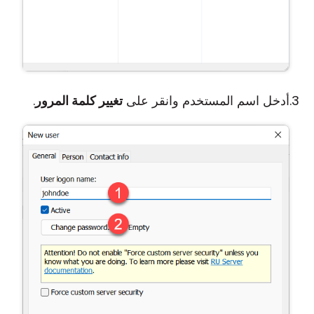
أدخل اسم المستخدم وانقر على
تغيير كلمة المرور
.