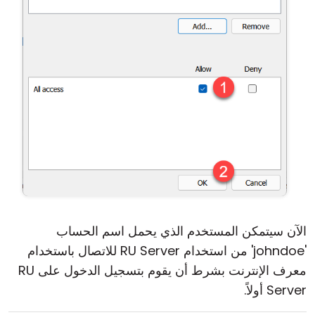
الآن سيتمكن المستخدم الذي يحمل اسم الحساب
'johndoe' من استخدام RU Server للاتصال باستخدام
معرف الإنترنت بشرط أن يقوم بتسجيل الدخول على RU
Server أولاً.