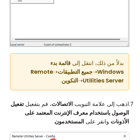
بدلاً من ذلك، انتقل إلى
قائمة بدء
Windows
➝
جميع التطبيقات
➝
Remote
Utilities Server
➝
التكوين
.
اذهب إلى علامة التبويب
الاتصالات
، قم بتفعيل
تفعيل
الوصول باستخدام معرف الإنترنت المعتمد على
الأذونات
وانقر على
المستخدمون
.