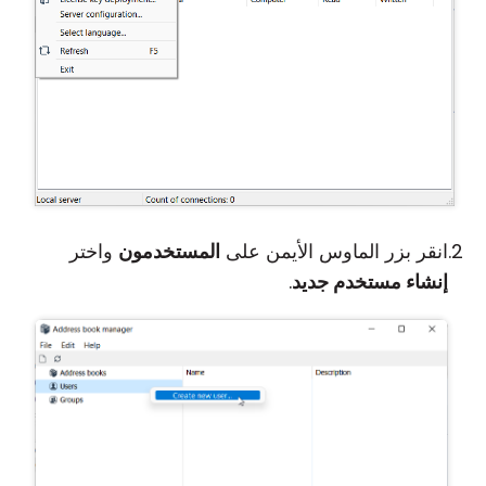
انقر بزر الماوس الأيمن على
المستخدمون
واختر
إنشاء مستخدم جديد
.