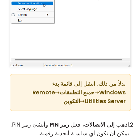
بدلاً من ذلك، انتقل إلى
قائمة بدء
Windows
➝
جميع التطبيقات
➝
Remote
Utilities Server
➝
التكوين
.
اذهب إلى
الاتصالات
، فعل
رمز PIN
وأنشئ رمز PIN.
يمكن أن تكون أي سلسلة أبجدية رقمية.