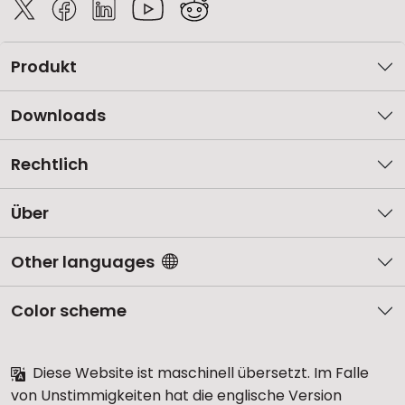
Produkt
Downloads
Rechtlich
Über
Other languages
Color scheme
Diese Website ist maschinell übersetzt. Im Falle
von Unstimmigkeiten hat die englische Version