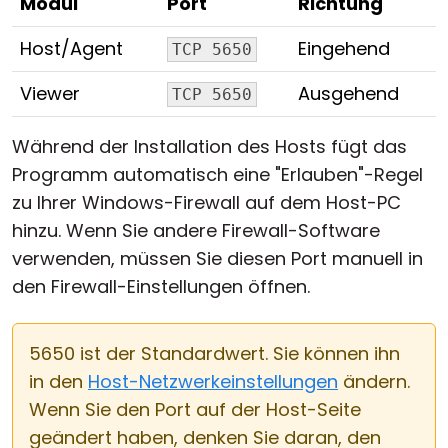
Modul
Port
Richtung
Host/Agent
Eingehend
TCP 5650
Viewer
Ausgehend
TCP 5650
Während der Installation des Hosts fügt das
Programm automatisch eine "Erlauben"-Regel
zu Ihrer Windows-Firewall auf dem Host-PC
hinzu. Wenn Sie andere Firewall-Software
verwenden, müssen Sie diesen Port manuell in
den Firewall-Einstellungen öffnen.
5650 ist der Standardwert. Sie können ihn
in den
Host-Netzwerkeinstellungen
ändern.
Wenn Sie den Port auf der Host-Seite
geändert haben, denken Sie daran, den