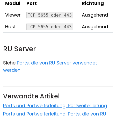
Modul
Port
Richtung
Viewer
Ausgehend
TCP 5655 oder 443
Host
Ausgehend
TCP 5655 oder 443
RU Server
Siehe
Ports, die von RU Server verwendet
werden
.
Verwandte Artikel
Ports und Portweiterleitung: Portweiterleitung
Ports und Portweiterleitung: Ports, die von RU