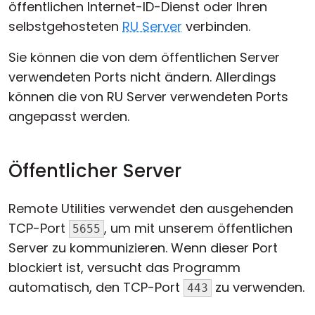
öffentlichen Internet-ID-Dienst oder Ihren
selbstgehosteten
RU Server
verbinden.
Sie können die von dem öffentlichen Server
verwendeten Ports nicht ändern. Allerdings
können die von RU Server verwendeten Ports
angepasst werden.
Öffentlicher Server
Remote Utilities verwendet den ausgehenden
TCP-Port
, um mit unserem öffentlichen
5655
Server zu kommunizieren. Wenn dieser Port
blockiert ist, versucht das Programm
automatisch, den TCP-Port
zu verwenden.
443