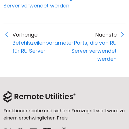
Server verwendet werden
Vorherige
Nächste
Befehlszeilenparameter
Ports, die von RU
für RU Server
Server verwendet
werden
Funktionenreiche und sichere Fernzugriffssoftware zu
einem erschwinglichen Preis.