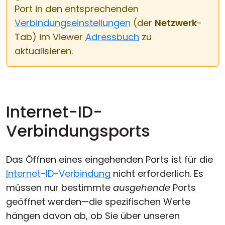
Port in den entsprechenden
Verbindungseinstellungen
(der
Netzwerk
-
Tab) im Viewer
Adressbuch
zu
aktualisieren.
Internet-ID-
Verbindungsports
Das Öffnen eines eingehenden Ports ist für die
Internet-ID-Verbindung
nicht erforderlich. Es
müssen nur bestimmte
ausgehende
Ports
geöffnet werden—die spezifischen Werte
hängen davon ab, ob Sie über unseren