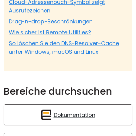
Cloud-Adressenbuch-Symbol zeigt
Ausrufezeichen
Drag-n-drop-Beschränkungen
Wie sicher ist Remote Utilities?
So löschen Sie den DNS-Resolver-Cache
unter Windows, macOS und Linux
Bereiche durchsuchen
Dokumentation