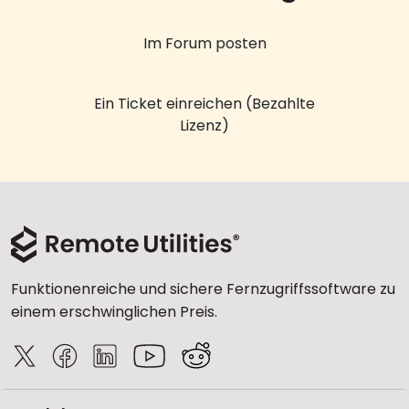
Im Forum posten
Ein Ticket einreichen (Bezahlte
Lizenz)
Funktionenreiche und sichere Fernzugriffssoftware zu
einem erschwinglichen Preis.