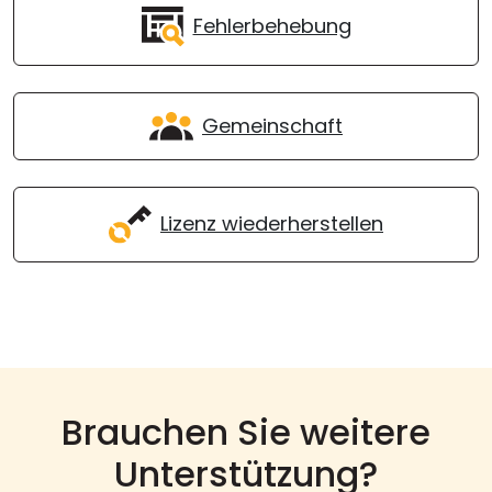
Fehlerbehebung
Gemeinschaft
Lizenz wiederherstellen
Brauchen Sie weitere
Unterstützung?