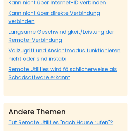
Kann nicht über Internet-ID verbinden
Kann nicht über direkte Verbindung
verbinden
Langsame Geschwindigkeit/Leistung der
Remote-Verbindung
Vollzugriff und Ansichtmodus funktionieren
nicht oder sind instabil
Remote Utilities wird fälschlicherweise als
Schadsoftware erkannt
Andere Themen
Tut Remote Utilities "nach Hause rufen"?