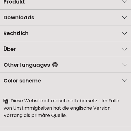
Produkt
Downloads
Rechtlich
Über
Other languages
Color scheme
Diese Website ist maschinell übersetzt. Im Falle
von Unstimmigkeiten hat die englische Version
Vorrang als primäre Quelle.