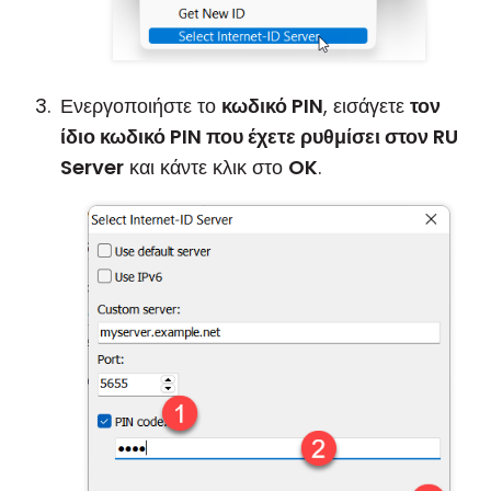
Ενεργοποιήστε το
κωδικό PIN
, εισάγετε
τον
ίδιο κωδικό PIN που έχετε ρυθμίσει στον RU
Server
και κάντε κλικ στο
OK
.