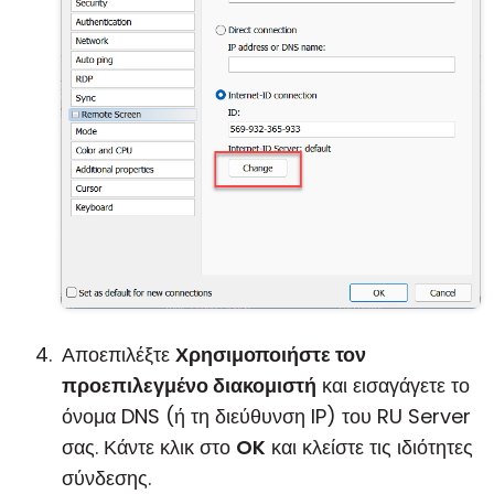
Αποεπιλέξτε
Χρησιμοποιήστε τον
προεπιλεγμένο διακομιστή
και εισαγάγετε το
όνομα DNS (ή τη διεύθυνση IP) του RU Server
σας. Κάντε κλικ στο
OK
και κλείστε τις ιδιότητες
σύνδεσης.