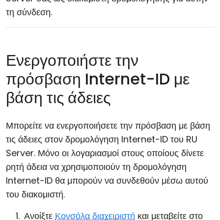
τη σύνδεση.
Ενεργοποιήστε την
πρόσβαση Internet-ID με
βάση τις άδειες
Μπορείτε να ενεργοποιήσετε την πρόσβαση με βάση
τις άδειες στον δρομολόγηση Internet-ID του RU
Server. Μόνο οι λογαριασμοί στους οποίους δίνετε
ρητή άδεια να χρησιμοποιούν τη δρομολόγηση
Internet-ID θα μπορούν να συνδεθούν μέσω αυτού
του διακομιστή.
Ανοίξτε
Κονσόλα διαχειριστή
και μεταβείτε στο