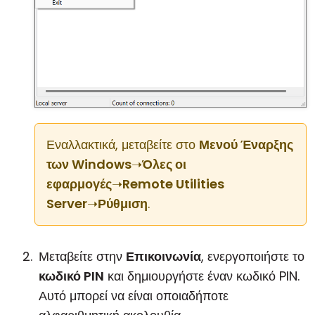
Εναλλακτικά, μεταβείτε στο
Μενού Έναρξης
των Windows
➝
Όλες οι
εφαρμογές
➝
Remote Utilities
Server
➝
Ρύθμιση
.
Μεταβείτε στην
Επικοινωνία
, ενεργοποιήστε το
κωδικό PIN
και δημιουργήστε έναν κωδικό PIN.
Αυτό μπορεί να είναι οποιαδήποτε