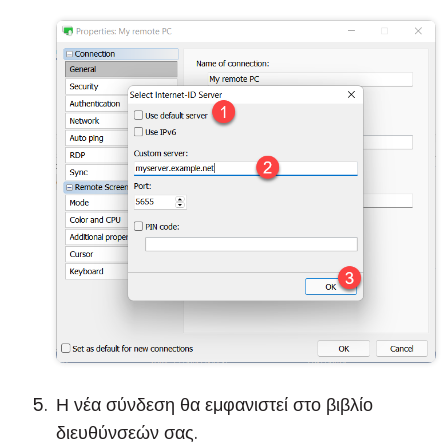
Η νέα σύνδεση θα εμφανιστεί στο βιβλίο
διευθύνσεών σας.