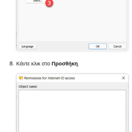
Κάντε κλικ στο
Προσθήκη
.