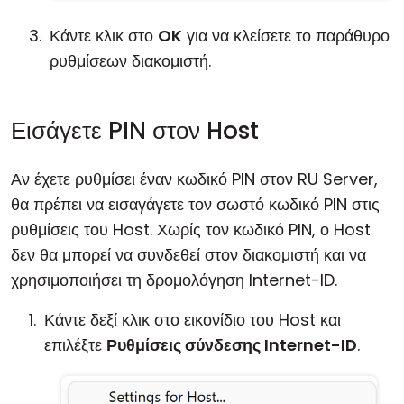
Κάντε κλικ στο
OK
για να κλείσετε το παράθυρο
ρυθμίσεων διακομιστή.
Εισάγετε PIN στον Host
Αν έχετε ρυθμίσει έναν κωδικό PIN στον RU Server,
θα πρέπει να εισαγάγετε τον σωστό κωδικό PIN στις
ρυθμίσεις του Host. Χωρίς τον κωδικό PIN, ο Host
δεν θα μπορεί να συνδεθεί στον διακομιστή και να
χρησιμοποιήσει τη δρομολόγηση Internet-ID.
Κάντε δεξί κλικ στο εικονίδιο του Host και
επιλέξτε
Ρυθμίσεις σύνδεσης Internet-ID
.