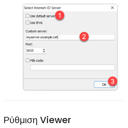
Ρύθμιση Viewer