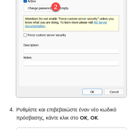
Ρυθμίστε και επιβεβαιώστε έναν νέο κωδικό
πρόσβασης, κάντε κλικ στο
OK
,
OK
.