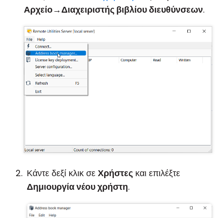
Αρχείο
→
Διαχειριστής βιβλίου διευθύνσεων
.
Κάντε δεξί κλικ σε
Χρήστες
και επιλέξτε
Δημιουργία νέου χρήστη
.