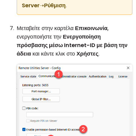
Server
➝
Ρύθμιση
.
Μεταβείτε στην καρτέλα
Επικοινωνία
,
ενεργοποιήστε την
Ενεργοποίηση
πρόσβασης μέσω Internet-ID με βάση την
άδεια
και κάντε κλικ στο
Χρήστες
.