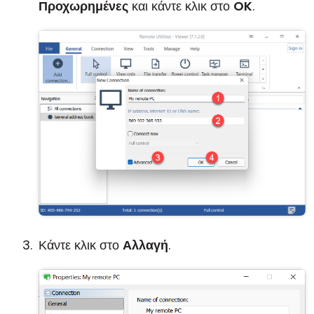
Προχωρημένες
και κάντε κλικ στο
OK
.
Κάντε κλικ στο
Αλλαγή
.