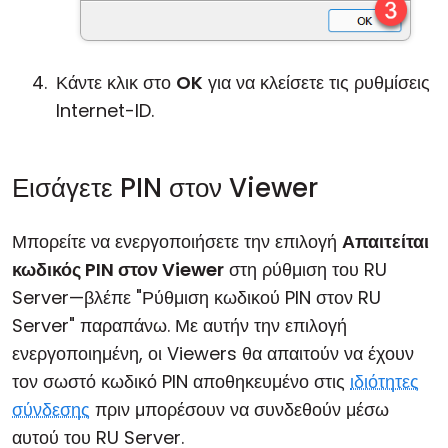
Κάντε κλικ στο
OK
για να κλείσετε τις ρυθμίσεις
Internet-ID.
Εισάγετε PIN στον Viewer
Μπορείτε να ενεργοποιήσετε την επιλογή
Απαιτείται
κωδικός PIN στον Viewer
στη ρύθμιση του RU
Server—βλέπε "Ρύθμιση κωδικού PIN στον RU
Server" παραπάνω. Με αυτήν την επιλογή
ενεργοποιημένη, οι Viewers θα απαιτούν να έχουν
τον σωστό κωδικό PIN αποθηκευμένο στις
ιδιότητες
σύνδεσης
πριν μπορέσουν να συνδεθούν μέσω
αυτού του RU Server.