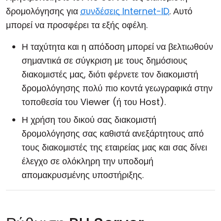
δρομολόγησης για
συνδέσεις Internet-ID
. Αυτό
μπορεί να προσφέρει τα εξής οφέλη.
Η ταχύτητα και η απόδοση μπορεί να βελτιωθούν
σημαντικά σε σύγκριση με τους δημόσιους
διακομιστές μας, διότι φέρνετε τον διακομιστή
δρομολόγησης πολύ πιο κοντά γεωγραφικά στην
τοποθεσία του Viewer (ή του Host).
Η χρήση του δικού σας διακομιστή
δρομολόγησης σας καθιστά ανεξάρτητους από
τους διακομιστές της εταιρείας μας και σας δίνει
έλεγχο σε ολόκληρη την υποδομή
απομακρυσμένης υποστήριξης.