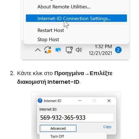
Κάντε κλικ στο
Προηγμένα
→
Επιλέξτε
διακομιστή Internet-ID
.