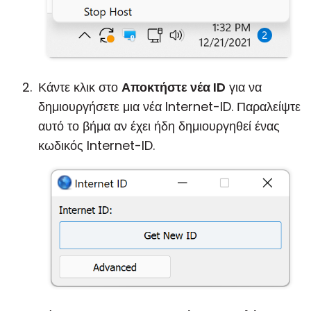
Κάντε κλικ στο
Αποκτήστε νέα ID
για να
δημιουργήσετε μια νέα Internet-ID. Παραλείψτε
αυτό το βήμα αν έχει ήδη δημιουργηθεί ένας
κωδικός Internet-ID.