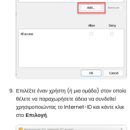
Επιλέξτε έναν χρήστη (ή μια ομάδα) στον οποίο
θέλετε να παραχωρήσετε άδεια να συνδεθεί
χρησιμοποιώντας το Internet-ID και κάντε κλικ
στο
Επιλογή
.