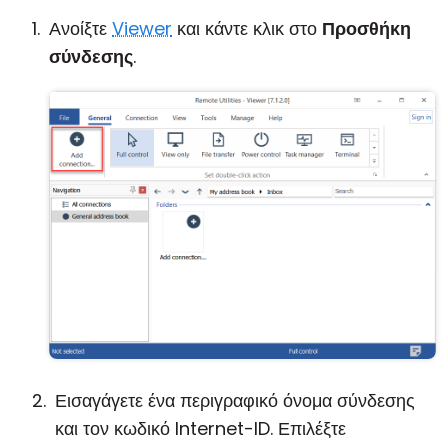
Ανοίξτε
Viewer
και κάντε κλικ στο
Προσθήκη
σύνδεσης
.
Εισαγάγετε ένα περιγραφικό όνομα σύνδεσης
και τον κωδικό Internet-ID. Επιλέξτε