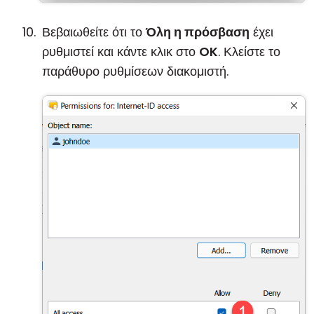
Βεβαιωθείτε ότι το
Όλη η πρόσβαση
έχει
ρυθμιστεί και κάντε κλικ στο
OK
. Κλείστε το
παράθυρο ρυθμίσεων διακομιστή.