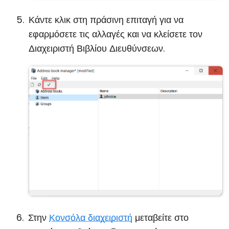
Κάντε κλικ στη πράσινη επιταγή για να
εφαρμόσετε τις αλλαγές και να κλείσετε τον
Διαχειριστή Βιβλίου Διευθύνσεων.
Στην
Κονσόλα διαχειριστή
μεταβείτε στο