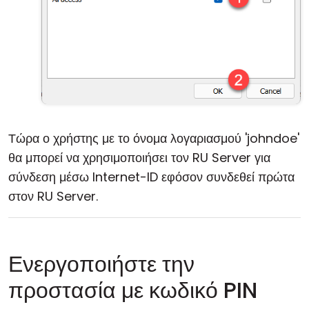
Τώρα ο χρήστης με το όνομα λογαριασμού 'johndoe'
θα μπορεί να χρησιμοποιήσει τον RU Server για
σύνδεση μέσω Internet-ID εφόσον συνδεθεί πρώτα
στον RU Server.
Ενεργοποιήστε την
προστασία με κωδικό PIN