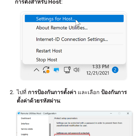
การตั้งสำหรับ Host
:
ไปที่
การป้องกันการตั้งค่า
และเลือก
ป้องกันการ
ตั้งค่าด้วยรหัสผ่าน
: