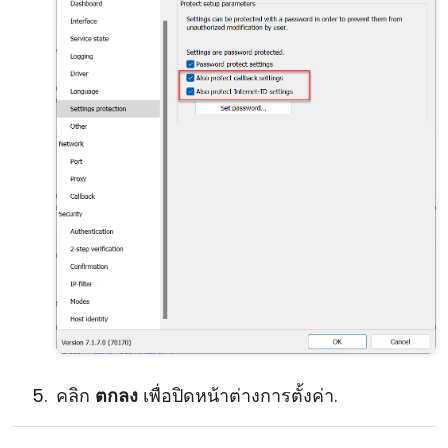
คลิก
ตกลง
เพื่อปิดหน้าต่างการตั้งค่า.