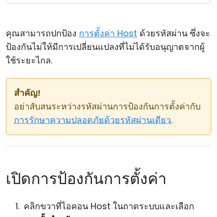
คลาวด์ & ออน-พรีมิส
คุณสามารถปกป้อง
การตั้งค่า Host
ด้วยรหัสผ่าน ซึ่งจะ
ป้องกันไม่ให้มีการเปลี่ยนแปลงที่ไม่ได้รับอนุญาตจากผู้
ใช้ระยะไกล.
สำคัญ!
อย่าสับสนระหว่างรหัสผ่านการป้องกันการตั้งค่ากับ
การรักษาความปลอดภัยด้วยรหัสผ่านเดียว
.
เปิดการป้องกันการตั้งค่า
คลิกขวาที่ไอคอน Host ในถาดระบบและเลือก