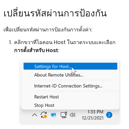
เปลี่ยนรหัสผ่านการป้องกัน
เพื่อเปลี่ยนรหัสผ่านการป้องกันการตั้งค่า:
คลิกขวาที่ไอคอน Host ในถาดระบบและเลือก
การตั้งสำหรับ Host
: