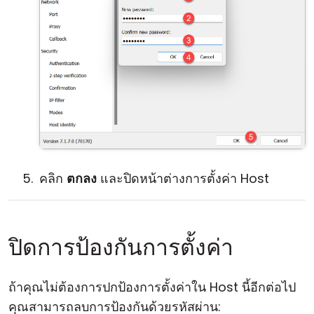
คลิก
ตกลง
และปิดหน้าต่างการตั้งค่า Host
ปิดการป้องกันการตั้งค่า
ถ้าคุณไม่ต้องการปกป้องการตั้งค่าใน Host นี้อีกต่อไป
คุณสามารถลบการป้องกันด้วยรหัสผ่าน: