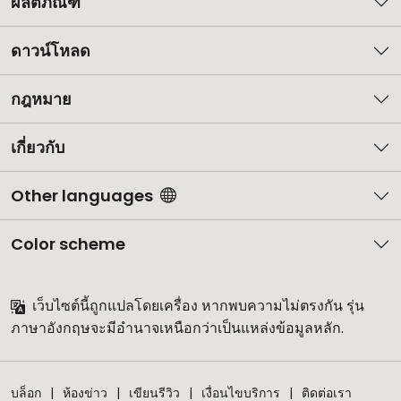
ผลิตภัณฑ์
ดาวน์โหลด
กฎหมาย
เกี่ยวกับ
Other languages
Color scheme
เว็บไซต์นี้ถูกแปลโดยเครื่อง หากพบความไม่ตรงกัน รุ่น
ภาษาอังกฤษจะมีอำนาจเหนือกว่าเป็นแหล่งข้อมูลหลัก.
บล็อก
ห้องข่าว
เขียนรีวิว
เงื่อนไขบริการ
ติดต่อเรา