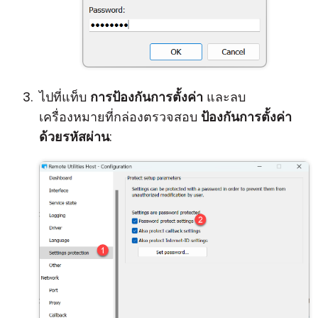
ไปที่แท็บ
การป้องกันการตั้งค่า
และลบ
เครื่องหมายที่กล่องตรวจสอบ
ป้องกันการตั้งค่า
ด้วยรหัสผ่าน
: