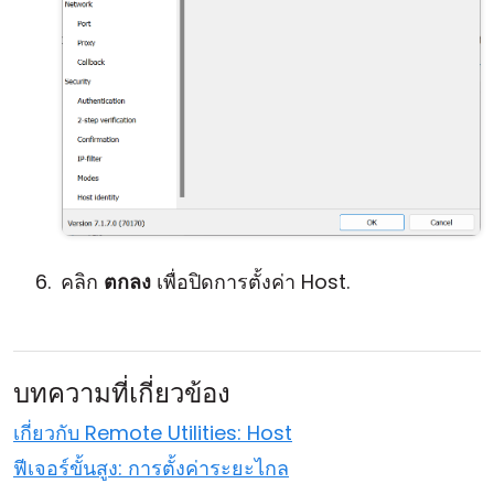
คลิก
ตกลง
เพื่อปิดการตั้งค่า Host.
บทความที่เกี่ยวข้อง
เกี่ยวกับ Remote Utilities: Host
ฟีเจอร์ขั้นสูง: การตั้งค่าระยะไกล