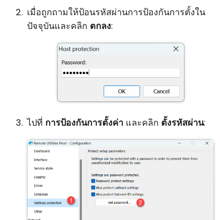
เมื่อถูกถามให้ป้อนรหัสผ่านการป้องกันการตั้งใน
ปัจจุบันและคลิก
ตกลง
:
ไปที่
การป้องกันการตั้งค่า
และคลิก
ตั้งรหัสผ่าน
: