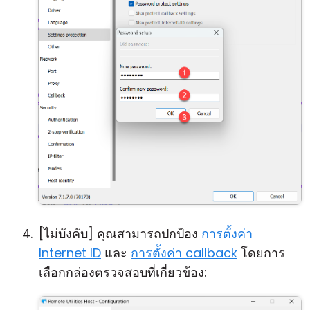
[ไม่บังคับ] คุณสามารถปกป้อง
การตั้งค่า
Internet ID
และ
การตั้งค่า callback
โดยการ
เลือกกล่องตรวจสอบที่เกี่ยวข้อง: