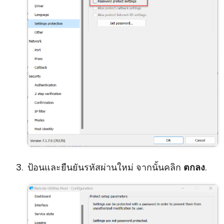
ป้อนและยืนยันรหัสผ่านใหม่ จากนั้นคลิก
ตกลง
.