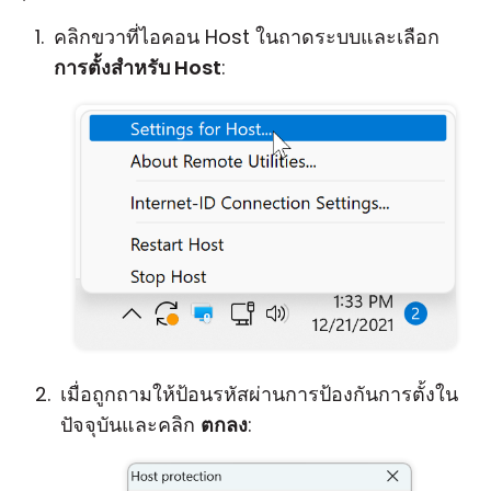
คลิกขวาที่ไอคอน Host ในถาดระบบและเลือก
การตั้งสำหรับ Host
:
เมื่อถูกถามให้ป้อนรหัสผ่านการป้องกันการตั้งใน
ปัจจุบันและคลิก
ตกลง
: