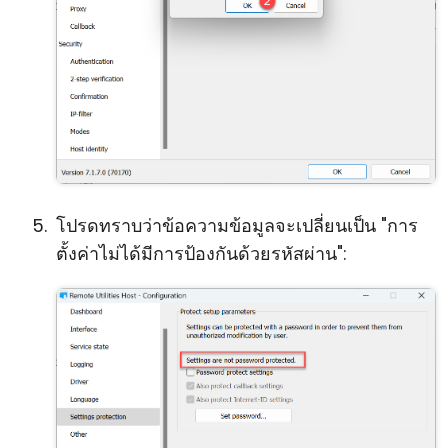
โปรดทราบว่าข้อความข้อมูลจะเปลี่ยนเป็น "การ
ตั้งค่าไม่ได้มีการป้องกันด้วยรหัสผ่าน":