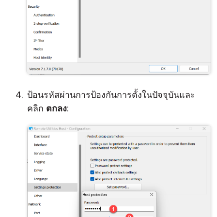
ป้อนรหัสผ่านการป้องกันการตั้งในปัจจุบันและ
คลิก
ตกลง
: