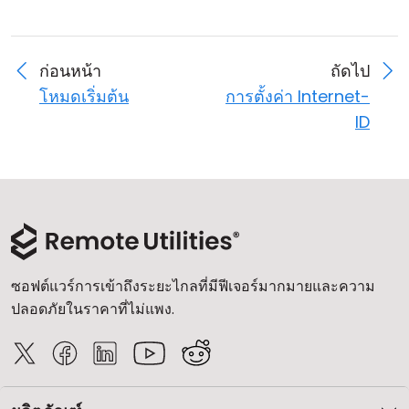
ก่อนหน้า
ถัดไป
โหมดเริ่มต้น
การตั้งค่า Internet-
ID
ซอฟต์แวร์การเข้าถึงระยะไกลที่มีฟีเจอร์มากมายและความ
ปลอดภัยในราคาที่ไม่แพง.