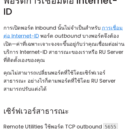
พอร์ตการเชื่อมต่อ Internet-
ID
การเปิดพอร์ต inbound นั้นไม่จำเป็นสำหรับ
การเชื่อม
ต่อ Internet-ID
พอร์ต
outbound
บางพอร์ตจึงต้อง
เปิด—ค่าที่เฉพาะเจาะจงจะขึ้นอยู่กับว่าคุณเชื่อมต่อผ่าน
บริการ Internet-ID สาธารณะของเราหรือ RU Server
ที่ติดตั้งเองของคุณ
คุณไม่สามารถเปลี่ยนพอร์ตที่ใช้โดยเซิร์ฟเวอร์
สาธารณะ อย่างไรก็ตามพอร์ตที่ใช้โดย RU Server
สามารถปรับแต่งได้
เซิร์ฟเวอร์สาธารณะ
Remote Utilities ใช้พอร์ต TCP outbound
5655