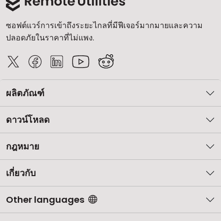
ซอฟต์แวร์การเข้าถึงระยะไกลที่มีฟีเจอร์มากมายและความ
ปลอดภัยในราคาที่ไม่แพง.
ผลิตภัณฑ์
ดาวน์โหลด
กฎหมาย
เกี่ยวกับ
Other languages