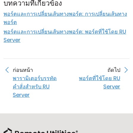
บทความที่เกี่ยวข้อง
พอร์ตและการเปลี่ยนเส้นทางพอร์ต: การเปลี่ยนเส้นทาง
พอร์ต
พอร์ตและการเปลี่ยนเส้นทางพอร์ต: พอร์ตที่ใช้โดย RU
Server
ก่อนหน้า
ถัดไป
พารามิเตอร์บรรทัด
พอร์ตที่ใช้โดย RU
คำสั่งสำหรับ RU
Server
Server