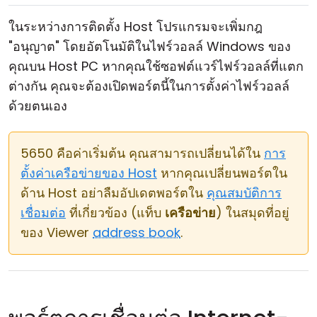
ในระหว่างการติดตั้ง Host โปรแกรมจะเพิ่มกฎ
"อนุญาต" โดยอัตโนมัติในไฟร์วอลล์ Windows ของ
คุณบน Host PC หากคุณใช้ซอฟต์แวร์ไฟร์วอลล์ที่แตก
ต่างกัน คุณจะต้องเปิดพอร์ตนี้ในการตั้งค่าไฟร์วอลล์
ด้วยตนเอง
5650 คือค่าเริ่มต้น คุณสามารถเปลี่ยนได้ใน
การ
ตั้งค่าเครือข่ายของ Host
หากคุณเปลี่ยนพอร์ตใน
ด้าน Host อย่าลืมอัปเดตพอร์ตใน
คุณสมบัติการ
เชื่อมต่อ
ที่เกี่ยวข้อง (แท็บ
เครือข่าย
) ในสมุดที่อยู่
ของ Viewer
address book
.