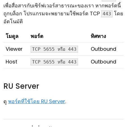
เพื่อสื่อสารกับเซิร์ฟเวอร์สาธารณะของเรา หากพอร์ตนี้
ถูกบล็อก โปรแกรมจะพยายามใช้พอร์ต TCP
โดย
443
อัตโนมัติ
โมดูล
พอร์ต
ทิศทาง
Viewer
Outbound
TCP 5655 หรือ 443
Host
Outbound
TCP 5655 หรือ 443
RU Server
ดู
พอร์ตที่ใช้โดย RU Server
.