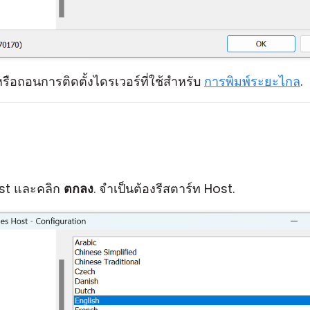
หรือถอนการติดตั้งไดรเวอร์ที่ใช้สำหรับ
การพิมพ์ระยะไกล
.
ost และคลิก
ตกลง
. จำเป็นต้องรีสตาร์ท Host.