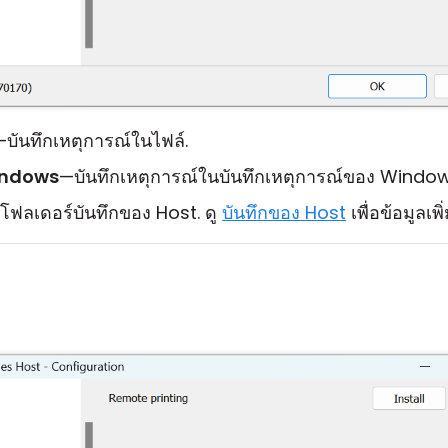
—บันทึกเหตุการณ์ในไฟล์.
Windows
—บันทึกเหตุการณ์ในบันทึกเหตุการณ์ของ Window
โฟลเดอร์บันทึกของ Host. ดู
บันทึกของ Host
เพื่อข้อมูลเพิ