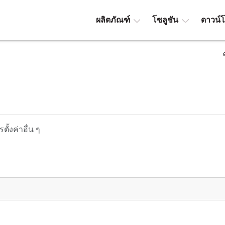
ผลิตภัณฑ์
โซลูชัน
ดาวน์
ตั้งค่าอื่น ๆ