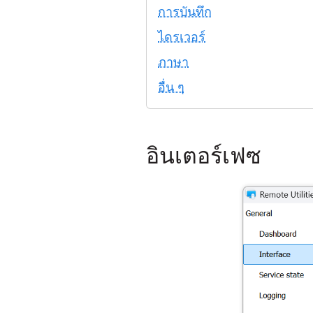
การบันทึก
ไดรเวอร์
ภาษา
อื่น ๆ
อินเตอร์เฟซ