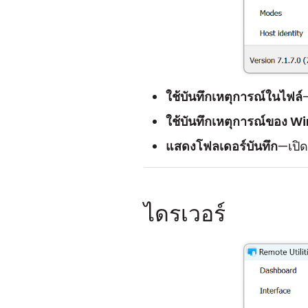
ใช้บันทึกเหตุการณ์ในไฟล์
ใช้บันทึกเหตุการณ์ของ 
แสดงโฟลเดอร์บันทึก
—เปิด
ไดรเวอร์