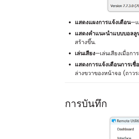
แสดงแผงการแจ้งเตือน
—แ
แสดงคำแนะนำแบบบอลลู
สร้างขึ้น.
เล่นเสียง
—เล่นเสียงเมื่อการ
แสดงการแจ้งเตือนการเชื่อ
ล่างขวาของหน้าจอ (ถาวรส
การบันทึก