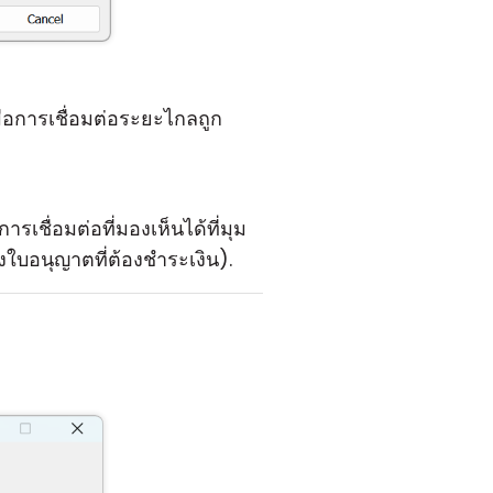
ารเชื่อมต่อระยะไกลถูก
เชื่อมต่อที่มองเห็นได้ที่มุม
ใบอนุญาตที่ต้องชำระเงิน).