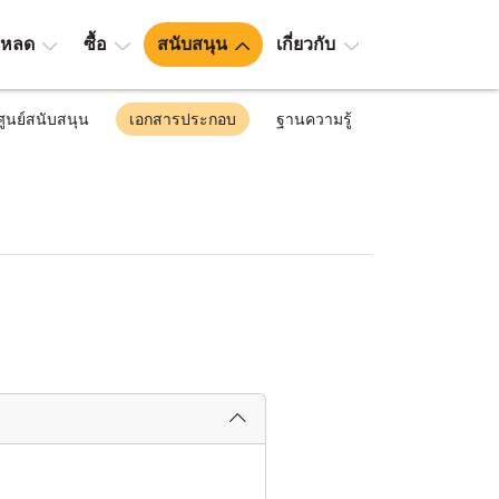
โหลด
ซื้อ
สนับสนุน
เกี่ยวกับ
ศูนย์สนับสนุน
เอกสารประกอบ
ฐานความรู้