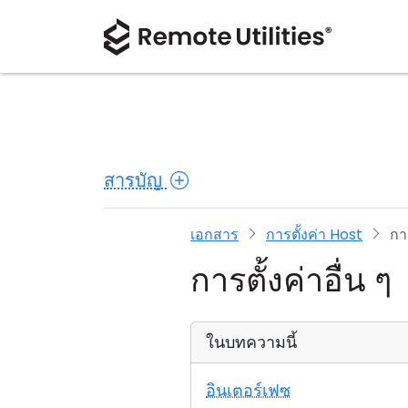
สารบัญ
เอกสาร
การตั้งค่า Host
การ
การตั้งค่าอื่น ๆ
ในบทความนี้
อินเตอร์เฟซ