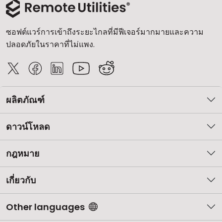
ซอฟต์แวร์การเข้าถึงระยะไกลที่มีฟีเจอร์มากมายและความ
ปลอดภัยในราคาที่ไม่แพง.
ผลิตภัณฑ์
ดาวน์โหลด
กฎหมาย
เกี่ยวกับ
Other languages