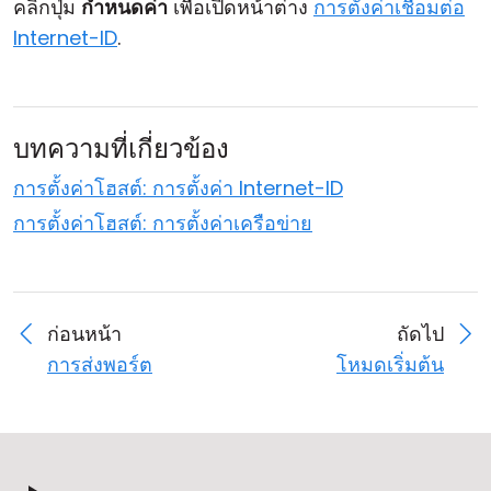
คลิกปุ่ม
กำหนดค่า
เพื่อเปิดหน้าต่าง
การตั้งค่าเชื่อมต่อ
Internet-ID
.
บทความที่เกี่ยวข้อง
การตั้งค่าโฮสต์: การตั้งค่า Internet-ID
การตั้งค่าโฮสต์: การตั้งค่าเครือข่าย
ก่อนหน้า
ถัดไป
การส่งพอร์ต
โหมดเริ่มต้น