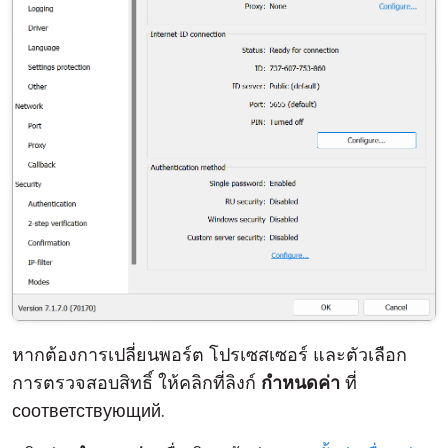
คลาวด์ & ออน-พรีมิส
หากต้องการเปลี่ยนพอร์ต โปรเซสเซอร์ และตัวเลือก
การตรวจสอบสิทธิ์ ให้คลิกที่ลิงก์
กำหนดค่า
ที่
соответствующий.