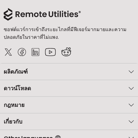
ซอฟต์แวร์การเข้าถึงระยะไกลที่มีฟีเจอร์มากมายและความ
ปลอดภัยในราคาที่ไม่แพง.
ผลิตภัณฑ์
ดาวน์โหลด
กฎหมาย
เกี่ยวกับ