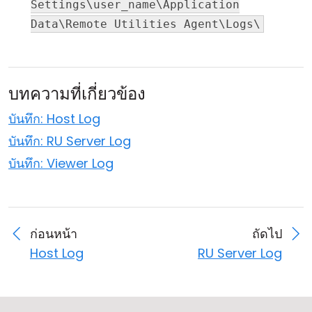
Settings\user_name\Application
คลาวด์ & ออน-พรีมิส
Data\Remote Utilities Agent\Logs\
บทความที่เกี่ยวข้อง
บันทึก: Host Log
บันทึก: RU Server Log
บันทึก: Viewer Log
ก่อนหน้า
ถัดไป
Host Log
RU Server Log