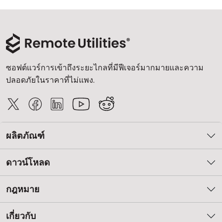
คลาวด์ & ออน-พรีมิส
ซอฟต์แวร์การเข้าถึงระยะไกลที่มีฟีเจอร์มากมายและความ
ปลอดภัยในราคาที่ไม่แพง.
ผลิตภัณฑ์
ดาวน์โหลด
กฎหมาย
เกี่ยวกับ