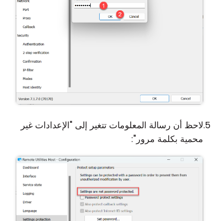
لاحظ أن رسالة المعلومات تتغير إلى "الإعدادات غير
محمية بكلمة مرور":