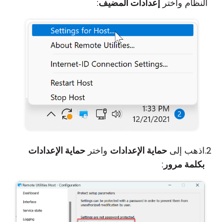
النظام واختر
إعدادات المضيف
:
اذهب إلى
حماية الإعدادات
واختر
حماية الإعدادات
بكلمة مرور
: