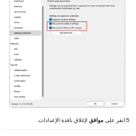
انقر على
موافق
لإغلاق نافذة الإعدادات.