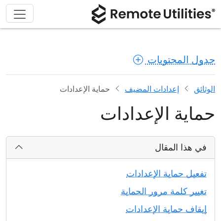
جدول المحتويات
الوثائق
إعدادات المضيف
حماية الإعدادات
حماية الإعدادات
في هذا المقال
تفعيل حماية الإعدادات
تغيير كلمة مرور الحماية
إيقاف حماية الإعدادات