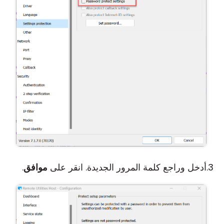
أدخل وراجع كلمة المرور الجديدة. انقر على
موافق
.