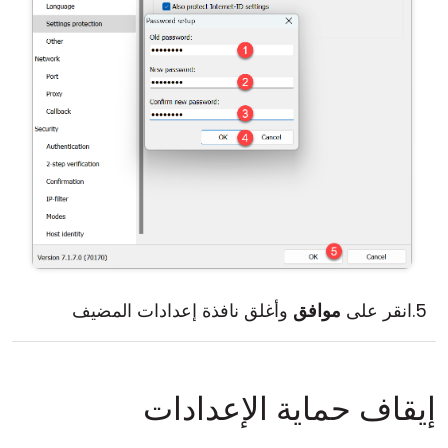
انقر على
موافق
وأغلق نافذة إعدادات المضيف
إيقاف حماية الإعدادات