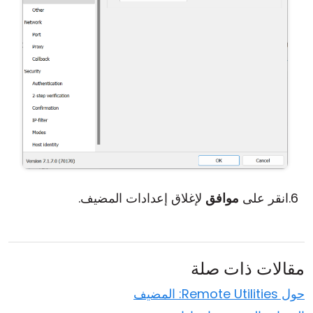
انقر على
موافق
لإغلاق إعدادات المضيف.
مقالات ذات صلة
حول Remote Utilities: المضيف