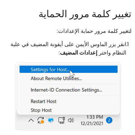
تغيير كلمة مرور الحماية
لتغيير كلمة مرور حماية الإعدادات:
انقر بزر الماوس الأيمن على أيقونة المضيف في علبة
النظام واختر
إعدادات المضيف
: