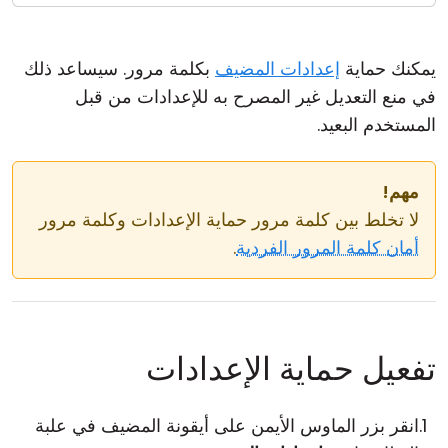
يمكنك حماية
إعدادات المضيف
بكلمة مرور. سيساعد ذلك
في منع التعديل غير المصرح به للإعدادات من قبل
المستخدم البعيد.
مهم!
لا تخلط بين كلمة مرور حماية الإعدادات وكلمة مرور
أمان كلمة المرور الفردية
.
تفعيل حماية الإعدادات
انقر بزر الماوس الأيمن على أيقونة المضيف في علبة