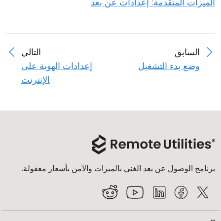
الميزات المتقدمة: إعدادات عن بعد
السابق
التالي
وضع بدء التشغيل
إعدادات الهوية على
الإنترنت
برنامج الوصول عن بعد الغني بالميزات والآمن بأسعار معقولة.