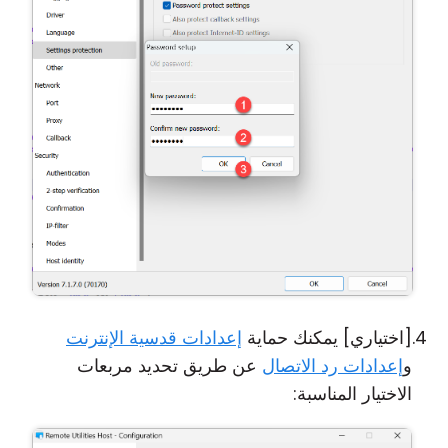
[اختياري] يمكنك حماية
إعدادات قدسية الإنترنت
و
إعدادات رد الاتصال
عن طريق تحديد مربعات
الاختيار المناسبة: