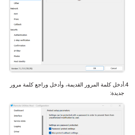
أدخل كلمة المرور القديمة، وأدخل وراجع كلمة مرور
جديدة: