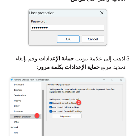
اذهب إلى علامة تبويب
حماية الإعدادات
وقم بإلغاء
تحديد مربع
حماية الإعدادات بكلمة مرور
: