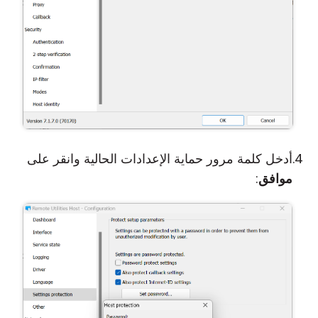
أدخل كلمة مرور حماية الإعدادات الحالية وانقر على
موافق
: