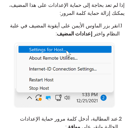
إذا لم تعد بحاجة إلى حماية الإعدادات على هذا المضيف،
يمكنك إزالة حماية كلمة المرور:
انقر بزر الماوس الأيمن على أيقونة المضيف في علبة
النظام واختر
إعدادات المضيف
:
عند المطالبة، أدخل كلمة مرور حماية الإعدادات
الحالية وانقر على
موافق
: