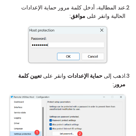
عند المطالبة، أدخل كلمة مرور حماية الإعدادات
الحالية وانقر على
موافق
:
اذهب إلى
حماية الإعدادات
وانقر على
تعيين كلمة
مرور
: