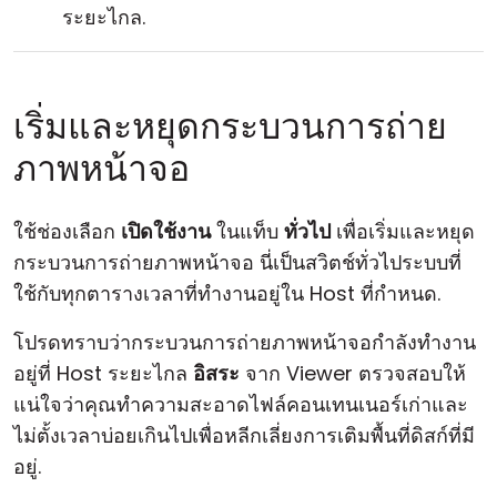
ระยะไกล.
เริ่มและหยุดกระบวนการถ่าย
ภาพหน้าจอ
ใช้ช่องเลือก
เปิดใช้งาน
ในแท็บ
ทั่วไป
เพื่อเริ่มและหยุด
กระบวนการถ่ายภาพหน้าจอ นี่เป็นสวิตช์ทั่วไประบบที่
ใช้กับทุกตารางเวลาที่ทำงานอยู่ใน Host ที่กำหนด.
โปรดทราบว่ากระบวนการถ่ายภาพหน้าจอกำลังทำงาน
อยู่ที่ Host ระยะไกล
อิสระ
จาก Viewer ตรวจสอบให้
แน่ใจว่าคุณทำความสะอาดไฟล์คอนเทนเนอร์เก่าและ
ไม่ตั้งเวลาบ่อยเกินไปเพื่อหลีกเลี่ยงการเติมพื้นที่ดิสก์ที่มี
อยู่.