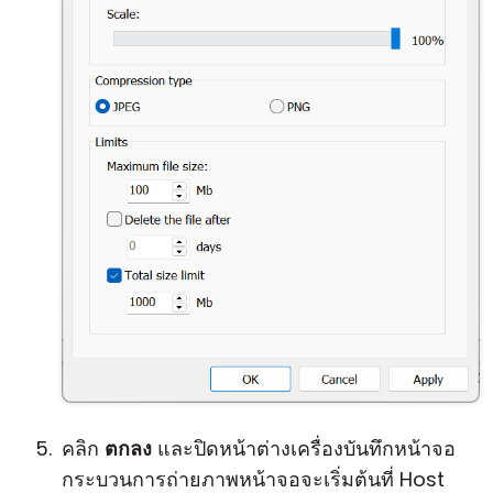
คลิก
ตกลง
และปิดหน้าต่างเครื่องบันทึกหน้าจอ
กระบวนการถ่ายภาพหน้าจอจะเริ่มต้นที่ Host