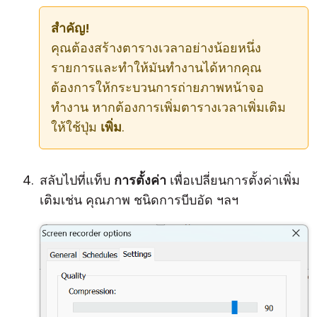
สำคัญ!
คุณต้องสร้างตารางเวลาอย่างน้อยหนึ่ง
รายการและทำให้มันทำงานได้หากคุณ
ต้องการให้กระบวนการถ่ายภาพหน้าจอ
ทำงาน หากต้องการเพิ่มตารางเวลาเพิ่มเติม
ให้ใช้ปุ่ม
เพิ่ม
.
สลับไปที่แท็บ
การตั้งค่า
เพื่อเปลี่ยนการตั้งค่าเพิ่ม
เติมเช่น คุณภาพ ชนิดการบีบอัด ฯลฯ