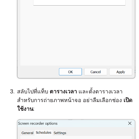
สลับไปที่แท็บ
ตารางเวลา
และตั้งตารางเวลา
สำหรับการถ่ายภาพหน้าจอ อย่าลืมเลือกช่อง
เปิด
ใช้งาน
: