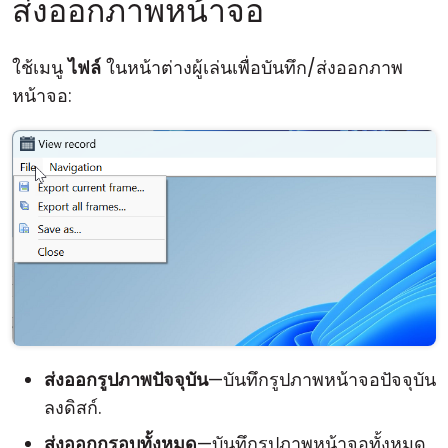
ส่งออกภาพหน้าจอ
ใช้เมนู
ไฟล์
ในหน้าต่างผู้เล่นเพื่อบันทึก/ส่งออกภาพ
หน้าจอ:
ส่งออกรูปภาพปัจจุบัน
—บันทึกรูปภาพหน้าจอปัจจุบัน
ลงดิสก์.
ส่งออกกรอบทั้งหมด
—บันทึกรูปภาพหน้าจอทั้งหมด