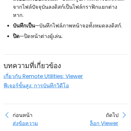
จากไฟล์ปัจจุบันลงดิสก์เป็นไฟล์กราฟิกแยกต่าง
หาก.
บันทึกเป็น
—บันทึกไฟล์ภาพหน้าจอทั้งหมดลงดิสก์.
ปิด
—ปิดหน้าต่างผู้เล่น.
บทความที่เกี่ยวข้อง
เกี่ยวกับ Remote Utilities: Viewer
ฟีเจอร์ขั้นสูง: การบันทึกวิดีโอ
ก่อนหน้า
ถัดไป
ส่งข้อความ
ล็อก Viewer