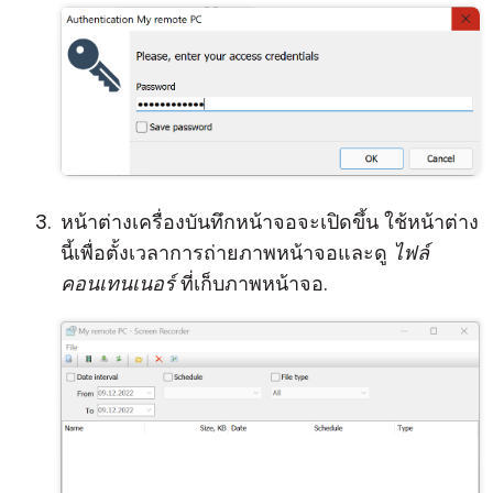
หน้าต่างเครื่องบันทึกหน้าจอจะเปิดขึ้น ใช้หน้าต่าง
นี้เพื่อตั้งเวลาการถ่ายภาพหน้าจอและดู
ไฟล์
คอนเทนเนอร์
ที่เก็บภาพหน้าจอ.