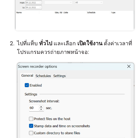
ไปที่แท็บ
ทั่วไป
และเลือก
เปิดใช้งาน
ตั้งค่าเวลาที่
โปรแกรมควรถ่ายภาพหน้าจอ: