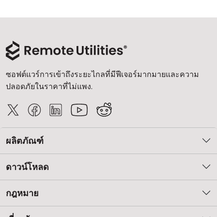
ซอฟต์แวร์การเข้าถึงระยะไกลที่มีฟีเจอร์มากมายและความ
ปลอดภัยในราคาที่ไม่แพง.
ผลิตภัณฑ์
ดาวน์โหลด
กฎหมาย