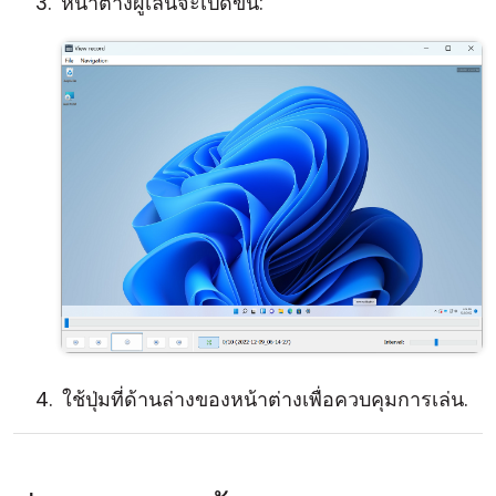
หน้าต่างผู้เล่นจะเปิดขึ้น:
ใช้ปุ่มที่ด้านล่างของหน้าต่างเพื่อควบคุมการเล่น.