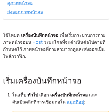
ดูภาพหน้าจอ
คลาวด์ & ออน-พรีมิส
ส่งออกภาพหน้าจอ
ใช้โหมด
เครื่องบันทึกหน้าจอ
เพื่อเริ่มกระบวนการถ่าย
ภาพหน้าจอบน
Host
ระยะไกลที่จะดำเนินต่อไปตามที่
กำหนดไว้ ภาพหน้าจอที่ถ่ายสามารถดูและส่งออกเป็น
ไฟล์กราฟิก.
เริ่มเครื่องบันทึกหน้าจอ
ในแท็บ
ทั่วไป
เลือก
เครื่องบันทึกหน้าจอ
และ
ดับเบิลคลิกที่การเชื่อมต่อใน
สมุดที่อยู่
: