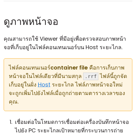
ดูภาพหน้าจอ
คุณสามารถใช้ Viewer ที่มีอยู่เพื่อตรวจสอบภาพหน้า
จอที่เก็บอยู่ในไฟล์คอนเทนเนอร์บน Host ระยะไกล.
ไฟล์คอนเทนเนอร์
container file
คือการเก็บภาพ
หน้าจอในไฟล์เดียวที่มีนามสกุล
ไฟล์นี้ถูกจัด
.rrf
เก็บอยู่ในฝั่ง
Host
ระยะไกล ไฟล์ภาพหน้าจอใหม่
จะถูกเพิ่มไปยังไฟล์เมื่อถูกถ่ายตามตารางเวลาของ
คุณ.
เชื่อมต่อในโหมดการเชื่อมต่อเครื่องบันทึกหน้าจอ
ไปยัง PC ระยะไกลเป้าหมายที่กระบวนการถ่าย