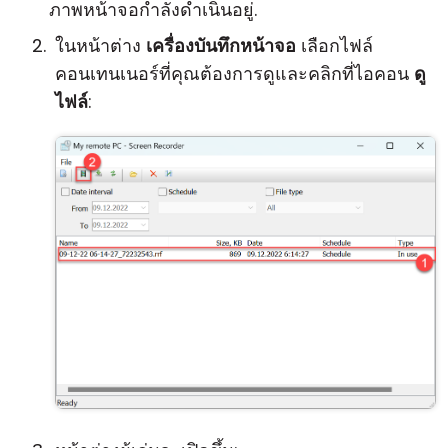
ภาพหน้าจอกำลังดำเนินอยู่.
ในหน้าต่าง
เครื่องบันทึกหน้าจอ
เลือกไฟล์
คอนเทนเนอร์ที่คุณต้องการดูและคลิกที่ไอคอน
ดู
ไฟล์
: