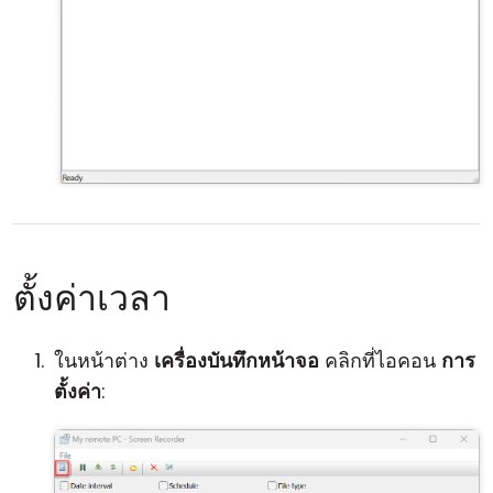
ตั้งค่าเวลา
ในหน้าต่าง
เครื่องบันทึกหน้าจอ
คลิกที่ไอคอน
การ
ตั้งค่า
: