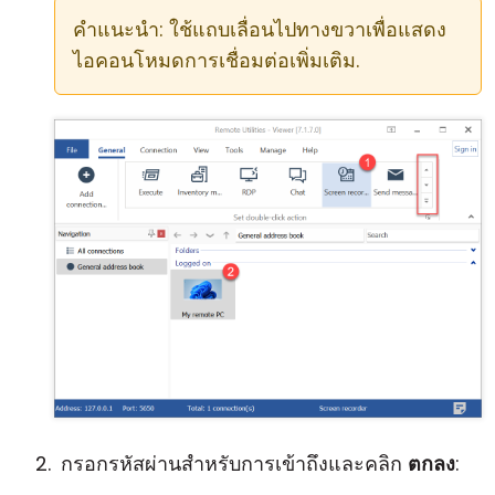
คำแนะนำ: ใช้แถบเลื่อนไปทางขวาเพื่อแสดง
ไอคอนโหมดการเชื่อมต่อเพิ่มเติม.
กรอกรหัสผ่านสำหรับการเข้าถึงและคลิก
ตกลง
: