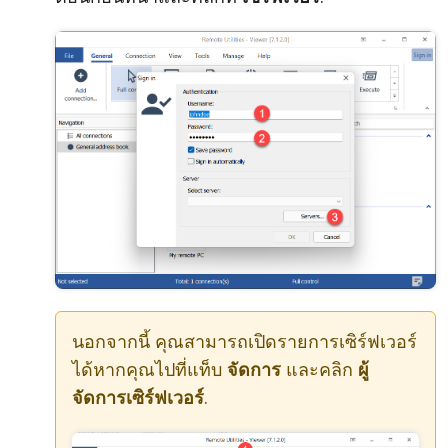
นอกจากนี้ คุณสามารถเปิดรายการเซิร์ฟเวอร์
ได้หากคุณไปที่แท็บ
จัดการ
และคลิก
ผู้
จัดการเซิร์ฟเวอร์
.