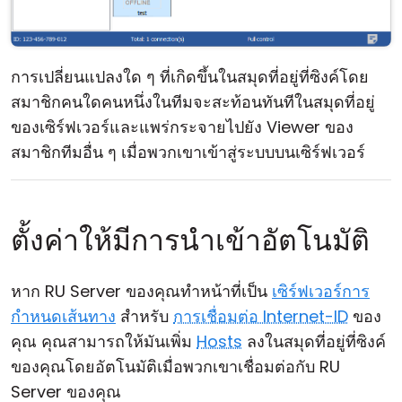
การเปลี่ยนแปลงใด ๆ ที่เกิดขึ้นในสมุดที่อยู่ที่ซิงค์โดย
สมาชิกคนใดคนหนึ่งในทีมจะสะท้อนทันทีในสมุดที่อยู่
ของเซิร์ฟเวอร์และแพร่กระจายไปยัง Viewer ของ
สมาชิกทีมอื่น ๆ เมื่อพวกเขาเข้าสู่ระบบบนเซิร์ฟเวอร์
ตั้งค่าให้มีการนำเข้าอัตโนมัติ
หาก RU Server ของคุณทำหน้าที่เป็น
เซิร์ฟเวอร์การ
กำหนดเส้นทาง
สำหรับ
การเชื่อมต่อ Internet-ID
ของ
คุณ คุณสามารถให้มันเพิ่ม
Hosts
ลงในสมุดที่อยู่ที่ซิงค์
ของคุณโดยอัตโนมัติเมื่อพวกเขาเชื่อมต่อกับ RU
Server ของคุณ