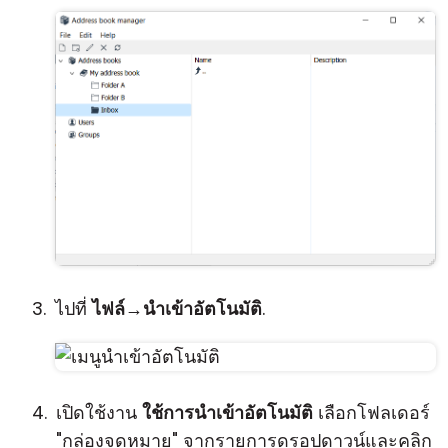
ไปที่
ไฟล์
→
นำเข้าอัตโนมัติ
.
เปิดใช้งาน
ใช้การนำเข้าอัตโนมัติ
เลือกโฟลเดอร์
"กล่องจดหมาย" จากรายการดรอปดาวน์และคลิก