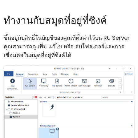
ทำงานกับสมุดที่อยู่ที่ซิงค์
ขึ้นอยู่กับสิทธิ์ในบัญชีของคุณที่ตั้งค่าไว้บน RU Server
คุณสามารถดู เพิ่ม แก้ไข หรือ ลบโฟลเดอร์และการ
เชื่อมต่อในสมุดที่อยู่ที่ซิงค์ได้