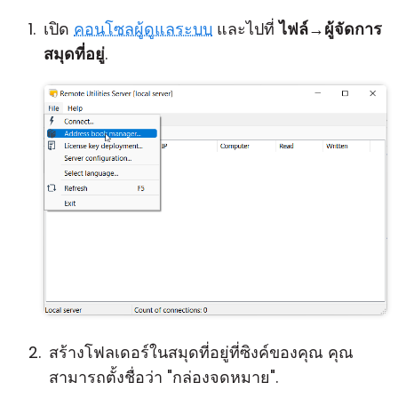
เปิด
คอนโซลผู้ดูแลระบบ
และไปที่
ไฟล์
→
ผู้จัดการ
สมุดที่อยู่
.
สร้างโฟลเดอร์ในสมุดที่อยู่ที่ซิงค์ของคุณ คุณ
สามารถตั้งชื่อว่า "กล่องจดหมาย".