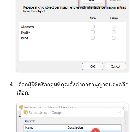
เลือกผู้ใช้หรือกลุ่มที่คุณตั้งค่าการอนุญาตและคลิก
เลือก
.