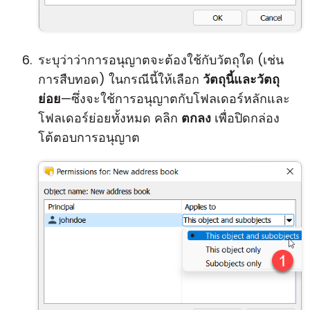
ระบุว่าว่าการอนุญาตจะต้องใช้กับวัตถุใด (เช่น
การสืบทอด) ในกรณีนี้ให้เลือก
วัตถุนี้และวัตถุ
ย่อย
—ซึ่งจะใช้การอนุญาตกับโฟลเดอร์หลักและ
โฟลเดอร์ย่อยทั้งหมด คลิก
ตกลง
เพื่อปิดกล่อง
โต้ตอบการอนุญาต