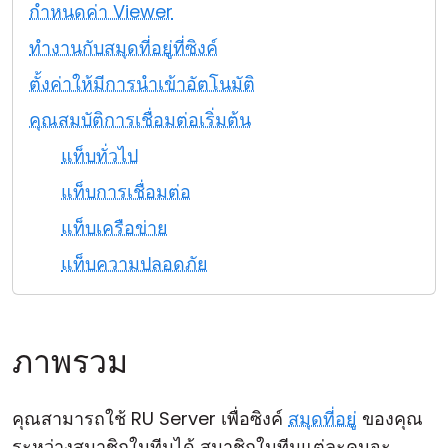
กำหนดค่า Viewer
คลาวด์ & ออน-พรีมิส
ทำงานกับสมุดที่อยู่ที่ซิงค์
ตั้งค่าให้มีการนำเข้าอัตโนมัติ
คุณสมบัติการเชื่อมต่อเริ่มต้น
แท็บทั่วไป
แท็บการเชื่อมต่อ
แท็บเครือข่าย
แท็บความปลอดภัย
ภาพรวม
คุณสามารถใช้ RU Server เพื่อซิงค์
สมุดที่อยู่
ของคุณ
ระหว่างสมาชิกในทีมได้ สมาชิกในทีมแต่ละคนจะ