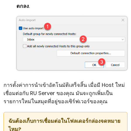
ตกลง
.
การตั้งค่าการนำเข้าอัตโนมัติเสร็จสิ้น เมื่อมี Host ใหม่
เชื่อมต่อกับ RU Server ของคุณ มันจะถูกเพิ่มเป็น
รายการใหม่ในสมุดที่อยู่ของเซิร์ฟเวอร์ของคุณ
ฉันต้องเก็บการเชื่อมต่อในโฟลเดอร์กล่องจดหมาย
ไหม?