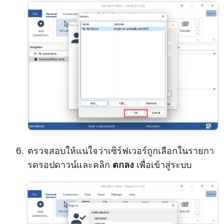
ตรวจสอบให้แน่ใจว่าเซิร์ฟเวอร์ถูกเลือกในรายกา
รดรอปดาวน์และคลิก
ตกลง
เพื่อเข้าสู่ระบบ