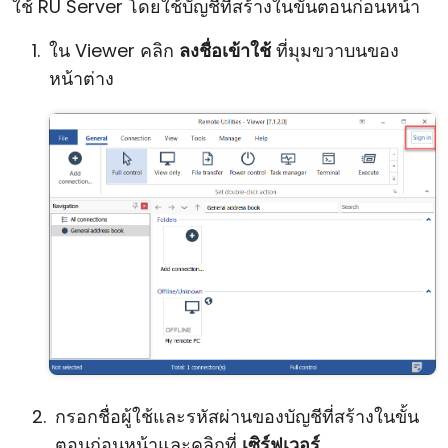
ใช้ RU Server โดยใช้บัญชีที่สร้างในขั้นตอนก่อนหน้า
ใน Viewer คลิก
ลงชื่อเข้าใช้
ที่มุมขวาบนของ
หน้าต่าง
กรอกชื่อผู้ใช้และรหัสผ่านของบัญชีที่สร้างในขั้น
ตอนก่อนหน้าและคลิกที่
เซิร์ฟเวอร์
.