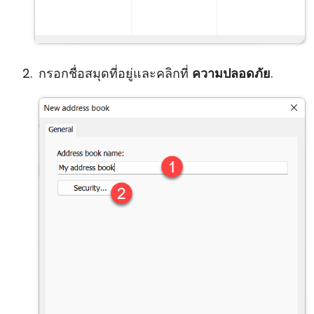
กรอกชื่อสมุดที่อยู่และคลิกที่
ความปลอดภัย
.