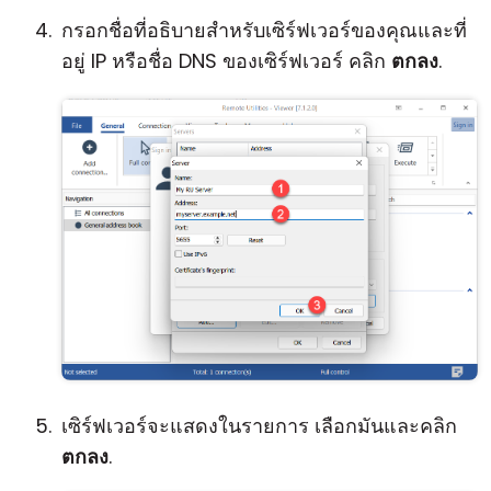
กรอกชื่อที่อธิบายสำหรับเซิร์ฟเวอร์ของคุณและที่
อยู่ IP หรือชื่อ DNS ของเซิร์ฟเวอร์ คลิก
ตกลง
.
เซิร์ฟเวอร์จะแสดงในรายการ เลือกมันและคลิก
ตกลง
.