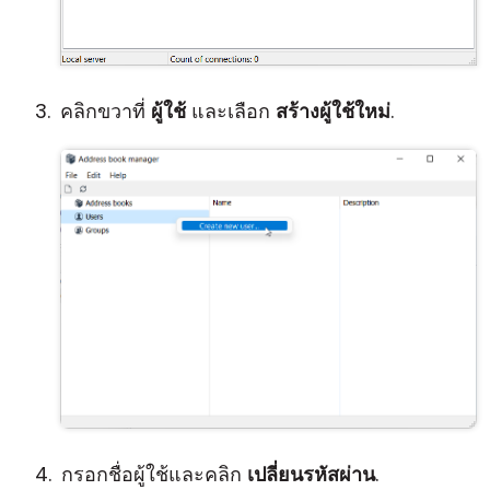
คลิกขวาที่
ผู้ใช้
และเลือก
สร้างผู้ใช้ใหม่
.
กรอกชื่อผู้ใช้และคลิก
เปลี่ยนรหัสผ่าน
.