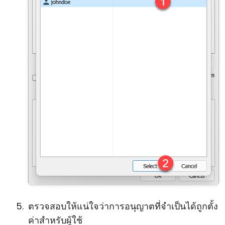
ตรวจสอบให้แน่ใจว่าการอนุญาตที่จำเป็นได้ถูกตั้ง
ค่าสำหรับผู้ใช้