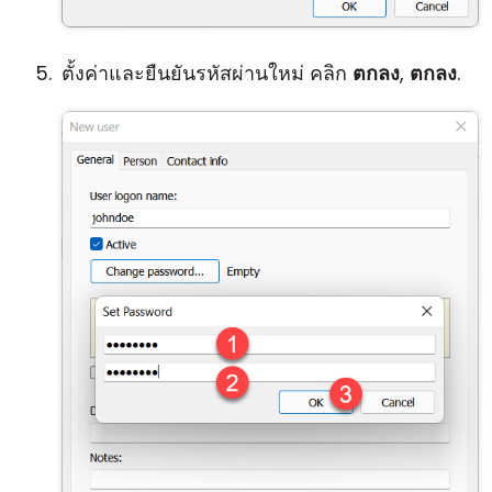
ตั้งค่าและยืนยันรหัสผ่านใหม่ คลิก
ตกลง
,
ตกลง
.