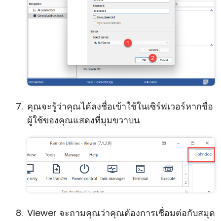
คุณจะรู้ว่าคุณได้ลงชื่อเข้าใช้ในเซิร์ฟเวอร์หากชื่อ
ผู้ใช้ของคุณแสดงที่มุมขวาบน
Viewer จะถามคุณว่าคุณต้องการเชื่อมต่อกับสมุด