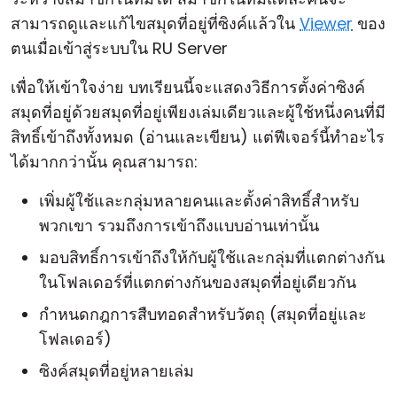
สามารถดูและแก้ไขสมุดที่อยู่ที่ซิงค์แล้วใน
Viewer
ของ
ตนเมื่อเข้าสู่ระบบใน RU Server
เพื่อให้เข้าใจง่าย บทเรียนนี้จะแสดงวิธีการตั้งค่าซิงค์
สมุดที่อยู่ด้วยสมุดที่อยู่เพียงเล่มเดียวและผู้ใช้หนึ่งคนที่มี
สิทธิ์เข้าถึงทั้งหมด (อ่านและเขียน) แต่ฟีเจอร์นี้ทำอะไร
ได้มากกว่านั้น คุณสามารถ:
เพิ่มผู้ใช้และกลุ่มหลายคนและตั้งค่าสิทธิ์สำหรับ
พวกเขา รวมถึงการเข้าถึงแบบอ่านเท่านั้น
มอบสิทธิ์การเข้าถึงให้กับผู้ใช้และกลุ่มที่แตกต่างกัน
ในโฟลเดอร์ที่แตกต่างกันของสมุดที่อยู่เดียวกัน
กำหนดกฎการสืบทอดสำหรับวัตถุ (สมุดที่อยู่และ
โฟลเดอร์)
ซิงค์สมุดที่อยู่หลายเล่ม