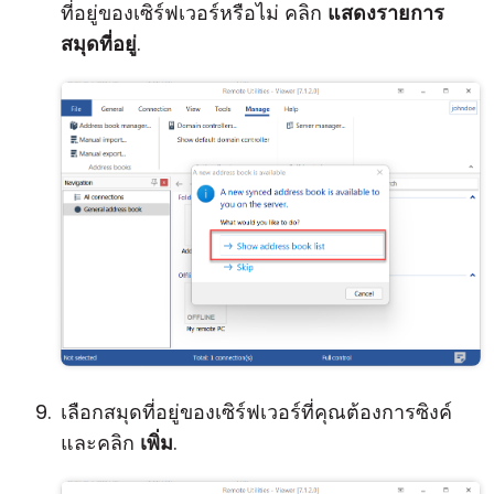
ที่อยู่ของเซิร์ฟเวอร์หรือไม่ คลิก
แสดงรายการ
สมุดที่อยู่
.
เลือกสมุดที่อยู่ของเซิร์ฟเวอร์ที่คุณต้องการซิงค์
และคลิก
เพิ่ม
.