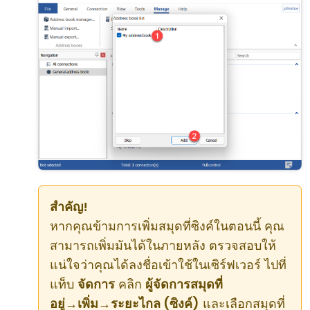
สำคัญ!
หากคุณข้ามการเพิ่มสมุดที่ซิงค์ในตอนนี้ คุณ
สามารถเพิ่มมันได้ในภายหลัง ตรวจสอบให้
แน่ใจว่าคุณได้ลงชื่อเข้าใช้ในเซิร์ฟเวอร์ ไปที่
แท็บ
จัดการ
คลิก
ผู้จัดการสมุดที่
อยู่
→
เพิ่ม
→
ระยะไกล (ซิงค์)
และเลือกสมุดที่