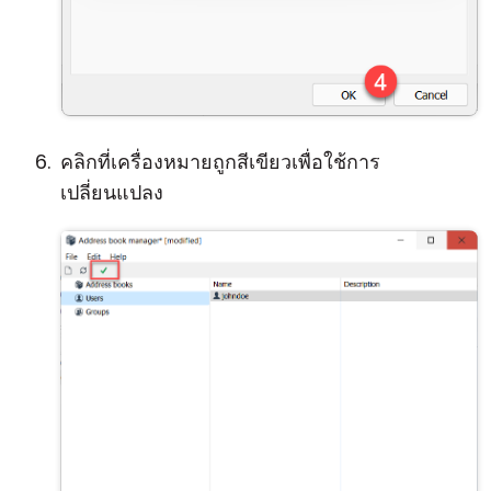
คลิกที่เครื่องหมายถูกสีเขียวเพื่อใช้การ
เปลี่ยนแปลง