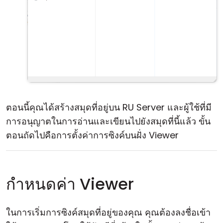
ตอนนี้คุณได้สร้างสมุดที่อยู่บน RU Server และผู้ใช้ที่มี
การอนุญาตในการอ่านและเขียนไปยังสมุดที่นี้แล้ว ขั้น
ตอนถัดไปคือการตั้งค่าการซิงค์บนฝั่ง Viewer
กำหนดค่า Viewer
ในการเริ่มการซิงค์สมุดที่อยู่ของคุณ คุณต้องลงชื่อเข้า