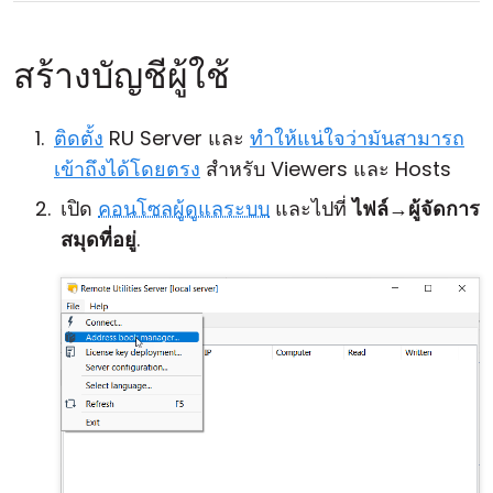
สร้างบัญชีผู้ใช้
ติดตั้ง
RU Server และ
ทำให้แน่ใจว่ามันสามารถ
เข้าถึงได้โดยตรง
สำหรับ Viewers และ Hosts
เปิด
คอนโซลผู้ดูแลระบบ
และไปที่
ไฟล์
→
ผู้จัดการ
สมุดที่อยู่
.