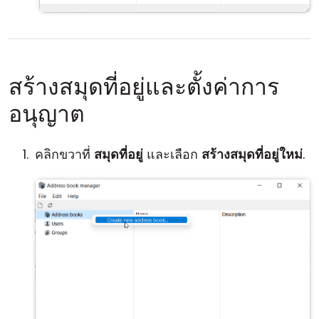
สร้างสมุดที่อยู่และตั้งค่าการ
อนุญาต
คลิกขวาที่
สมุดที่อยู่
และเลือก
สร้างสมุดที่อยู่ใหม่
.