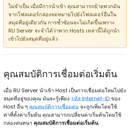
ไม่จำเป็น เมื่อมีการนำเข้า คุณสามารถย้ายพวกมัน
จากโฟลเดอร์กล่องจดหมายไปยังโฟลเดอร์อื่นใน
สมุดที่อยู่เดียวกัน การซ้ำซ้อนจะไม่เกิดขึ้นเพราะ
RU Server จะจำได้ว่าพวก Hosts เหล่านี้ได้ถูกนำ
เข้าไปยังสมุดที่อยู่แล้ว
คุณสมบัติการเชื่อมต่อเริ่มต้น
เมื่อ RU Server นำเข้า Host เป็นการเชื่อมต่อใหม่ไปยัง
สมุดที่อยู่ของคุณ มันจะรู้เพียง
รหัส Internet-ID
ของ
Host อื่น ๆ
คุณสมบัติการเชื่อมต่อ
จะถูกเพิ่มโดยใช้
ค่าที่ตั้งค่าเริ่มต้น คุณสามารถเปลี่ยนค่าเริ่มต้นโดยใช้
กล่องสนทนา
คุณสมบัติการเชื่อมต่อเริ่มต้น
.