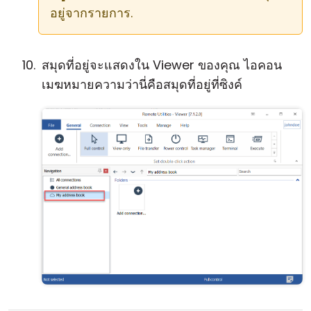
อยู่จากรายการ.
สมุดที่อยู่จะแสดงใน Viewer ของคุณ ไอคอน
เมฆหมายความว่านี่คือสมุดที่อยู่ที่ซิงค์