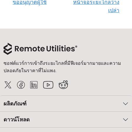
ขออนุญาตผู้ใช้
หน้าจอระยะไกลว่าง
เปล่า
ซอฟต์แวร์การเข้าถึงระยะไกลที่มีฟีเจอร์มากมายและความ
ปลอดภัยในราคาที่ไม่แพง.
ผลิตภัณฑ์
ดาวน์โหลด