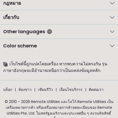
กฎหมาย
เกี่ยวกับ
Other languages
Color scheme
เว็บไซต์นี้ถูกแปลโดยเครื่อง หากพบความไม่ตรงกัน รุ่น
ภาษาอังกฤษจะมีอำนาจเหนือกว่าเป็นแหล่งข้อมูลหลัก.
บล็อก
ห้องข่าว
เขียนรีวิว
เงื่อนไขบริการ
ติดต่อเรา
© 2010 - 2026 Remote Utilities และโลโก้ Remote Utilities เป็น
เครื่องหมายการค้า หรือเครื่องหมายการค้าจดทะเบียนของ Remote
Utilities Pte. Ltd. ในสหรัฐอเมริกาและประเทศอื่น ๆ สงวนลิขสิทธิ์