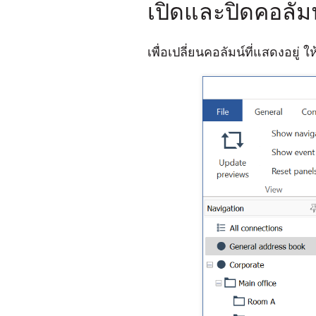
เปิดและปิดคอลัม
เพื่อเปลี่ยนคอลัมน์ที่แสดงอยู่