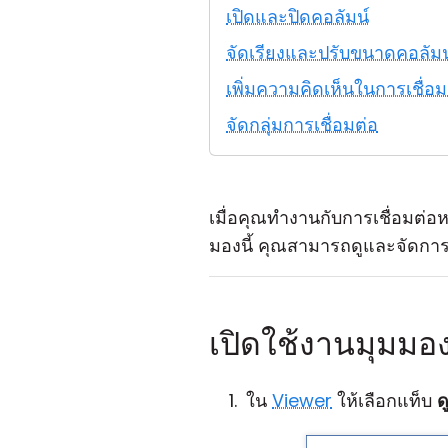
เปิดและปิดคอลัมน์
จัดเรียงและปรับขนาดคอลัมน
เพิ่มความคิดเห็นในการเชื่อม
จัดกลุ่มการเชื่อมต่อ
เมื่อคุณทำงานกับการเชื่อมต
มองนี้ คุณสามารถดูและจัดการก
เปิดใช้งานมุมมอ
ใน
Viewer
ให้เลือกแท็บ
ด