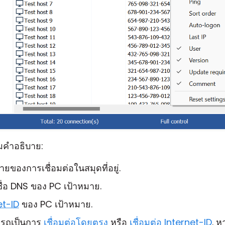
อมคำอธิบาย:
บายของการเชื่อมต่อในสมุดที่อยู่.
ือชื่อ DNS ของ PC เป้าหมาย.
et-ID
ของ PC เป้าหมาย.
รถเป็นการ
เชื่อมต่อโดยตรง
หรือ
เชื่อมต่อ Internet-ID
. ห