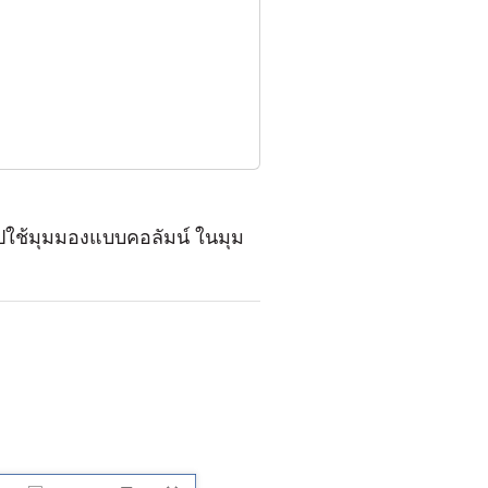
ใช้มุมมองแบบคอลัมน์ ในมุม