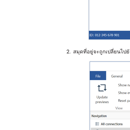
สมุดที่อยู่จะถูกเปลี่ยนไ