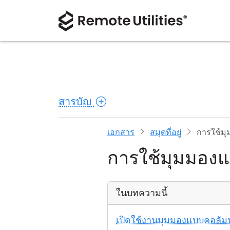
สารบัญ
เอกสาร
สมุดที่อยู่
การใช้ม
การใช้มุมมองแ
ในบทความนี้
เปิดใช้งานมุมมองแบบคอลัมน