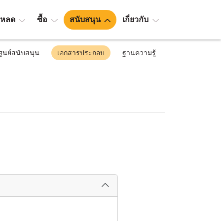
โหลด
ซื้อ
สนับสนุน
เกี่ยวกับ
ศูนย์สนับสนุน
เอกสารประกอบ
ฐานความรู้