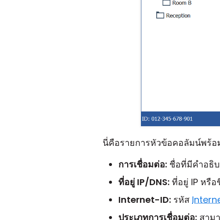
นี่คือรายการหัวข้อคอลัมน์พร้
การเชื่อมต่อ:
ชื่อที่มีคำอธิ
ที่อยู่ IP/DNS:
ที่อยู่ IP หร
Internet-ID:
รหัส
Intern
ประเภทการเชื่อมต่อ:
สามา