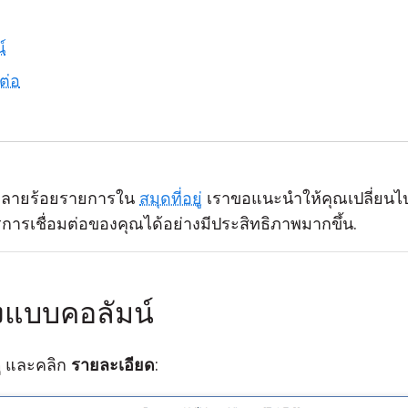
์
ต่อ
่อหลายร้อยรายการใน
สมุดที่อยู่
เราขอแนะนำให้คุณเปลี่ยนไป
ารเชื่อมต่อของคุณได้อย่างมีประสิทธิภาพมากขึ้น.
งแบบคอลัมน์
ู
และคลิก
รายละเอียด
: