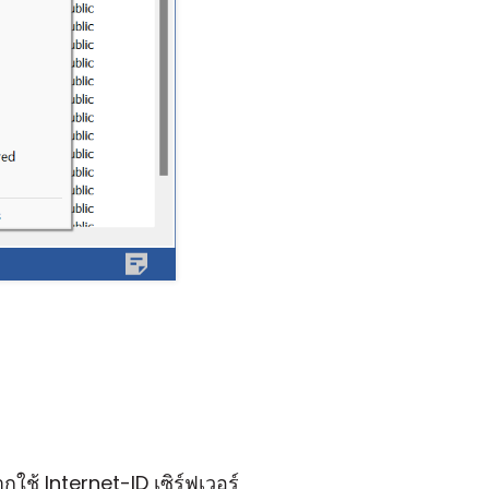
ากใช้ Internet-ID เซิร์ฟเวอร์