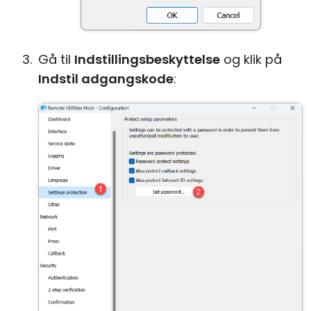
Gå til
Indstillingsbeskyttelse
og klik på
Indstil adgangskode
: