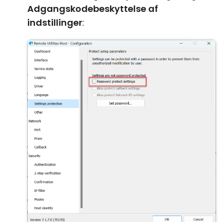
Adgangskodebeskyttelse af
indstillinger
: