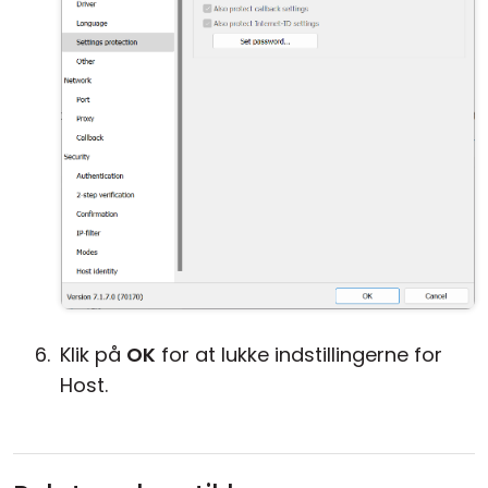
Klik på
OK
for at lukke indstillingerne for
Host.