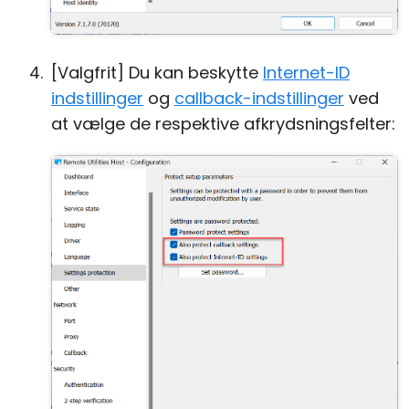
[Valgfrit] Du kan beskytte
Internet-ID
indstillinger
og
callback-indstillinger
ved
at vælge de respektive afkrydsningsfelter: