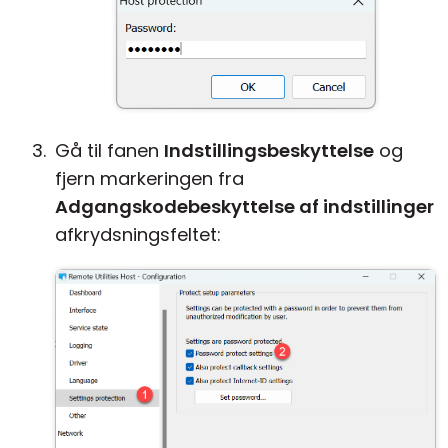
Gå til fanen
Indstillingsbeskyttelse
og
fjern markeringen fra
Adgangskodebeskyttelse af indstillinger
afkrydsningsfeltet: