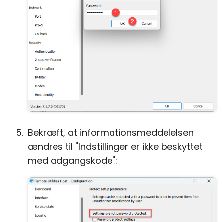
Bekræft, at informationsmeddelelsen
ændres til "Indstillinger er ikke beskyttet
med adgangskode":