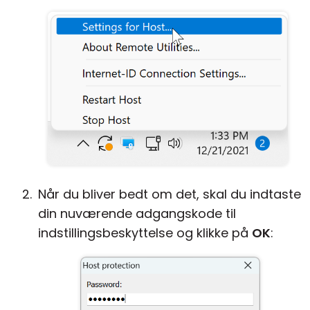
Når du bliver bedt om det, skal du indtaste
din nuværende adgangskode til
indstillingsbeskyttelse og klikke på
OK
: