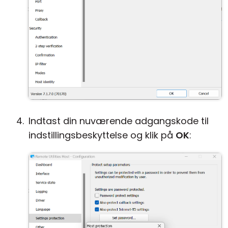
Indtast din nuværende adgangskode til
indstillingsbeskyttelse og klik på
OK
: