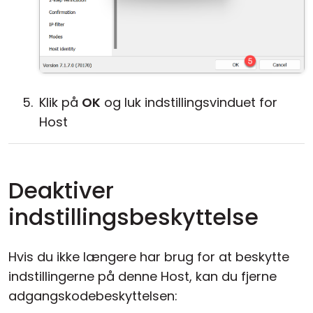
Klik på
OK
og luk indstillingsvinduet for
Host
Deaktiver
indstillingsbeskyttelse
Hvis du ikke længere har brug for at beskytte
indstillingerne på denne Host, kan du fjerne
adgangskodebeskyttelsen: