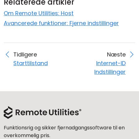
Relaterede artikler
Om Remote Utilities: Host
Avancerede funktioner: Fjerne indstillinger
Tidligere
Næste
Starttilstand
Internet-ID
Indstillinger
Funktionsrig og sikker fjernadgangssoftware til en
overkommelig pris.