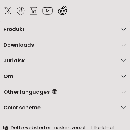
Produkt
Downloads
Juridisk
Om
Other languages
Color scheme
Dette websted er maskinoversat. I tilfælde af