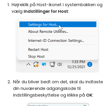
Højreklik på Host-ikonet i systembakken og
vælg
Indstillinger for Host
:
Når du bliver bedt om det, skal du indtaste
din nuværende adgangskode til
indstillingsbeskyttelse og klikke på
OK
: