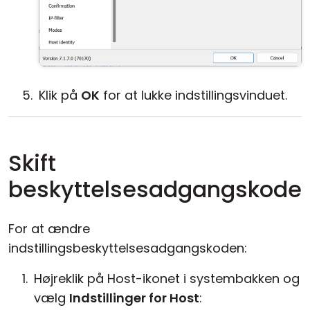
Klik på
OK
for at lukke indstillingsvinduet.
Skift
beskyttelsesadgangskode
For at ændre
indstillingsbeskyttelsesadgangskoden:
Højreklik på Host-ikonet i systembakken og
vælg
Indstillinger for Host
: