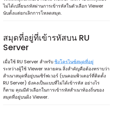
ไม่ได้เปลี่ยนรหัสผ่านการเข้ารหัสในตัวเลือก Viewer
นับตั้งแต่ยกเลิกการโหลดสมุด.
สมุดที่อยู่ที่เข้ารหัสบน RU
Server
เมื่อใช้ RU Server สำหรับ
ซิงโครไนซ์สมุดที่อยู่
ระหว่างผู้ใช้ Viewer หลายคน สิ่งสำคัญคือต้องทราบว่า
สำเนาสมุดที่อยู่บนเซิร์ฟเวอร์ (บนคอมพิวเตอร์ที่ติดตั้ง
RU Server) ยังคงเป็นแบบที่ไม่ได้เข้ารหัส อย่างไร
ก็ตาม คุณมีตัวเลือกในการเข้ารหัสสำเนาท้องถิ่นของ
สมุดที่อยู่บนฝั่ง Viewer.