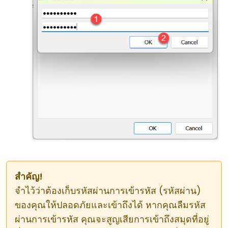
สำคัญ!
จำไว้ว่าต้องเก็บรหัสผ่านการเข้ารหัส (รหัสผ่าน)
ของคุณให้ปลอดภัยและเข้าถึงได้ หากคุณลืมรหัส
ผ่านการเข้ารหัส คุณจะสูญเสียการเข้าถึงสมุดที่อยู่