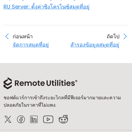
RU Server: ตั้งค่าซิงโครไนซ์สมุดที่อยู่
ก่อนหน้า
ถัดไป
จัดการสมุดที่อยู่
สำรองข้อมูลสมุดที่อยู่
ซอฟต์แวร์การเข้าถึงระยะไกลที่มีฟีเจอร์มากมายและความ
ปลอดภัยในราคาที่ไม่แพง.