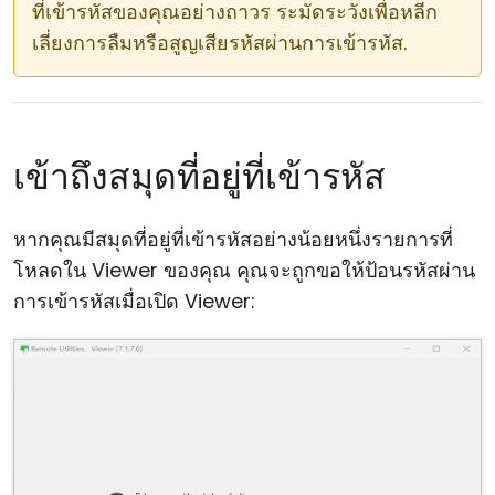
ที่เข้ารหัสของคุณอย่างถาวร ระมัดระวังเพื่อหลีก
เลี่ยงการลืมหรือสูญเสียรหัสผ่านการเข้ารหัส.
เข้าถึงสมุดที่อยู่ที่เข้ารหัส
หากคุณมีสมุดที่อยู่ที่เข้ารหัสอย่างน้อยหนึ่งรายการที่
โหลดใน Viewer ของคุณ คุณจะถูกขอให้ป้อนรหัสผ่าน
การเข้ารหัสเมื่อเปิด Viewer: