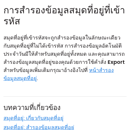
การสำรองข้อมูลสมุดที่อยู่ที่เข้า
รหัส
สมุดที่อยู่ที่เข้ารหัสจะถูกสำรองข้อมูลในลักษณะเดียว
กับสมุดที่อยู่ที่ไม่ได้เข้ารหัส การสำรองข้อมูลอัตโนมัติ
ประจำวันมีให้สำหรับสมุดที่อยู่ทั้งหมด และคุณสามารถ
สำรองข้อมูลสมุดที่อยู่ของคุณด้วยการใช้คำสั่ง
Export
สำหรับข้อมูลเพิ่มเติมกรุณาอ้างอิงไปที่
หน้าสำรอง
ข้อมูลสมุดที่อยู่
.
บทความที่เกี่ยวข้อง
สมุดที่อยู่: เกี่ยวกับสมุดที่อยู่
สมุดที่อยู่: สำรองข้อมูลสมุดที่อยู่