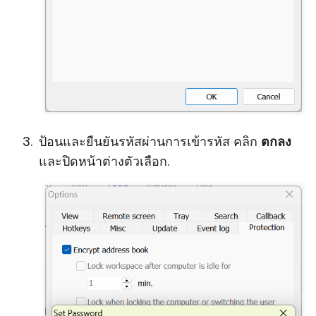
ป้อนและยืนยันรหัสผ่านการเข้ารหัส คลิก
ตกลง
และปิดหน้าต่างตัวเลือก.