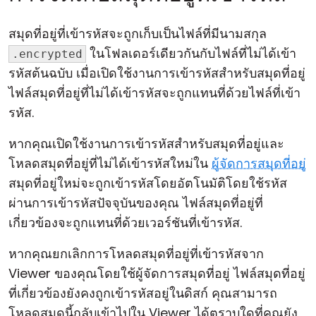
สมุดที่อยู่ที่เข้ารหัสจะถูกเก็บเป็นไฟล์ที่มีนามสกุล
ในโฟลเดอร์เดียวกันกับไฟล์ที่ไม่ได้เข้า
.encrypted
รหัสต้นฉบับ เมื่อเปิดใช้งานการเข้ารหัสสำหรับสมุดที่อยู่
ไฟล์สมุดที่อยู่ที่ไม่ได้เข้ารหัสจะถูกแทนที่ด้วยไฟล์ที่เข้า
รหัส.
หากคุณเปิดใช้งานการเข้ารหัสสำหรับสมุดที่อยู่และ
โหลดสมุดที่อยู่ที่ไม่ได้เข้ารหัสใหม่ใน
ผู้จัดการสมุดที่อยู่
สมุดที่อยู่ใหม่จะถูกเข้ารหัสโดยอัตโนมัติโดยใช้รหัส
ผ่านการเข้ารหัสปัจจุบันของคุณ ไฟล์สมุดที่อยู่ที่
เกี่ยวข้องจะถูกแทนที่ด้วยเวอร์ชันที่เข้ารหัส.
หากคุณยกเลิกการโหลดสมุดที่อยู่ที่เข้ารหัสจาก
Viewer ของคุณโดยใช้ผู้จัดการสมุดที่อยู่ ไฟล์สมุดที่อยู่
ที่เกี่ยวข้องยังคงถูกเข้ารหัสอยู่ในดิสก์ คุณสามารถ
โหลดสมุดนี้กลับเข้าไปใน Viewer ได้ตราบใดที่คุณยัง