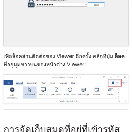
เพื่อล็อคส่วนติดต่อของ Viewer อีกครั้ง คลิกที่ปุ่ม
ล็อค
ที่อยู่มุมขวาบนของหน้าต่าง Viewer:
การจัดเก็บสมุดที่อยู่ที่เข้ารหัส