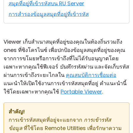
สมุดที่อยู่ที่เข้ารหัสบน RU Server
คลาวด์ & ออน-พรีมิส
การสำรองข้อมูลสมุดที่อยู่ที่เข้ารหัส
Viewer เก็บสำเนาสมุดที่อยู่ของคุณในท้องถิ่นรวมถึง
ones ที่ซิงโครไนซ์ เพื่อปกป้องข้อมูลสมุดที่อยู่ของคุณ
จากการขโมยหรือการเข้าถึงที่ไม่ได้รับอนุญาตโดย
เฉพาะหากคุณใช้ฟีเจอร์
บันทึกรหัสผ่าน
และจัดเก็บรหัส
ผ่านการเข้าถึงระยะไกลใน
คุณสมบัติการเชื่อมต่อ
แนะนำให้เปิดใช้งานการเข้ารหัสสมุดที่อยู่ คำแนะนำนี้
ใช้โดยเฉพาะหากคุณใช้
Portable Viewer
.
สำคัญ!
การเข้ารหัสสมุดที่อยู่จะแยกจาก
การเข้ารหัส
ข้อมูล
ที่ใช้โดย Remote Utilities เพื่อรักษาความ