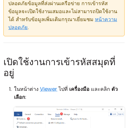
ปลอดภัยข้อมูลที่ส่งผ่านเครือข่าย การเข้ารหัส
ข้อมูลจะเปิดใช้งานเสมอและไม่สามารถปิดใช้งาน
ได้ สำหรับข้อมูลเพิ่มเติมกรุณาเยี่ยมชม
หน้าความ
ปลอดภัย
.
เปิดใช้งานการเข้ารหัสสมุดที่
อยู่
ในหน้าต่าง
Viewer
ไปที่
เครื่องมือ
และคลิก
ตัว
เลือก
: