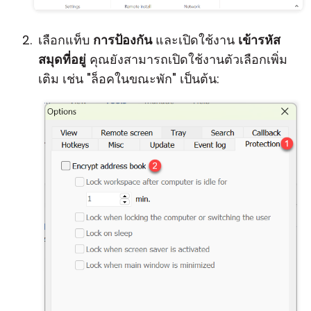
เลือกแท็บ
การป้องกัน
และเปิดใช้งาน
เข้ารหัส
สมุดที่อยู่
คุณยังสามารถเปิดใช้งานตัวเลือกเพิ่ม
เติม เช่น "ล็อคในขณะพัก" เป็นต้น: