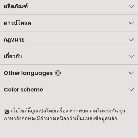
ผลิตภัณฑ์
ดาวน์โหลด
กฎหมาย
เกี่ยวกับ
Other languages
Color scheme
เว็บไซต์นี้ถูกแปลโดยเครื่อง หากพบความไม่ตรงกัน รุ่น
ภาษาอังกฤษจะมีอำนาจเหนือกว่าเป็นแหล่งข้อมูลหลัก.