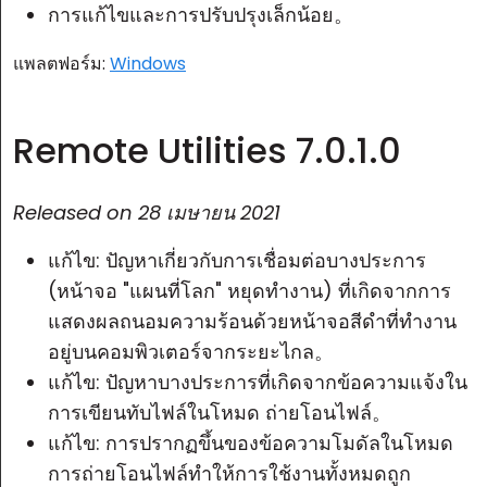
การแก้ไขและการปรับปรุงเล็กน้อย。
แพลตฟอร์ม:
Windows
Remote Utilities 7.0.1.0
Released on
28 เมษายน 2021
แก้ไข: ปัญหาเกี่ยวกับการเชื่อมต่อบางประการ
(หน้าจอ "แผนที่โลก" หยุดทำงาน) ที่เกิดจากการ
แสดงผลถนอมความร้อนด้วยหน้าจอสีดำที่ทำงาน
อยู่บนคอมพิวเตอร์จากระยะไกล。
แก้ไข: ปัญหาบางประการที่เกิดจากข้อความแจ้งใน
การเขียนทับไฟล์ในโหมด
ถ่ายโอนไฟล์
。
แก้ไข: การปรากฏขึ้นของข้อความโมดัลในโหมด
การถ่ายโอนไฟล์ทำให้การใช้งานทั้งหมดถูก