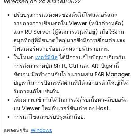
Released on
24 สิงหาคม 2022
ปรับปรุงการแสดงผลของต้นไม้โฟลเดอร์และ
รายการการเชื่อมต่อใน Viewer (หน้าต่างหลัก)
และ RU Server (ผู้จัดการสมุดที่อยู่) เมื่อใช้งาน
สมุดที่อยู่ที่มีขนาดใหญ่มากซึ่งมีการเชื่อมต่อและ
โฟลเดอร์หลายร้อยและหลายพันรายการ.
ในโหมด
เทอร์มินัล
ได้มีการแก้ไขปัญหาเกี่ยวกับ
การส่งการกดปุ่ม Shift, Ctrl และ Alt. ปัญหานี้
ชัดเจนเมื่อทำงานกับโปรแกรมเช่น FAR Manager.
ปัญหาในการป้อนรหัสผ่านที่มีตัวอักษรตัวใหญ่ก็ได้
รับการแก้ไขเช่นกัน.
เพิ่มความเข้ากันได้ในการส่ง/รับเนื้อหาคลิปบอร์ด
บน Viewer ใหม่กับเวอร์ชันเก่าของ Host.
การแก้ไขและปรับปรุงเล็กน้อย.
แพลตฟอร์ม:
Windows