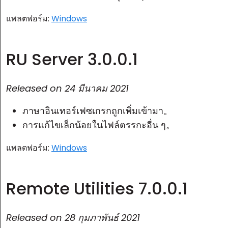
แพลตฟอร์ม:
Windows
RU Server 3.0.0.1
Released on
24 มีนาคม 2021
ภาษาอินเทอร์เฟซเกรกถูกเพิ่มเข้ามา。
การแก้ไขเล็กน้อยในไฟล์ตรรกะอื่น ๆ。
แพลตฟอร์ม:
Windows
Remote Utilities 7.0.0.1
Released on
28 กุมภาพันธ์ 2021