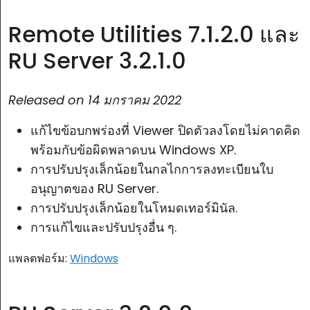
Remote Utilities 7.1.2.0 และ
RU Server 3.2.1.0
Released on
14 มกราคม 2022
แก้ไขข้อบกพร่องที่ Viewer ปิดตัวลงโดยไม่คาดคิด
พร้อมกับข้อผิดพลาดบน Windows XP.
การปรับปรุงเล็กน้อยในกลไกการลงทะเบียนใบ
อนุญาตของ RU Server.
การปรับปรุงเล็กน้อยในโหมดเทอร์มินัล.
การแก้ไขและปรับปรุงอื่น ๆ.
แพลตฟอร์ม:
Windows