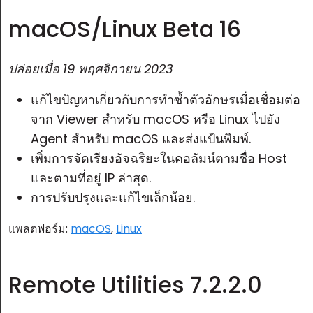
macOS/Linux Beta 16
ปล่อยเมื่อ
19 พฤศจิกายน 2023
แก้ไขปัญหาเกี่ยวกับการทำซ้ำตัวอักษรเมื่อเชื่อมต่อ
จาก Viewer สำหรับ macOS หรือ Linux ไปยัง
Agent สำหรับ macOS และส่งแป้นพิมพ์.
เพิ่มการจัดเรียงอัจฉริยะในคอลัมน์ตามชื่อ Host
และตามที่อยู่ IP ล่าสุด.
การปรับปรุงและแก้ไขเล็กน้อย.
แพลตฟอร์ม:
macOS
,
Linux
Remote Utilities 7.2.2.0