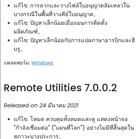
แก้ไข: การลากและวางไฟล์ใบอนุญาตล้มเหลวใน
บางกรณีในพื้นที่วางคีย์ใบอนุญาต。
แก้ไข: ปัญหาเล็กน้อยเมื่อถอนการติดตั้ง
ผลิตภัณฑ์。
แก้ไข: ปัญหาเล็กน้อยกับการแปลภาษาอารบิกและฮิ
บรู。
แพลตฟอร์ม:
Windows
Remote Utilities 7.0.0.2
Released on
24 มีนาคม 2021
แก้ไข: โหมด
ควบคุมทั้งหมดและดู
แสดงหน้าจอ
"กำลังเชื่อมต่อ" ("แผนที่โลก") อย่างไม่มีที่สิ้นสุดใน
สภาวะบางประการ。