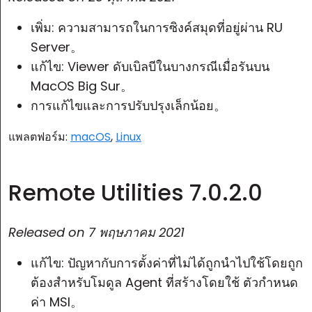
เพิ่ม: ความสามารถในการซิงค์สมุดที่อยู่ผ่าน
RU
Server
。
แก้ไข: Viewer ดับเบิลบีในบางกรณีเมื่อรันบน
MacOS Big Sur。
การแก้ไขและการปรับปรุงเล็กน้อย。
แพลตฟอร์ม:
macOS
,
Linux
Remote Utilities 7.0.2.0
Released on
7 พฤษภาคม 2021
แก้ไข: ปัญหากับการตั้งค่าที่ไม่ได้ถูกนำไปใช้โดยถูก
ต้องสำหรับโมดูล Agent ที่สร้างโดยใช้
ตัวกำหนด
ค่า MSI
。