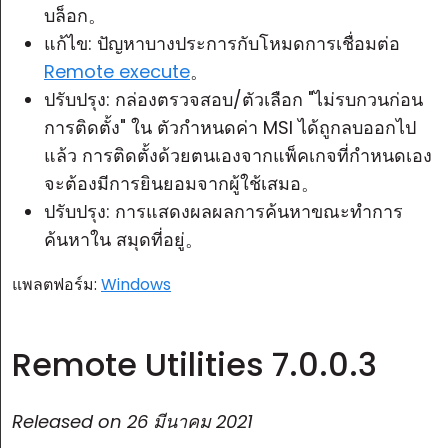
บล็อก。
แก้ไข: ปัญหาบางประการกับโหมดการเชื่อมต่อ
Remote execute
。
ปรับปรุง: กล่องตรวจสอบ/ตัวเลือก "ไม่รบกวนก่อน
การติดตั้ง" ใน
ตัวกำหนดค่า MSI
ได้ถูกลบออกไป
แล้ว การติดตั้งด้วยตนเองจากแพ็คเกจที่กำหนดเอง
จะต้องมีการยินยอมจากผู้ใช้เสมอ。
ปรับปรุง: การแสดงผลผลการค้นหาขณะทำการ
ค้นหาใน
สมุดที่อยู่
。
แพลตฟอร์ม:
Windows
Remote Utilities 7.0.0.3
Released on
26 มีนาคม 2021