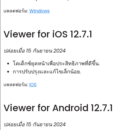
แพลตฟอร์ม:
Windows
Viewer for iOS 12.7.1
ปล่อยเมื่อ
15 กันยายน 2024
โคเด็กซ์ยุคหน้าเพื่อประสิทธิภาพที่ดีขึ้น.
การปรับปรุงและแก้ไขเล็กน้อย.
แพลตฟอร์ม:
iOS
Viewer for Android 12.7.1
ปล่อยเมื่อ
15 กันยายน 2024