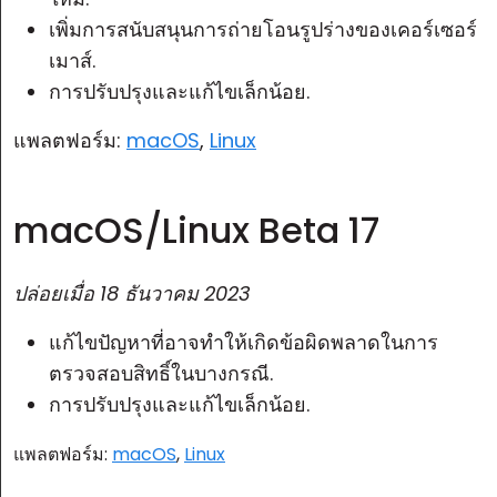
เพิ่มการสนับสนุนการถ่ายโอนรูปร่างของเคอร์เซอร์
เมาส์.
การปรับปรุงและแก้ไขเล็กน้อย.
แพลตฟอร์ม:
macOS
,
Linux
macOS/Linux Beta 17
ปล่อยเมื่อ
18 ธันวาคม 2023
แก้ไขปัญหาที่อาจทำให้เกิดข้อผิดพลาดในการ
ตรวจสอบสิทธิ์ในบางกรณี.
การปรับปรุงและแก้ไขเล็กน้อย.
แพลตฟอร์ม:
macOS
,
Linux