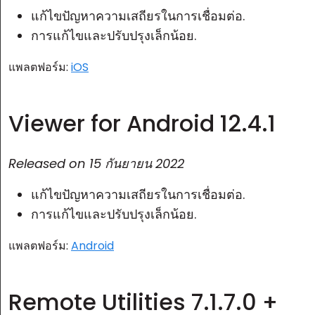
แก้ไขปัญหาความเสถียรในการเชื่อมต่อ.
การแก้ไขและปรับปรุงเล็กน้อย.
แพลตฟอร์ม:
iOS
Viewer for Android 12.4.1
Released on
15 กันยายน 2022
แก้ไขปัญหาความเสถียรในการเชื่อมต่อ.
การแก้ไขและปรับปรุงเล็กน้อย.
แพลตฟอร์ม:
Android
Remote Utilities 7.1.7.0 +