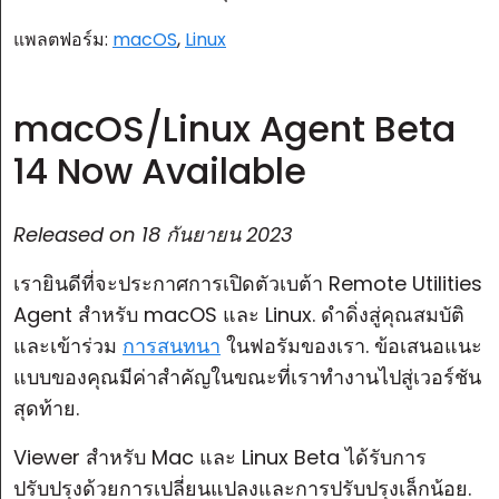
แพลตฟอร์ม:
macOS
,
Linux
macOS/Linux Agent Beta
14 Now Available
Released on
18 กันยายน 2023
เรายินดีที่จะประกาศการเปิดตัวเบต้า Remote Utilities
Agent สำหรับ macOS และ Linux. ดำดิ่งสู่คุณสมบัติ
และเข้าร่วม
การสนทนา
ในฟอรัมของเรา. ข้อเสนอแนะ
แบบของคุณมีค่าสำคัญในขณะที่เราทำงานไปสู่เวอร์ชัน
สุดท้าย.
Viewer สำหรับ Mac และ Linux Beta ได้รับการ
ปรับปรุงด้วยการเปลี่ยนแปลงและการปรับปรุงเล็กน้อย.