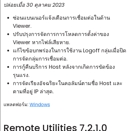
ปล่อยเมื่อ
30 ตุลาคม 2023
ซ่อนแบนเนอร์แจ้งเตือนการเชื่อมต่อในด้าน
Viewer.
ปรับปรุงการจัดการการโหลดการตั้งค่าของ
Viewer หากไฟล์เสียหาย.
แก้ไขข้อบกพร่องในการใช้งาน Logoff กลุ่มเมื่อปิด
การจัดกลุ่มการเชื่อมต่อ.
การกู้คืนบริการ Host หลังจากเกิดการขัดข้อง
รุนแรง.
การจัดเรียงอัจฉริยะในคอลัมน์ตามชื่อ Host และ
ตามที่อยู่ IP ล่าสุด.
แพลตฟอร์ม:
Windows
Remote Utilities 7.2.1.0