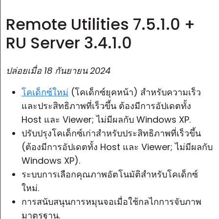
Remote Utilities 7.5.1.0 +
RU Server 3.4.1.0
ปล่อยเมื่อ
18 กันยายน 2024
โคเด็กซ์ใหม่
(โคเด็กซ์ยุคหน้า) สำหรับความเร็ว
และประสิทธิภาพที่เร็วขึ้น ต้องมีการอัปเดตทั้ง
Host และ Viewer; ไม่มีผลกับ Windows XP.
ปรับปรุงโคเด็กซ์เก่าสำหรับประสิทธิภาพที่เร็วขึ้น
(ต้องมีการอัปเดตทั้ง Host และ Viewer; ไม่มีผลกับ
Windows XP).
ระบบการเลือกคุณภาพอัตโนมัติสำหรับโคเด็กซ์
ใหม่.
การสนับสนุนการหมุนจอเมื่อใช้กลไกการจับภาพ
มาตรฐาน.