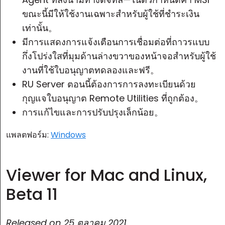
ขณะนี้มีให้ใช้งานเฉพาะสำหรับผู้ใช้ที่ชำระเงิน
เท่านั้น。
มีการแสดงการแจ้งเตือนการเชื่อมต่อที่ถาวรแบบ
กึ่งโปร่งใสที่มุมด้านล่างขวาของหน้าจอสำหรับผู้ใช้
งานที่ใช้ใบอนุญาตทดลองและฟรี。
RU Server
ตอนนี้ต้องการการลงทะเบียนด้วย
กุญแจใบอนุญาต Remote Utilities ที่ถูกต้อง。
การแก้ไขและการปรับปรุงเล็กน้อย。
แพลตฟอร์ม:
Windows
Viewer for Mac and Linux,
Beta 11
Released on
25 ตุลาคม 2021