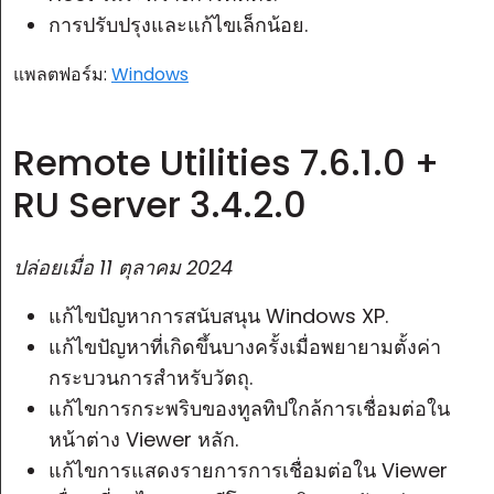
การปรับปรุงและแก้ไขเล็กน้อย.
แพลตฟอร์ม:
Windows
Remote Utilities 7.6.1.0 +
RU Server 3.4.2.0
ปล่อยเมื่อ
11 ตุลาคม 2024
แก้ไขปัญหาการสนับสนุน Windows XP.
แก้ไขปัญหาที่เกิดขึ้นบางครั้งเมื่อพยายามตั้งค่า
กระบวนการสำหรับวัตถุ.
แก้ไขการกระพริบของทูลทิปใกล้การเชื่อมต่อใน
หน้าต่าง Viewer หลัก.
แก้ไขการแสดงรายการการเชื่อมต่อใน Viewer