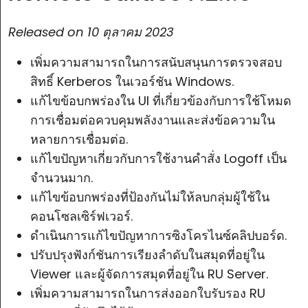
Released on
10 ตุลาคม 2023
เพิ่มความสามารถในการสนับสนุนการตรวจสอบ
สิทธิ์ Kerberos ในเวอร์ชัน Windows.
แก้ไขข้อบกพร่องใน UI ที่เกี่ยวข้องกับการใช้โหมด
การเชื่อมต่อควบคุมพลังงานและส่งข้อความใน
หลายการเชื่อมต่อ.
แก้ไขปัญหาเกี่ยวกับการใช้งานคำสั่ง Logoff เป็น
จำนวนมาก.
แก้ไขข้อบกพร่องที่ป้องกันไม่ให้ลบกลุ่มผู้ใช้ใน
คอนโซลเซิร์ฟเวอร์.
ดำเนินการแก้ไขปัญหาการซิงโครไนซ์คลิปบอร์ด.
ปรับปรุงฟังก์ชันการเรียงลำดับในสมุดที่อยู่ใน
Viewer และผู้จัดการสมุดที่อยู่ใน RU Server.
เพิ่มความสามารถในการส่งออกใบรับรอง RU