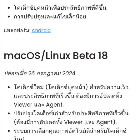
โคเด็กซ์ยุคหน้าเพื่อประสิทธิภาพที่ดีขึ้น.
การปรับปรุงและแก้ไขเล็กน้อย.
แพลตฟอร์ม:
Android
macOS/Linux Beta 18
ปล่อยเมื่อ
26 กรกฎาคม 2024
โคเด็กซ์ใหม่ (โคเด็กซ์ยุคหน้า) สำหรับความเร็ว
และประสิทธิภาพที่เร็วขึ้น ต้องมีการอัปเดตทั้ง
Viewer และ Agent.
ปรับปรุงโคเด็กซ์เก่าสำหรับประสิทธิภาพที่เร็วขึ้น
(ต้องมีการอัปเดตทั้ง Viewer และ Agent).
ระบบการเลือกคุณภาพอัตโนมัติสำหรับโคเด็กซ์
ใหม่.