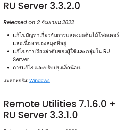
RU Server 3.3.2.0
Released on
2 กันยายน 2022
แก้ไขปัญหาเกี่ยวกับการแสดงผลต้นไม้โฟลเดอร์
และเนื้อหาของสมุดที่อยู่.
แก้ไขการเรียงลำดับของผู้ใช้และกลุ่มใน RU
Server.
การแก้ไขและปรับปรุงเล็กน้อย.
แพลตฟอร์ม:
Windows
Remote Utilities 7.1.6.0 +
RU Server 3.3.1.0