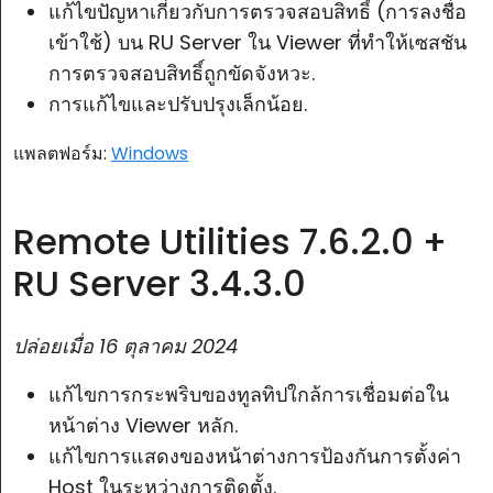
แก้ไขปัญหาเกี่ยวกับการตรวจสอบสิทธิ์ (การลงชื่อ
คลาวด์ & ออน-พรีมิส
เข้าใช้) บน RU Server ใน Viewer ที่ทำให้เซสชัน
การตรวจสอบสิทธิ์ถูกขัดจังหวะ.
การแก้ไขและปรับปรุงเล็กน้อย.
แพลตฟอร์ม:
Windows
Remote Utilities 7.6.2.0 +
RU Server 3.4.3.0
ปล่อยเมื่อ
16 ตุลาคม 2024
แก้ไขการกระพริบของทูลทิปใกล้การเชื่อมต่อใน
หน้าต่าง Viewer หลัก.
แก้ไขการแสดงของหน้าต่างการป้องกันการตั้งค่า
Host ในระหว่างการติดตั้ง.