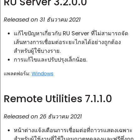
RU Server 3.2.0.0
Released on
31 ธันวาคม 2021
แก้ไขปัญหาเกี่ยวกับ RU Server ที่ไม่สามารถจัด
เส้นทางการเชื่อมต่อระยะไกลได้อย่างถูกต้อง
สำหรับผู้ใช้บางราย.
การแก้ไขและปรับปรุงเล็กน้อย.
แพลตฟอร์ม:
Windows
Remote Utilities 7.1.1.0
Released on
26 ธันวาคม 2021
หน้าต่างแจ้งเตือนการเชื่อมต่อที่ถาวรแสดงเฉพาะ
สำหรับผู้ใช้งานที่ใช้ใบอนุญาตทดลองและฟรีซึ่งถูก