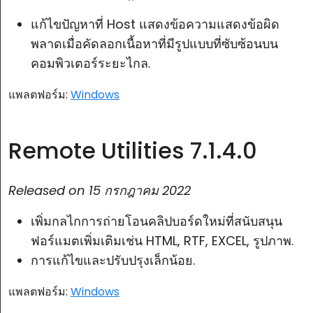
แก้ไขปัญหาที่ Host แสดงข้อความแสดงข้อผิด
พลาดเมื่อคัดลอกเนื้อหาที่มีรูปแบบที่ซับซ้อนบน
คอมพิวเตอร์ระยะไกล.
แพลตฟอร์ม:
Windows
Remote Utilities 7.1.4.0
Released on
15 กรกฎาคม 2022
เพิ่มกลไกการถ่ายโอนคลิปบอร์ดใหม่ที่สนับสนุน
ฟอร์แมตเพิ่มเติมเช่น HTML, RTF, EXCEL, รูปภาพ.
การแก้ไขและปรับปรุงเล็กน้อย.
แพลตฟอร์ม:
Windows