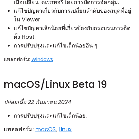
เมื่อเปลี่ยนไดเรกทอรีโดยการปิดการจัดกลุ่ม.
แก้ไขปัญหาเกี่ยวกับการเปลี่ยนลำดับของสมุดที่อยู่
ใน Viewer.
แก้ไขปัญหาเล็กน้อยที่เกี่ยวข้องกับกระบวนการติด
ตั้ง Host.
การปรับปรุงและแก้ไขเล็กน้อยอื่น ๆ.
แพลตฟอร์ม:
Windows
macOS/Linux Beta 19
ปล่อยเมื่อ
22 กันยายน 2024
การปรับปรุงและแก้ไขเล็กน้อย.
แพลตฟอร์ม:
macOS
,
Linux