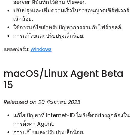
server ที่บันทึกไว้ด้าน Viewer.
ปรับปรุงและเพิ่มความเร็วในการอนุญาตเซิร์ฟเวอร์
เล็กน้อย.
ใช้การแก้ไขสำหรับปัญหาการรวมกับไฟร์วอลล์.
การแก้ไขและปรับปรุงเล็กน้อย.
แพลตฟอร์ม:
Windows
macOS/Linux Agent Beta
15
Released on
20 กันยายน 2023
แก้ไขปัญหาที่ Internet-ID ไม่รีเซ็ตอย่างถูกต้องใน
การตั้งค่า Agent.
การแก้ไขและปรับปรุงเล็กน้อย.