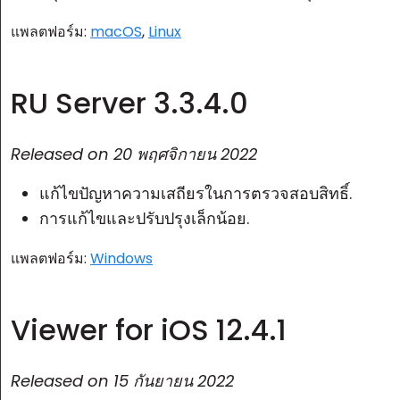
แพลตฟอร์ม:
macOS
,
Linux
RU Server 3.3.4.0
Released on
20 พฤศจิกายน 2022
แก้ไขปัญหาความเสถียรในการตรวจสอบสิทธิ์.
การแก้ไขและปรับปรุงเล็กน้อย.
แพลตฟอร์ม:
Windows
Viewer for iOS 12.4.1
Released on
15 กันยายน 2022