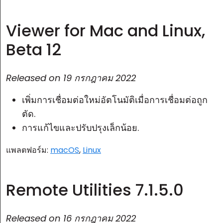
Viewer for Mac and Linux,
Beta 12
Released on
19 กรกฎาคม 2022
เพิ่มการเชื่อมต่อใหม่อัตโนมัติเมื่อการเชื่อมต่อถูก
ตัด.
การแก้ไขและปรับปรุงเล็กน้อย.
แพลตฟอร์ม:
macOS
,
Linux
Remote Utilities 7.1.5.0
Released on
16 กรกฎาคม 2022