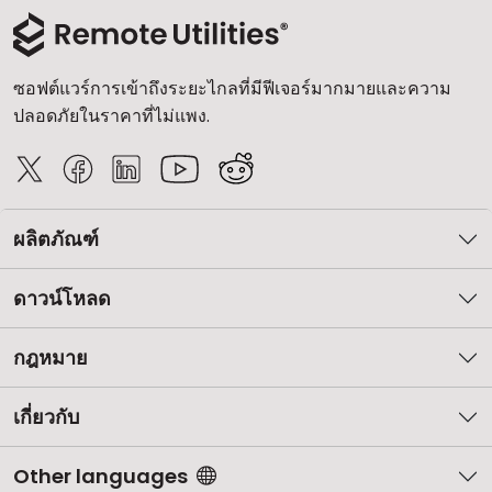
คลาวด์ & ออน-พรีมิส
ซอฟต์แวร์การเข้าถึงระยะไกลที่มีฟีเจอร์มากมายและความ
ปลอดภัยในราคาที่ไม่แพง.
ผลิตภัณฑ์
ดาวน์โหลด
กฎหมาย
เกี่ยวกับ
Other languages