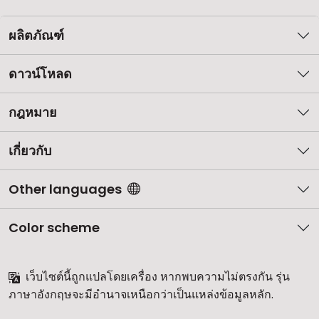
ผลิตภัณฑ์
ดาวน์โหลด
กฎหมาย
เกี่ยวกับ
Other languages
Color scheme
เว็บไซต์นี้ถูกแปลโดยเครื่อง หากพบความไม่ตรงกัน รุ่น
ภาษาอังกฤษจะมีอำนาจเหนือกว่าเป็นแหล่งข้อมูลหลัก.