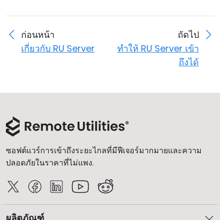
ก่อนหน้า
ถัดไป
เกี่ยวกับ RU Server
ทำให้ RU Server เข้า
ถึงได้
ซอฟต์แวร์การเข้าถึงระยะไกลที่มีฟีเจอร์มากมายและความ
ปลอดภัยในราคาที่ไม่แพง.
ผลิตภัณฑ์