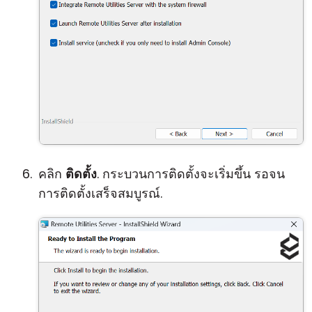
คลิก
ติดตั้ง
. กระบวนการติดตั้งจะเริ่มขึ้น รอจน
การติดตั้งเสร็จสมบูรณ์.