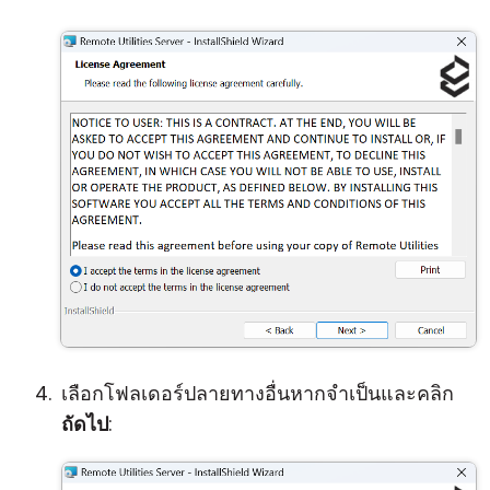
เลือกโฟลเดอร์ปลายทางอื่นหากจำเป็นและคลิก
ถัดไป
: