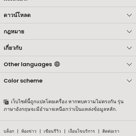
ดาวน์โหลด
กฎหมาย
เกี่ยวกับ
Other languages
Color scheme
เว็บไซต์นี้ถูกแปลโดยเครื่อง หากพบความไม่ตรงกัน รุ่น
ภาษาอังกฤษจะมีอำนาจเหนือกว่าเป็นแหล่งข้อมูลหลัก.
บล็อก
ห้องข่าว
เขียนรีวิว
เงื่อนไขบริการ
ติดต่อเรา