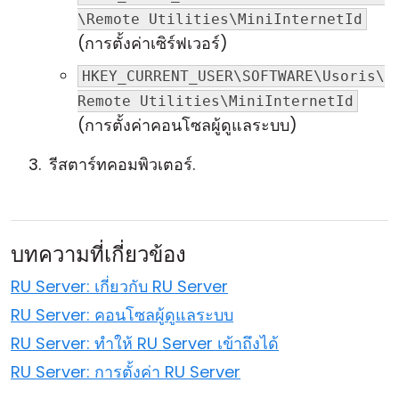
\Remote Utilities\MiniInternetId
(การตั้งค่าเซิร์ฟเวอร์)
HKEY_CURRENT_USER\SOFTWARE\Usoris\
Remote Utilities\MiniInternetId
(การตั้งค่าคอนโซลผู้ดูแลระบบ)
รีสตาร์ทคอมพิวเตอร์.
บทความที่เกี่ยวข้อง
RU Server: เกี่ยวกับ RU Server
RU Server: คอนโซลผู้ดูแลระบบ
RU Server: ทำให้ RU Server เข้าถึงได้
RU Server: การตั้งค่า RU Server