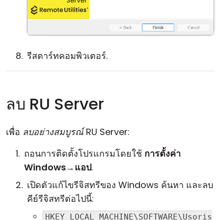
รีสตาร์ทคอมพิวเตอร์.
ลบ RU Server
เพื่อ
ลบอย่างสมบูรณ์
RU Server:
ถอนการติดตั้งโปรแกรมโดยใช้
การตั้งค่า
Windows
→
แอป
.
เปิดตัวแก้ไขรีจิสทรีของ Windows ค้นหา และลบ
คีย์รีจิสทรีต่อไปนี้:
HKEY_LOCAL_MACHINE\SOFTWARE\Usoris