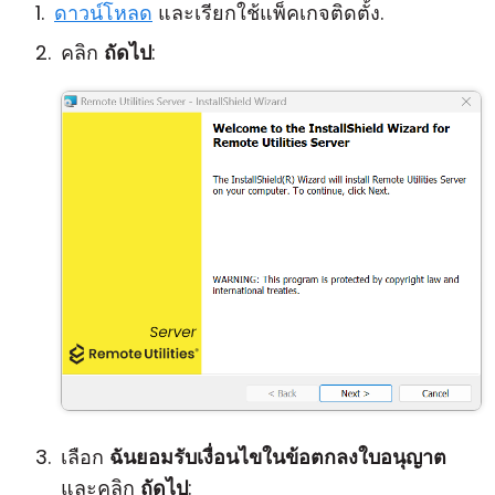
ดาวน์โหลด
และเรียกใช้แพ็คเกจติดตั้ง.
คลิก
ถัดไป
:
เลือก
ฉันยอมรับเงื่อนไขในข้อตกลงใบอนุญาต
และคลิก
ถัดไป
: