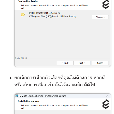
ยกเลิกการเลือกตัวเลือกที่คุณไม่ต้องการ หากมี
หรือเก็บการเลือกเริ่มต้นไว้และคลิก
ถัดไป
: