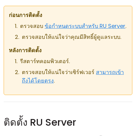
คลาวด์ & ออน-พรีมิส
ก่อนการติดตั้ง
ตรวจสอบ
ข้อกำหนดระบบสำหรับ RU Server
.
ตรวจสอบให้แน่ใจว่าคุณมีสิทธิ์ผู้ดูแลระบบ.
หลังการติดตั้ง
รีสตาร์ทคอมพิวเตอร์.
ตรวจสอบให้แน่ใจว่าเซิร์ฟเวอร์
สามารถเข้า
ถึงได้โดยตรง
.
ติดตั้ง RU Server